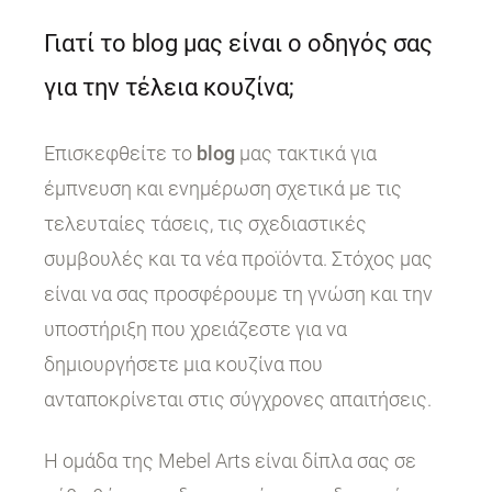
Γιατί το blog μας είναι ο οδηγός σας
για την τέλεια κουζίνα;
Επισκεφθείτε το
blog
μας τακτικά για
έμπνευση και ενημέρωση σχετικά με τις
τελευταίες τάσεις, τις σχεδιαστικές
συμβουλές και τα νέα προϊόντα. Στόχος μας
είναι να σας προσφέρουμε τη γνώση και την
υποστήριξη που χρειάζεστε για να
δημιουργήσετε μια κουζίνα που
ανταποκρίνεται στις σύγχρονες απαιτήσεις.
Η ομάδα της Mebel Arts είναι δίπλα σας σε