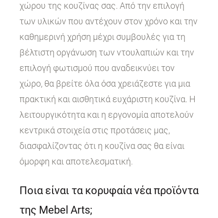
χώρου της κουζίνας σας. Από την επιλογή
των υλικών που αντέχουν στον χρόνο και την
καθημερινή χρήση μέχρι συμβουλές για τη
βέλτιστη οργάνωση των ντουλαπιών και την
επιλογή φωτισμού που αναδεικνύει τον
χώρο, θα βρείτε όλα όσα χρειάζεστε για μια
πρακτική και αισθητικά ευχάριστη κουζίνα. Η
λειτουργικότητα και η εργονομία αποτελούν
κεντρικά στοιχεία στις προτάσεις μας,
διασφαλίζοντας ότι η κουζίνα σας θα είναι
όμορφη και αποτελεσματική.
Ποια είναι τα κορυφαία νέα προϊόντα
της Mebel Arts;