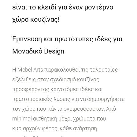
είναι το κλειδί για έναν μοντέρνο
χώρο κουζίνας!
Έμπνευση και πρωτότυπες ιδέες για
Μοναδικό Design
Η Mebel Arts παρακολουθεί τις τελευταίες
εξελίξεις στον σχεδιασμό κουζίνας,
προσφέροντας καινοτόμες ιδέες και
πρωτοποριακές λύσεις για να δημιουργήσετε
τον χώρο που πάντα ονειρευόσασταν. Από
minimal αισθητική μέχρι χρώματα που
κυριαρχούν φέτος, κάθε ανάρτηση