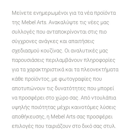
Μείνετε ενημερωμένοι για τα νέα προϊόντα
της Mebel Arts. Ανακαλύψτε τις νέες μας
συλλογές που ανταποκρίνονται στις πιο
σύγχρονες ανάγκες και απαιτήσεις
σχεδιασμού κουζίνας. Οι αναλυτικές μας
παρουσιάσεις περιλαμβάνουν πληροφορίες
για τα χαρακτηριστικά και τα πλεονεκτήματα
κάθε προϊόντος, με φωτογραφίες που
αποτυπώνουν τις δυνατότητες που μπορεί
να προσφέρει στο χώρο σας. Από ντουλάπια
υψηλής ποιότητας μέχρι καινοτόμες λύσεις
αποθήκευσης, η Mebel Arts σας προσφέρει
επιλογές που ταιριάζουν στο δικό σας στυλ.