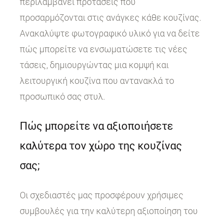
περιλαμβάνει προτάσεις που
προσαρμόζονται στις ανάγκες κάθε κουζίνας.
Ανακαλύψτε φωτογραφικό υλικό για να δείτε
πώς μπορείτε να ενσωματώσετε τις νέες
τάσεις, δημιουργώντας μια κομψή και
λειτουργική κουζίνα που αντανακλά το
προσωπικό σας στυλ.
Πώς μπορείτε να αξιοποιήσετε
καλύτερα τον χώρο της κουζίνας
σας;
Οι σχεδιαστές μας προσφέρουν χρήσιμες
συμβουλές για την καλύτερη αξιοποίηση του