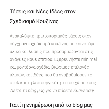
Τάσεις και Νέες Ιδέες στον
Σχεδιασμό Κουζίνας
Ανακαλύψτε πρωτοποριακές τάσεις στον
σύγχρονο σχεδιασμό κουζίνας με καινοτόμα
υλικά και λύσεις που προσαρμόζονται στις
ανάγκες κάθε σπιτιού. Εξερευνήστε minimal
και μοντέρνα σχέδια, βιώσιμες επιλογές
υλικών, και ιδέες που θα αναβαθμίσουν το
στυλ και τη λειτουργικότητα του χώρου σας.
Δείτε το blog μας για να πάρετε έμπνευση!
Γιατί η ενημέρωση από το blog μας