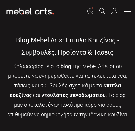
EL
Blog Mebel Arts: Έπιπλα Κουζίνας -
Συμβουλές, Προϊόντα & Τάσεις
Καλωσορίσατε στο
blog
της Mebel Arts, όπου
μπορείτε να ενημερωθείτε για τα τελευταία νέα,
τάσεις και συμβουλές σχετικά με τα
έπιπλα
κουζίνας
και
ντουλάπες υπνοδωματίου
. Το blog
μας αποτελεί έναν πολύτιμο πόρο για όσους
επιθυμούν να δημιουργήσουν την ιδανική κουζίνα.