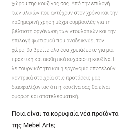
χώρου της κουζίνας σας. Από την επιλογή
των υλικών που αντέχουν στον χρόνο και την
καθημερινή χρήση μέχρι συμβουλές για τη
βέλτιστη οργάνωση των ντουλαπιών και την
επιλογή φωτισμού που αναδεικνύει τον
χώρο, θα βρείτε όλα όσα χρειάζεστε για μια
πρακτική και αισθητικά ευχάριστη κουζίνα. Η
λειτουργικότητα και η εργονομία αποτελούν
κεντρικά στοιχεία στις προτάσεις μας,
διασφαλίζοντας ότι η κουζίνα σας θα είναι
όμορφη και αποτελεσματική.
Ποια είναι τα κορυφαία νέα προϊόντα
της Mebel Arts;