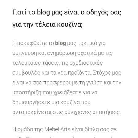
Γιατί το blog μας είναι ο οδηγός σας
για την τέλεια κουζίνα;
Επισκεφθείτε το
blog
μας τακτικά για
έμπνευση και ενημέρωση σχετικά με τις
τελευταίες τάσεις, τις σχεδιαστικές
συμβουλές και τα νέα προϊόντα. Στόχος μας
είναι να σας προσφέρουμε τη γνώση και την
υποστήριξη που χρειάζεστε για να
δημιουργήσετε μια κουζίνα που
ανταποκρίνεται στις σύγχρονες απαιτήσεις.
Η ομάδα της Mebel Arts είναι δίπλα σας σε