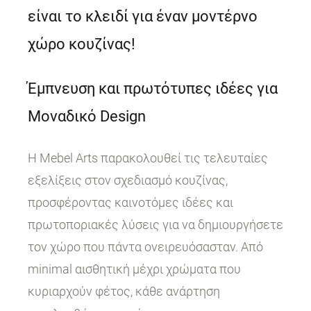
είναι το κλειδί για έναν μοντέρνο
χώρο κουζίνας!
Έμπνευση και πρωτότυπες ιδέες για
Μοναδικό Design
Η Mebel Arts παρακολουθεί τις τελευταίες
εξελίξεις στον σχεδιασμό κουζίνας,
προσφέροντας καινοτόμες ιδέες και
πρωτοποριακές λύσεις για να δημιουργήσετε
τον χώρο που πάντα ονειρευόσασταν. Από
minimal αισθητική μέχρι χρώματα που
κυριαρχούν φέτος, κάθε ανάρτηση