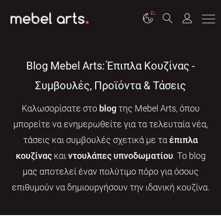
EL
Blog Mebel Arts: Έπιπλα Κουζίνας -
Συμβουλές, Προϊόντα & Τάσεις
Καλωσορίσατε στο
blog
της Mebel Arts, όπου
μπορείτε να ενημερωθείτε για τα τελευταία νέα,
τάσεις και συμβουλές σχετικά με τα
έπιπλα
κουζίνας
και
ντουλάπες υπνοδωματίου
. Το blog
μας αποτελεί έναν πολύτιμο πόρο για όσους
επιθυμούν να δημιουργήσουν την ιδανική κουζίνα.