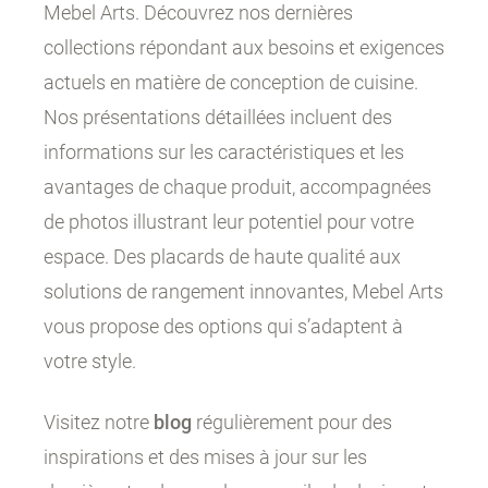
Mebel Arts. Découvrez nos dernières
collections répondant aux besoins et exigences
actuels en matière de conception de cuisine.
Nos présentations détaillées incluent des
informations sur les caractéristiques et les
avantages de chaque produit, accompagnées
de photos illustrant leur potentiel pour votre
espace. Des placards de haute qualité aux
solutions de rangement innovantes, Mebel Arts
vous propose des options qui s’adaptent à
votre style.
Visitez notre
blog
régulièrement pour des
inspirations et des mises à jour sur les