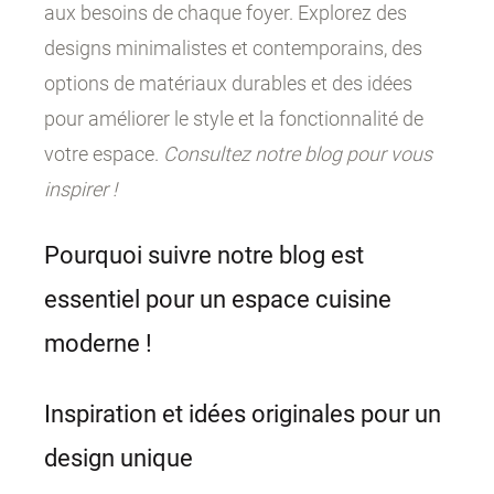
aux besoins de chaque foyer. Explorez des
designs minimalistes et contemporains, des
options de matériaux durables et des idées
pour améliorer le style et la fonctionnalité de
votre espace.
Consultez notre blog pour vous
inspirer !
Pourquoi suivre notre blog est
essentiel pour un espace cuisine
moderne !
Inspiration et idées originales pour un
design unique