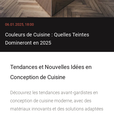
06.01.2025, 18:00
Couleurs de Cuisine : Quelles Teintes
Domineront en 2025
Tendances et Nouvelles Idées en
Conception de Cuisine
Découvrez les tendances avant-gardistes en
conception de cuisine moderne, avec des
matériaux innovants et des solutions adaptées