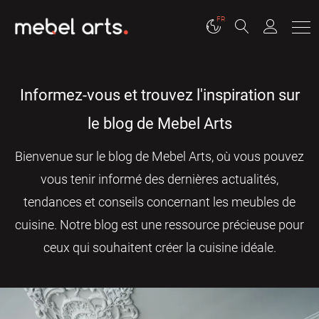
FR
Informez-vous et trouvez l'inspiration sur
le blog de Mebel Arts
Bienvenue sur le blog de Mebel Arts, où vous pouvez
vous tenir informé des dernières actualités,
tendances et conseils concernant les meubles de
cuisine. Notre blog est une ressource précieuse pour
ceux qui souhaitent créer la cuisine idéale.