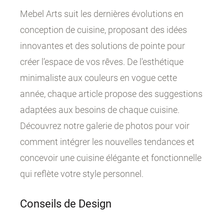
Mebel Arts suit les dernières évolutions en
conception de cuisine, proposant des idées
innovantes et des solutions de pointe pour
créer l’espace de vos rêves. De l'esthétique
minimaliste aux couleurs en vogue cette
année, chaque article propose des suggestions
adaptées aux besoins de chaque cuisine.
Découvrez notre galerie de photos pour voir
comment intégrer les nouvelles tendances et
concevoir une cuisine élégante et fonctionnelle
qui reflète votre style personnel.
Conseils de Design