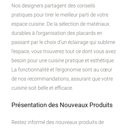
Nos designers partagent des conseils
pratiques pour tirer le meilleur parti de votre
espace cuisine. De la sélection de matériaux
durables à l'organisation des placards en
passant par le choix d’un éclairage qui sublime
l’espace, vous trouverez tout ce dont vous avez
besoin pour une cuisine pratique et esthétique.
La fonctionnalité et l'ergonomie sont au cœur
de nos recommandations, assurant que votre
cuisine soit belle et efficace.
Présentation des Nouveaux Produits
Restez informé des nouveaux produits de