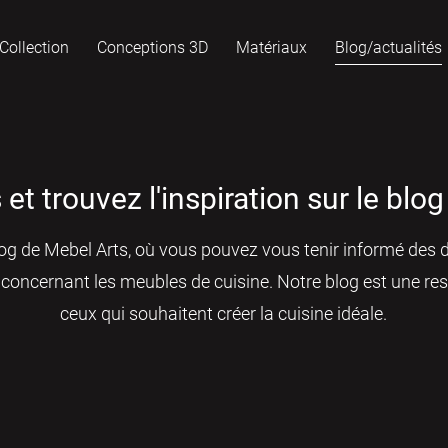
Collection
Conceptions 3D
Matériaux
Blog/actualités
et trouvez l'inspiration sur le blo
og de Mebel Arts, où vous pouvez vous tenir informé des d
 concernant les meubles de cuisine. Notre blog est une re
ceux qui souhaitent créer la cuisine idéale.