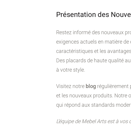
Présentation des Nouve
Restez informé des nouveaux pro
exigences actuels en matière de 
caractéristiques et les avantage
Des placards de haute qualité a
à votre style.
Visitez notre
blog
régulièrement p
et les nouveaux produits. Notre o
qui répond aux standards moder
L’équipe de Mebel Arts est à vos 