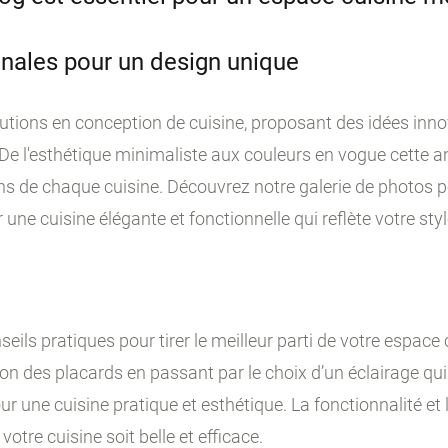
ginales pour un design unique
lutions en conception de cuisine, proposant des idées inno
 De l'esthétique minimaliste aux couleurs en vogue cette 
s de chaque cuisine. Découvrez notre galerie de photos p
une cuisine élégante et fonctionnelle qui reflète votre sty
ils pratiques pour tirer le meilleur parti de votre espace c
on des placards en passant par le choix d’un éclairage qui
ur une cuisine pratique et esthétique. La fonctionnalité e
re cuisine soit belle et efficace.