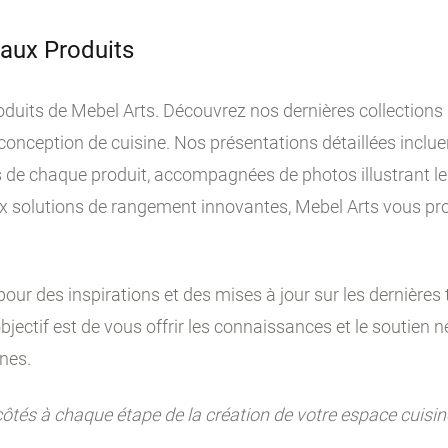
aux Produits
duits de Mebel Arts. Découvrez nos dernières collections
conception de cuisine. Nos présentations détaillées inclue
s de chaque produit, accompagnées de photos illustrant le
ux solutions de rangement innovantes, Mebel Arts vous pr
our des inspirations et des mises à jour sur les dernières
bjectif est de vous offrir les connaissances et le soutien 
nes.
côtés à chaque étape de la création de votre espace cuisine