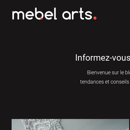
Informez-vous 
Bienvenue sur le bl
tendances et conseils