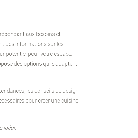
 répondant aux besoins et
nt des informations sur les
ur potentiel pour votre espace.
opose des options qui s’adaptent
 tendances, les conseils de design
nécessaires pour créer une cuisine
 idéal.