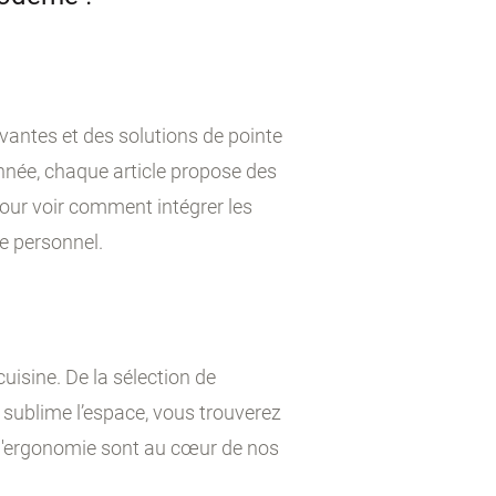
vantes et des solutions de pointe
année, chaque article propose des
our voir comment intégrer les
le personnel.
uisine. De la sélection de
 sublime l’espace, vous trouverez
t l'ergonomie sont au cœur de nos