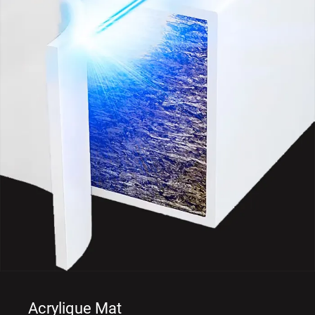
Acrylique Mat