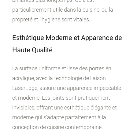
particulièrement utile dans la cuisine, où la
propreté et l'hygiène sont vitales.
Esthétique Moderne et Apparence de
Haute Qualité
La surface uniforme et lisse des portes en
acrylique, avec la technologie de liaison
LaserEdge, assure une apparence impeccable
et moderne. Les joints sont pratiquement
invisibles, offrant une esthétique élégante et
moderne qui s'adapte parfaitement à la
conception de cuisine contemporaine.