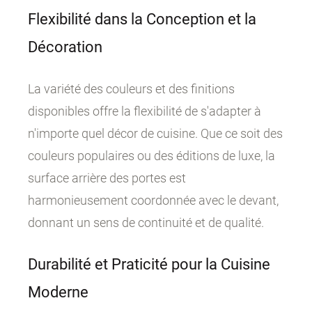
Flexibilité dans la Conception et la
Décoration
La variété des couleurs et des finitions
disponibles offre la flexibilité de s'adapter à
n'importe quel décor de cuisine. Que ce soit des
couleurs populaires ou des éditions de luxe, la
surface arrière des portes est
harmonieusement coordonnée avec le devant,
donnant un sens de continuité et de qualité.
Durabilité et Praticité pour la Cuisine
Moderne