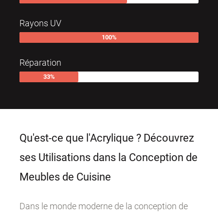
Rayons UV
100
%
Réparation
33
%
Qu'est-ce que l'Acrylique ? Découvrez
ses Utilisations dans la Conception de
Meubles de Cuisine
Dans le monde moderne de la conception de