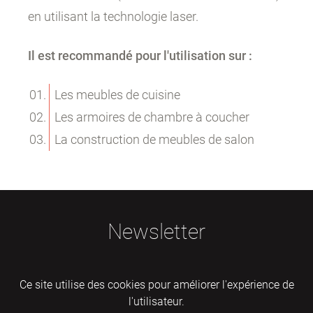
en utilisant la technologie laser.
Il est recommandé pour l'utilisation sur :
Les meubles de cuisine
Les armoires de chambre à coucher
La construction de meubles de salon
Newsletter
Ce site utilise des cookies pour améliorer l'expérience de
l'utilisateur.