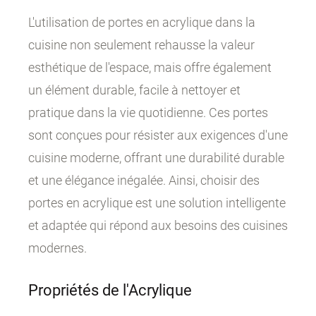
L'utilisation de portes en acrylique dans la
cuisine non seulement rehausse la valeur
esthétique de l'espace, mais offre également
un élément durable, facile à nettoyer et
pratique dans la vie quotidienne. Ces portes
sont conçues pour résister aux exigences d'une
cuisine moderne, offrant une durabilité durable
et une élégance inégalée. Ainsi, choisir des
portes en acrylique est une solution intelligente
et adaptée qui répond aux besoins des cuisines
modernes.
Propriétés de l'Acrylique