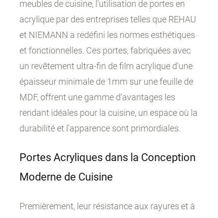
meubles de cuisine, l'utilisation de portes en
acrylique par des entreprises telles que REHAU
et NIEMANN a redéfini les normes esthétiques
et fonctionnelles. Ces portes, fabriquées avec
un revêtement ultra-fin de film acrylique d'une
épaisseur minimale de 1mm sur une feuille de
MDF, offrent une gamme d'avantages les
rendant idéales pour la cuisine, un espace où la
durabilité et l'apparence sont primordiales.
Portes Acryliques dans la Conception
Moderne de Cuisine
Premièrement, leur résistance aux rayures et à