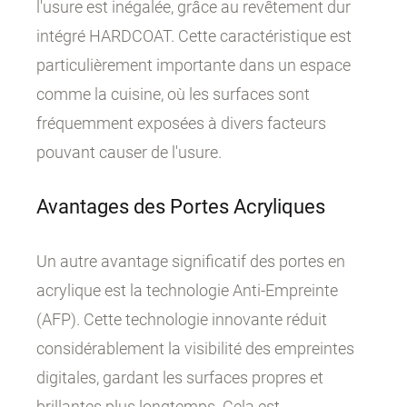
l'usure est inégalée, grâce au revêtement dur
intégré HARDCOAT. Cette caractéristique est
particulièrement importante dans un espace
comme la cuisine, où les surfaces sont
fréquemment exposées à divers facteurs
pouvant causer de l'usure.
Avantages des Portes Acryliques
Un autre avantage significatif des portes en
acrylique est la technologie Anti-Empreinte
(AFP). Cette technologie innovante réduit
considérablement la visibilité des empreintes
digitales, gardant les surfaces propres et
brillantes plus longtemps. Cela est