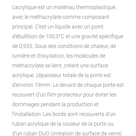
L'acrylique est un matériau thermoplastique,
avec le méthacrylate comme composant
principal. C'est un liquide avec un point
d'ébullition de 100,3°C et une gravité spécifique
de 0,935. Sous des conditions de chaleur, de
lumière et d'oxydation, les molécules de
méthacrylate se lient, créant une surface
acrylique. L'épaisseur totale de la porte est
d'environ 19mm. Le devant de chaque porte est
recouvert d'un film protecteur pour éviter les
dommages pendant la production et
l'installation. Les bords sont recouverts d'un
ruban acrylique de la couleur de la porte ou
d'un ruban DUO (imitation de surface de verre)