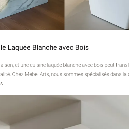
ale Laquée Blanche avec Bois
maison, et une cuisine laquée blanche avec bois peut trans
lité. Chez Mebel Arts, nous sommes spécialisés dans la c
s.