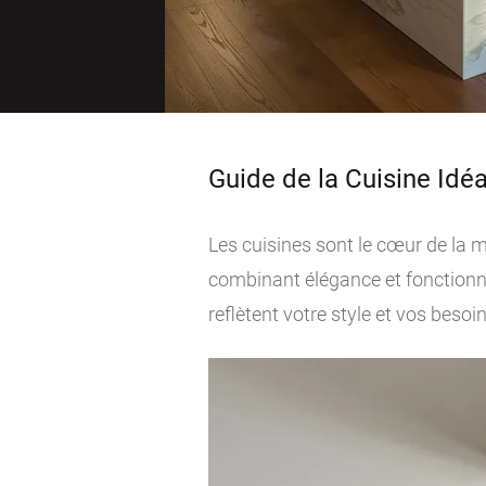
Guide de la Cuisine Idé
Les cuisines sont le cœur de la 
combinant élégance et fonctionna
reflètent votre style et vos besoin