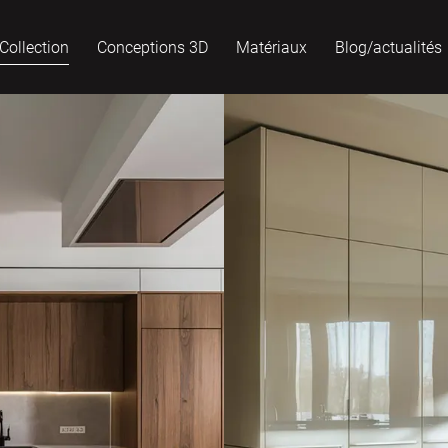
Collection
Conceptions 3D
Matériaux
Blog/actualités