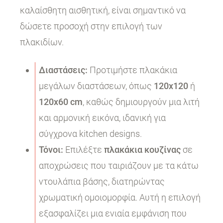
καλαίσθητη αισθητική, είναι σημαντικό να
δώσετε προσοχή στην επιλογή των
πλακιδίων.
Διαστάσεις:
Προτιμήστε πλακάκια
μεγάλων διαστάσεων, όπως
120x120
ή
120x60 cm
, καθώς δημιουργούν μια λιτή
και αρμονική εικόνα, ιδανική για
σύγχρονα kitchen designs.
Τόνοι:
Επιλέξτε
πλακάκια κουζίνας
σε
αποχρώσεις που ταιριάζουν με τα κάτω
ντουλάπια βάσης, διατηρώντας
χρωματική ομοιομορφία. Αυτή η επιλογή
εξασφαλίζει μια ενιαία εμφάνιση που