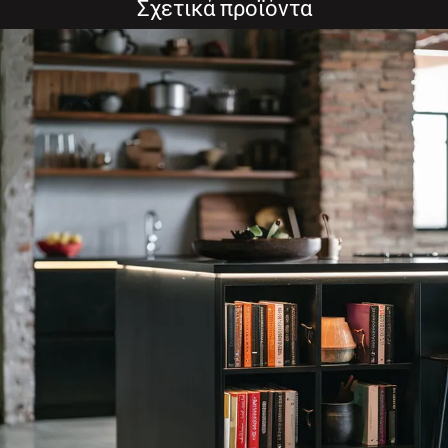
Σχετικά προϊόντα