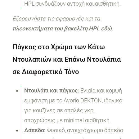
HPL συνδυάζουν αντοχή και αισθητική.
Εξερευνήστε τις εφαρμογές και τα
πλεονεκτήματα του βακελίτη HPL
εδώ
.
Πάγκος στο Χρώμα των Κάτω
Ντουλαπιών και Επάνω Ντουλάπια
σε Διαφορετικό Τόνο
Ντουλάπι και πάγκος:
Ενιαία και κομψή
εμφάνιση με το Avorio DEKTON, ιδανικό
για κουζίνες σε απαλές γκρι
αποχρώσεις με minimal αισθητική.
Δάπεδο:
Φυσικό, ανοιχτόχρωμο δάπεδο