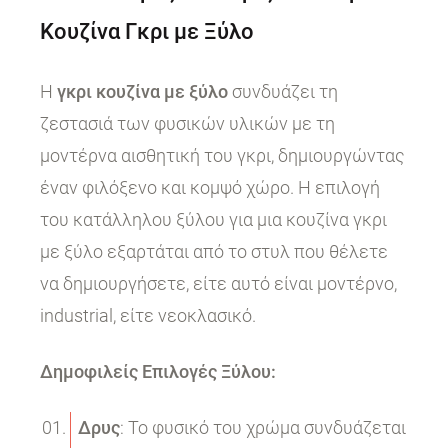
Κουζίνα Γκρι με Ξύλο
Η
γκρι κουζίνα με ξύλο
συνδυάζει τη
ζεστασιά των φυσικών υλικών με τη
μοντέρνα αισθητική του γκρι, δημιουργώντας
έναν φιλόξενο και κομψό χώρο. Η επιλογή
του κατάλληλου ξύλου για μια κουζίνα γκρι
με ξύλο εξαρτάται από το στυλ που θέλετε
να δημιουργήσετε, είτε αυτό είναι μοντέρνο,
industrial, είτε νεοκλασικό.
Δημοφιλείς Επιλογές Ξύλου:
Δρυς
: Το φυσικό του χρώμα συνδυάζεται