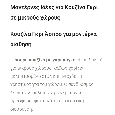
Μοντέρνες Ιδέες για Κουζίνα Γκρι
σε μικρούς χώρους
Κουζίνα Γκρι Άσπρο για μοντέρνα
αίσθηση
Η
άσπρη κουζίνα με γκρι πάγκο
είναι ιδανική
για μικρούς χώρους, καθώς χαρίζει
εκλεπτυσμένο στυλ και ενισχύει τη
χρηστικότητα του χώρου. Ο συνδυασμός
λευκών ντουλαπιών με γκρι πάγκο
προσφέρει φωτεινότητα και οπτική
διεύρυνση.