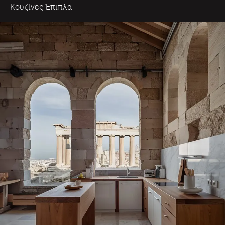
Κουζίνες Έπιπλα