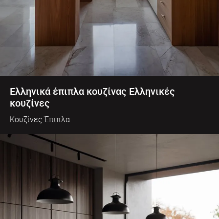
Ελληνικά έπιπλα κουζίνας Ελληνικές
κουζίνες
Κουζίνες Έπιπλα