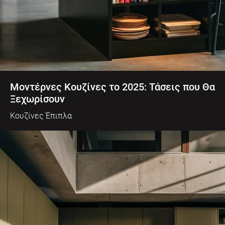
Μοντέρνες Κουζίνες το 2025: Τάσεις που Θα
Ξεχωρίσουν
Κουζίνες Έπιπλα