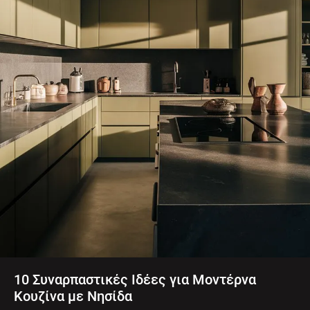
10 Συναρπαστικές Ιδέες για Μοντέρνα
Κουζίνα με Νησίδα