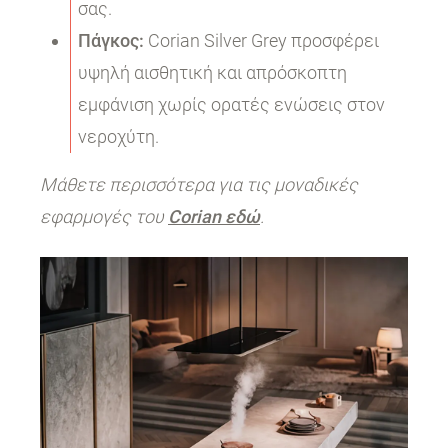
σας.
Πάγκος:
Corian Silver Grey προσφέρει
υψηλή αισθητική και απρόσκοπτη
εμφάνιση χωρίς ορατές ενώσεις στον
νεροχύτη.
Μάθετε περισσότερα για τις μοναδικές
εφαρμογές του
Corian εδώ
.