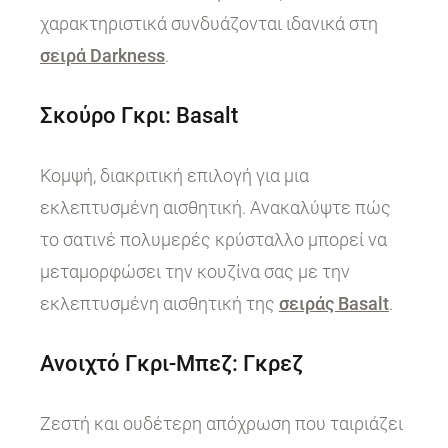
χαρακτηριστικά συνδυάζονται ιδανικά στη
σειρά Darkness
.
Σκούρο Γκρι: Basalt
Κομψή, διακριτική επιλογή για μια
εκλεπτυσμένη αισθητική. Ανακαλύψτε πώς
το σατινέ πολυμερές κρύσταλλο μπορεί να
μεταμορφώσει την κουζίνα σας με την
εκλεπτυσμένη αισθητική της
σειράς Basalt
.
Ανοιχτό Γκρι-Μπεζ: Γκρεζ
Ζεστή και ουδέτερη απόχρωση που ταιριάζει