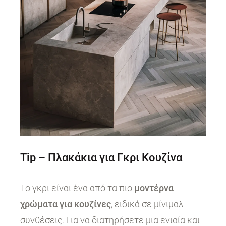
Tip – Πλακάκια για Γκρι Κουζίνα
Το γκρι είναι ένα από τα πιο
μοντέρνα
χρώματα για κουζίνες
, ειδικά σε μίνιμαλ
συνθέσεις. Για να διατηρήσετε μια ενιαία και