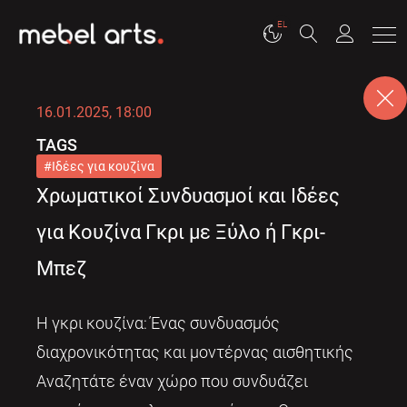
EL
16.01.2025, 18:00
TAGS
Ιδέες για κουζίνα
Χρωματικοί Συνδυασμοί και Ιδέες
για Κουζίνα Γκρι με Ξύλο ή Γκρι-
Μπεζ
Η γκρι κουζίνα: Ένας συνδυασμός
διαχρονικότητας και μοντέρνας αισθητικής
Αναζητάτε έναν χώρο που συνδυάζει