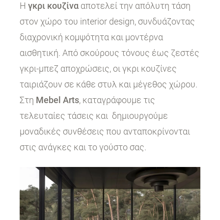
Η
γκρι κουζίνα
αποτελεί την απόλυτη τάση
στον χώρο του interior design, συνδυάζοντας
διαχρονική κομψότητα και μοντέρνα
αισθητική. Από σκούρους τόνους έως ζεστές
γκρι-μπεζ αποχρώσεις, οι γκρι κουζίνες
ταιριάζουν σε κάθε στυλ και μέγεθος χώρου.
Στη
Mebel Arts
, καταγράφουμε τις
τελευταίες τάσεις και δημιουργούμε
μοναδικές συνθέσεις που ανταποκρίνονται
στις ανάγκες και το γούστο σας.