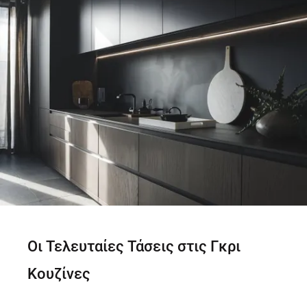
Οι Τελευταίες Τάσεις στις Γκρι
Κουζίνες