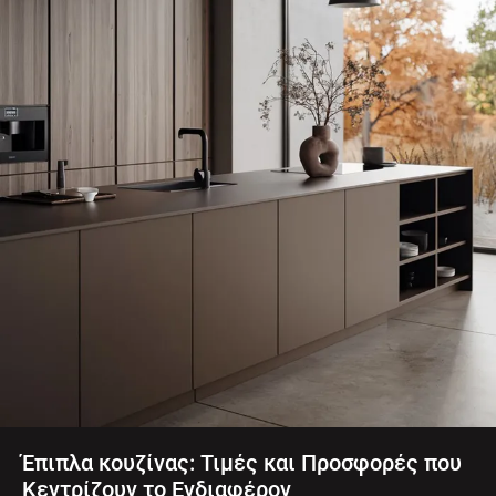
Έπιπλα κουζίνας: Τιμές και Προσφορές που
Κεντρίζουν το Ενδιαφέρον