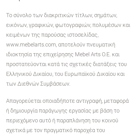
Το σύνολο των διακριτικών τίτλων, σημάτων,
εικόνων, γραφικών, φωτογραφιών, πολυμέσων και
κειμένων της παρούσας ιστοσελίδας,
www.mebelarts.com, αποτελούν πνευματική
ιδιοκτησία της επιχείρησης Mebel Arts O.E. και
προστατεύονται κατά τις σχετικές διατάξεις του
Ελληνικού Δικαίου, του Ευρωπαϊκού Δικαίου και
των Διεθνών Συμβάσεων.
Απαγορεύεται οποιαδήποτε αντιγραφή, μεταφορά
ή δημιουργία παράγωγης εργασίας με βάση το
περιεχόμενο αυτό ή παραπλάνηση του κοινού
σχετικά με τον πραγματικό παροχέα του