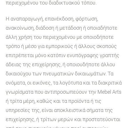
περιεχομένου του διαδικτυακού τόπου.
Η αναπαραγωγή, επανέκδοση, φόρτωση,
ανακοίνωση, διάδοση ή μετάδοση ή οποιαδήποτε
άλλη χρήση του περιεχομένου με οποιοδήποτε
τρόπο ή μέσο για εμπορικούς ή άλλους σκοπούς
επιτρέπεται μόνο κατόπιν ενυπόγραφης γραπτής
άδειας της επιχείρησης, ή οποιουδήποτε άλλου
δικαιούχου των πνευματικών δικαιωμάτων. Τα
ονόματα, οι εικόνες, τα λογότυπα και τα διακριτικά
γνωρίσματα που αντιπροσωπεύουν την Mebel Arts
ή τρίτα μέρη, καθώς και τα προϊόντα ή τις
υπηρεσίες της, είναι αποκλειστικά σήματα της
επιχείρησης, ή τρίτων μερών και προστατεύονται