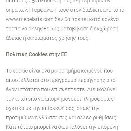
από τους σχετικούς νόμους περί εμπορικών
σημάτων. Η εμφάνισή τους στον διαδικτυακό τόπο
www.mebelarts.com δεν θα πρέπει κατά κανένα
τρόπο να εκληφθεί ως μεταβίβαση ή εκχώρηση
άδειας ή δικαιώματος χρήσης τους.
Πολιτική Cookies στην ΕΕ
Το cookie είναι ένα μικρό τμήμα κειμένου που
αποστέλλεται στο πρόγραμμα περιήγησης από
έναν ιστότοπο που επισκέπτεστε. Διευκολύνει
τον ιστότοπο να απομνημονεύει πληροφορίες
σχετικά με την επίσκεψή σας, όπως την
προτιμώμενη γλώσσα σας και άλλες ρυθμίσεις.
Κάτι τέτοιο μπορεί να διευκολύνει την επόμενή