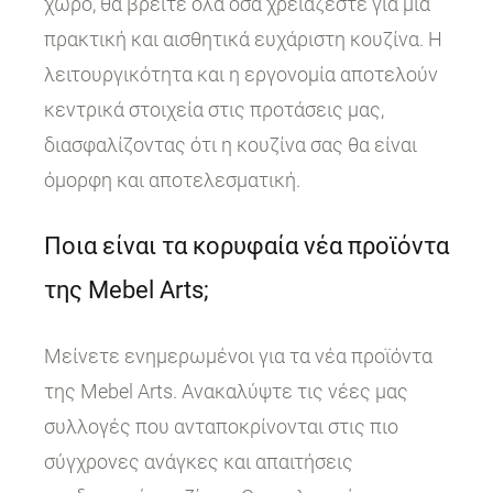
χώρο, θα βρείτε όλα όσα χρειάζεστε για μια
πρακτική και αισθητικά ευχάριστη κουζίνα. Η
λειτουργικότητα και η εργονομία αποτελούν
κεντρικά στοιχεία στις προτάσεις μας,
διασφαλίζοντας ότι η κουζίνα σας θα είναι
όμορφη και αποτελεσματική.
Ποια είναι τα κορυφαία νέα προϊόντα
της Mebel Arts;
Μείνετε ενημερωμένοι για τα νέα προϊόντα
της Mebel Arts. Ανακαλύψτε τις νέες μας
συλλογές που ανταποκρίνονται στις πιο
σύγχρονες ανάγκες και απαιτήσεις