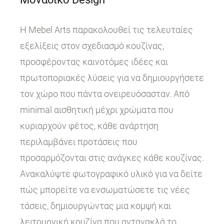
Η Mebel Arts παρακολουθεί τις τελευταίες
εξελίξεις στον σχεδιασμό κουζίνας,
προσφέροντας καινοτόμες ιδέες και
πρωτοποριακές λύσεις για να δημιουργήσετε
τον χώρο που πάντα ονειρευόσασταν. Από
minimal αισθητική μέχρι χρώματα που
κυριαρχούν φέτος, κάθε ανάρτηση
περιλαμβάνει προτάσεις που
προσαρμόζονται στις ανάγκες κάθε κουζίνας.
Ανακαλύψτε φωτογραφικό υλικό για να δείτε
πώς μπορείτε να ενσωματώσετε τις νέες
τάσεις, δημιουργώντας μια κομψή και
λειτουργική κουζίνα που αντανακλά το