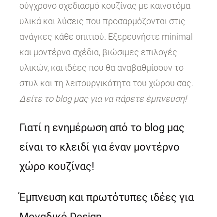
σύγχρονο σχεδιασμό κουζίνας με καινοτόμα
υλικά και λύσεις που προσαρμόζονται στις
ανάγκες κάθε σπιτιού. Εξερευνήστε minimal
και μοντέρνα σχέδια, βιώσιμες επιλογές
υλικών, και ιδέες που θα αναβαθμίσουν το
στυλ και τη λειτουργικότητα του χώρου σας.
Δείτε το blog μας για να πάρετε έμπνευση!
Γιατί η ενημέρωση από το blog μας
είναι το κλειδί για έναν μοντέρνο
χώρο κουζίνας!
Έμπνευση και πρωτότυπες ιδέες για
Μοναδικό Design