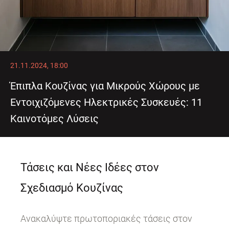
21.11.2024, 18:00
Έπιπλα Κουζίνας για Μικρούς Χώρους με
Εντοιχιζόμενες Ηλεκτρικές Συσκευές: 11
Καινοτόμες Λύσεις
Τάσεις και Νέες Ιδέες στον
Σχεδιασμό Κουζίνας
Ανακαλύψτε πρωτοποριακές τάσεις στον