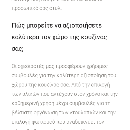
προσωπικό σας στυλ.
Πώς μπορείτε να αξιοποιήσετε
καλύτερα τον χώρο της κουζίνας
σας;
Οι σχεδιαστές μας προσφέρουν χρήσιμες
συμβουλές για την καλύτερη αξιοποίηση του
χώρου της κουζίνας σας. Από την επιλογή
των υλικών που αντέχουν στον χρόνο και την
καθημερινή χρήση μέχρι συμβουλές για τη
βέλτιστη οργάνωση των ντουλαπιών και την
επιλογή φωτισμού που αναδεικνύει τον