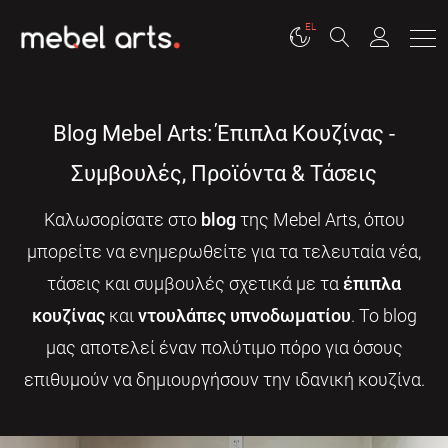
EL
Blog Mebel Arts: Έπιπλα Κουζίνας -
Συμβουλές, Προϊόντα & Τάσεις
Καλωσορίσατε στο
blog
της Mebel Arts, όπου
μπορείτε να ενημερωθείτε για τα τελευταία νέα,
τάσεις και συμβουλές σχετικά με τα
έπιπλα
κουζίνας
και
ντουλάπες υπνοδωματίου
. Το blog
μας αποτελεί έναν πολύτιμο πόρο για όσους
επιθυμούν να δημιουργήσουν την ιδανική κουζίνα.