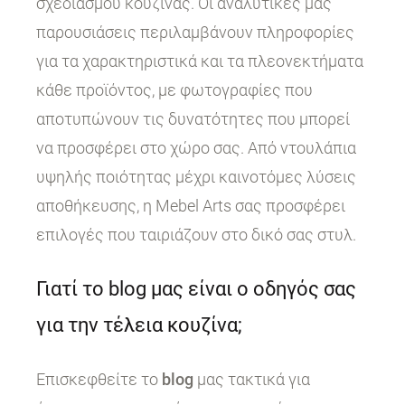
σχεδιασμού κουζίνας. Οι αναλυτικές μας
παρουσιάσεις περιλαμβάνουν πληροφορίες
για τα χαρακτηριστικά και τα πλεονεκτήματα
κάθε προϊόντος, με φωτογραφίες που
αποτυπώνουν τις δυνατότητες που μπορεί
να προσφέρει στο χώρο σας. Από ντουλάπια
υψηλής ποιότητας μέχρι καινοτόμες λύσεις
αποθήκευσης, η Mebel Arts σας προσφέρει
επιλογές που ταιριάζουν στο δικό σας στυλ.
Γιατί το blog μας είναι ο οδηγός σας
για την τέλεια κουζίνα;
Επισκεφθείτε το
blog
μας τακτικά για