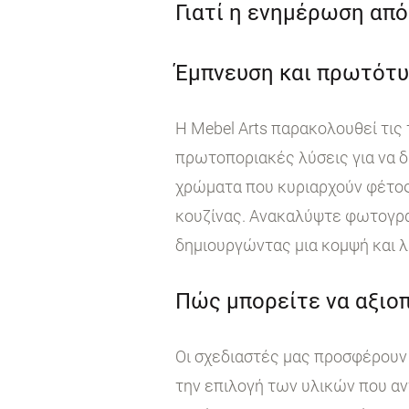
Γιατί η ενημέρωση από 
Έμπνευση και πρωτότυ
Η Mebel Arts παρακολουθεί τις
πρωτοποριακές λύσεις για να δ
χρώματα που κυριαρχούν φέτος
κουζίνας. Ανακαλύψτε φωτογραφ
δημιουργώντας μια κομψή και λ
Πώς μπορείτε να αξιοπ
Οι σχεδιαστές μας προσφέρουν 
την επιλογή των υλικών που αν