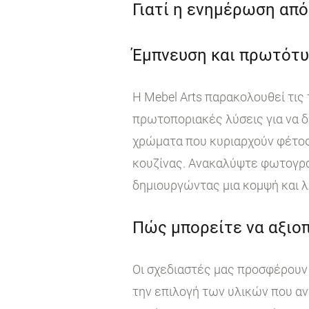
Γιατί η ενημέρωση από 
Έμπνευση και πρωτότυ
Η Mebel Arts παρακολουθεί τις
πρωτοποριακές λύσεις για να δ
χρώματα που κυριαρχούν φέτος
κουζίνας. Ανακαλύψτε φωτογραφ
δημιουργώντας μια κομψή και λ
Πώς μπορείτε να αξιοπ
Οι σχεδιαστές μας προσφέρουν 
την επιλογή των υλικών που αν