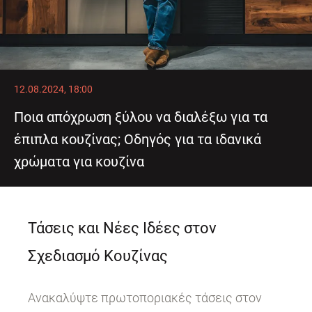
12.08.2024, 18:00
Ποια απόχρωση ξύλου να διαλέξω για τα
έπιπλα κουζίνας; Οδηγός για τα ιδανικά
χρώματα για κουζίνα
Τάσεις και Νέες Ιδέες στον
Σχεδιασμό Κουζίνας
Ανακαλύψτε πρωτοποριακές τάσεις στον