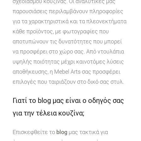
σχεδιασμού κουζίνας. Οι αναλυτικές μας
παρουσιάσεις περιλαμβάνουν πληροφορίες
για τα χαρακτηριστικά και τα πλεονεκτήματα
κάθε προϊόντος, με φωτογραφίες που
αποτυπώνουν τις δυνατότητες που μπορεί
να προσφέρει στο χώρο σας. Από ντουλάπια
υψηλής ποιότητας μέχρι καινοτόμες λύσεις
αποθήκευσης, η Mebel Arts σας προσφέρει
επιλογές που ταιριάζουν στο δικό σας στυλ.
Γιατί το blog μας είναι ο οδηγός σας
για την τέλεια κουζίνα;
Επισκεφθείτε το
blog
μας τακτικά για