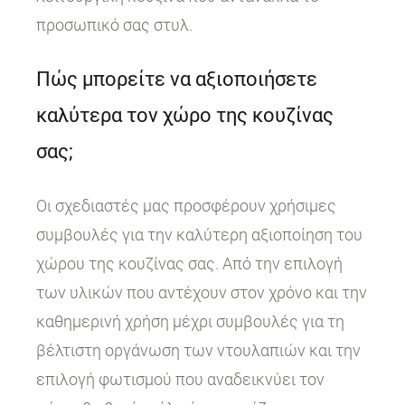
προσωπικό σας στυλ.
Πώς μπορείτε να αξιοποιήσετε
καλύτερα τον χώρο της κουζίνας
σας;
Οι σχεδιαστές μας προσφέρουν χρήσιμες
συμβουλές για την καλύτερη αξιοποίηση του
χώρου της κουζίνας σας. Από την επιλογή
των υλικών που αντέχουν στον χρόνο και την
καθημερινή χρήση μέχρι συμβουλές για τη
βέλτιστη οργάνωση των ντουλαπιών και την
επιλογή φωτισμού που αναδεικνύει τον