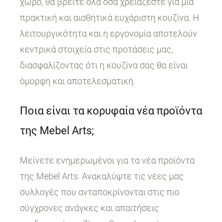
χώρο, θα βρείτε όλα όσα χρειάζεστε για μια
πρακτική και αισθητικά ευχάριστη κουζίνα. Η
λειτουργικότητα και η εργονομία αποτελούν
κεντρικά στοιχεία στις προτάσεις μας,
διασφαλίζοντας ότι η κουζίνα σας θα είναι
όμορφη και αποτελεσματική.
Ποια είναι τα κορυφαία νέα προϊόντα
της Mebel Arts;
Μείνετε ενημερωμένοι για τα νέα προϊόντα
της Mebel Arts. Ανακαλύψτε τις νέες μας
συλλογές που ανταποκρίνονται στις πιο
σύγχρονες ανάγκες και απαιτήσεις