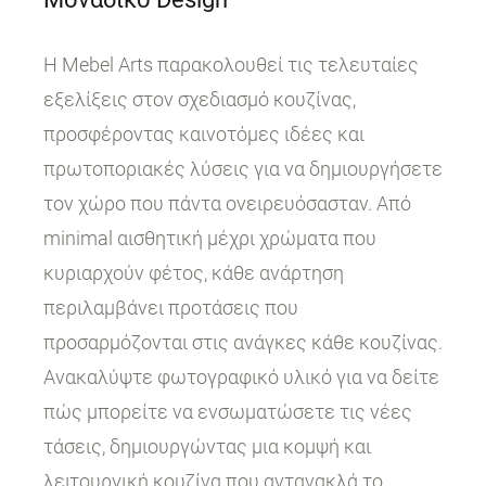
Η Mebel Arts παρακολουθεί τις τελευταίες
εξελίξεις στον σχεδιασμό κουζίνας,
προσφέροντας καινοτόμες ιδέες και
πρωτοποριακές λύσεις για να δημιουργήσετε
τον χώρο που πάντα ονειρευόσασταν. Από
minimal αισθητική μέχρι χρώματα που
κυριαρχούν φέτος, κάθε ανάρτηση
περιλαμβάνει προτάσεις που
προσαρμόζονται στις ανάγκες κάθε κουζίνας.
Ανακαλύψτε φωτογραφικό υλικό για να δείτε
πώς μπορείτε να ενσωματώσετε τις νέες
τάσεις, δημιουργώντας μια κομψή και
λειτουργική κουζίνα που αντανακλά το