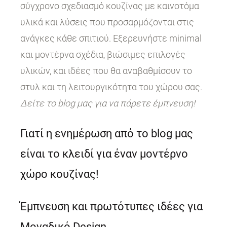
σύγχρονο σχεδιασμό κουζίνας με καινοτόμα
υλικά και λύσεις που προσαρμόζονται στις
ανάγκες κάθε σπιτιού. Εξερευνήστε minimal
και μοντέρνα σχέδια, βιώσιμες επιλογές
υλικών, και ιδέες που θα αναβαθμίσουν το
στυλ και τη λειτουργικότητα του χώρου σας.
Δείτε το blog μας για να πάρετε έμπνευση!
Γιατί η ενημέρωση από το blog μας
είναι το κλειδί για έναν μοντέρνο
χώρο κουζίνας!
Έμπνευση και πρωτότυπες ιδέες για
Μοναδικό Design