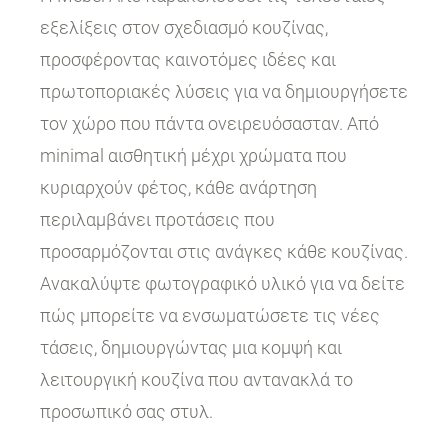
εξελίξεις στον σχεδιασμό κουζίνας,
προσφέροντας καινοτόμες ιδέες και
πρωτοποριακές λύσεις για να δημιουργήσετε
τον χώρο που πάντα ονειρευόσασταν. Από
minimal αισθητική μέχρι χρώματα που
κυριαρχούν φέτος, κάθε ανάρτηση
περιλαμβάνει προτάσεις που
προσαρμόζονται στις ανάγκες κάθε κουζίνας.
Ανακαλύψτε φωτογραφικό υλικό για να δείτε
πώς μπορείτε να ενσωματώσετε τις νέες
τάσεις, δημιουργώντας μια κομψή και
λειτουργική κουζίνα που αντανακλά το
προσωπικό σας στυλ.