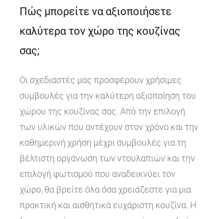
Πώς μπορείτε να αξιοποιήσετε
καλύτερα τον χώρο της κουζίνας
σας;
Οι σχεδιαστές μας προσφέρουν χρήσιμες
συμβουλές για την καλύτερη αξιοποίηση του
χώρου της κουζίνας σας. Από την επιλογή
των υλικών που αντέχουν στον χρόνο και την
καθημερινή χρήση μέχρι συμβουλές για τη
βέλτιστη οργάνωση των ντουλαπιών και την
επιλογή φωτισμού που αναδεικνύει τον
χώρο, θα βρείτε όλα όσα χρειάζεστε για μια
πρακτική και αισθητικά ευχάριστη κουζίνα. Η