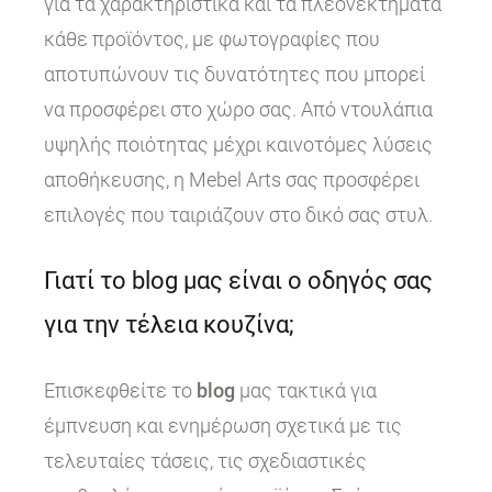
για τα χαρακτηριστικά και τα πλεονεκτήματα
κάθε προϊόντος, με φωτογραφίες που
αποτυπώνουν τις δυνατότητες που μπορεί
να προσφέρει στο χώρο σας. Από ντουλάπια
υψηλής ποιότητας μέχρι καινοτόμες λύσεις
αποθήκευσης, η Mebel Arts σας προσφέρει
επιλογές που ταιριάζουν στο δικό σας στυλ.
Γιατί το blog μας είναι ο οδηγός σας
για την τέλεια κουζίνα;
Επισκεφθείτε το
blog
μας τακτικά για
έμπνευση και ενημέρωση σχετικά με τις
τελευταίες τάσεις, τις σχεδιαστικές