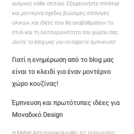
ανάγκες κάθε σπιτιού. Εξερευνήστε minimal
και μοντέρνα σχέδια, βιώσιμες επιλογές
υλικών, και ιδέες που θα αναβαθμίσουν το
στυλ και τη λειτουργικότητα του χώρου σας.
Δείτε το blog μας για να πάρετε έμπνευση!
Γιατί η ενημέρωση από το blog μας
είναι το κλειδί για έναν μοντέρνο
χώρο κουζίνας!
Έμπνευση και πρωτότυπες ιδέες για
Μοναδικό Design
Η Mebel Arts παρακολουθεί τις τελευταίες