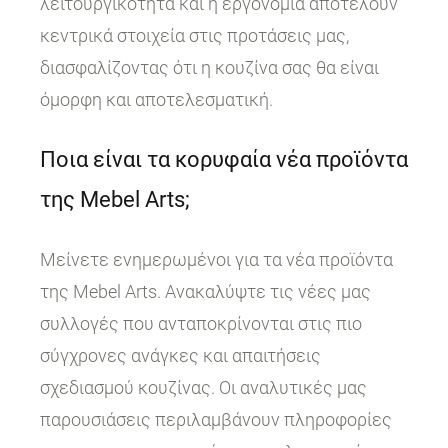
λειτουργικότητα και η εργονομία αποτελούν
κεντρικά στοιχεία στις προτάσεις μας,
διασφαλίζοντας ότι η κουζίνα σας θα είναι
όμορφη και αποτελεσματική.
Ποια είναι τα κορυφαία νέα προϊόντα
της Mebel Arts;
Μείνετε ενημερωμένοι για τα νέα προϊόντα
της Mebel Arts. Ανακαλύψτε τις νέες μας
συλλογές που ανταποκρίνονται στις πιο
σύγχρονες ανάγκες και απαιτήσεις
σχεδιασμού κουζίνας. Οι αναλυτικές μας
παρουσιάσεις περιλαμβάνουν πληροφορίες