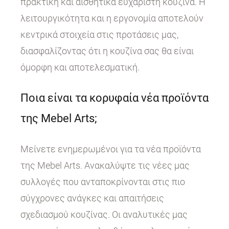
πρακτική και αισθητικά ευχάριστη κουζίνα. Η
λειτουργικότητα και η εργονομία αποτελούν
κεντρικά στοιχεία στις προτάσεις μας,
διασφαλίζοντας ότι η κουζίνα σας θα είναι
όμορφη και αποτελεσματική.
Ποια είναι τα κορυφαία νέα προϊόντα
της Mebel Arts;
Μείνετε ενημερωμένοι για τα νέα προϊόντα
της Mebel Arts. Ανακαλύψτε τις νέες μας
συλλογές που ανταποκρίνονται στις πιο
σύγχρονες ανάγκες και απαιτήσεις
σχεδιασμού κουζίνας. Οι αναλυτικές μας