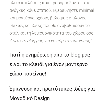
υλικά και λύσεις που προσαρμόζονται στις
ανάγκες κάθε σπιτιού. Εξερευνήστε minimal
και μοντέρνα σχέδια, βιώσιμες επιλογές
υλικών, και ιδέες που θα αναβαθμίσουν το
στυλ και τη λειτουργικότητα του χώρου σας.
Δείτε το blog μας για να πάρετε έμπνευση!
Γιατί η ενημέρωση από το blog μας
είναι το κλειδί για έναν μοντέρνο
χώρο κουζίνας!
Έμπνευση και πρωτότυπες ιδέες για
Μοναδικό Design