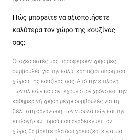
Πώς μπορείτε να αξιοποιήσετε
καλύτερα τον χώρο της κουζίνας
σας;
Οι σχεδιαστές μας προσφέρουν χρήσιμες
συμβουλές για την καλύτερη αξιοποίηση του
χώρου της κουζίνας σας. Από την επιλογή
των υλικών που αντέχουν στον χρόνο και την
καθημερινή χρήση μέχρι συμβουλές για τη
βέλτιστη οργάνωση των ντουλαπιών και την
επιλογή φωτισμού που αναδεικνύει τον
χώρο, θα βρείτε όλα όσα χρειάζεστε για μια