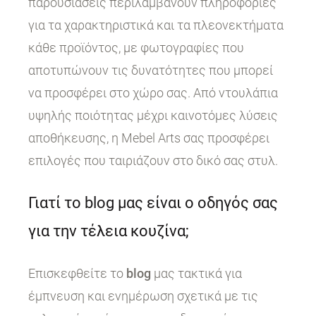
παρουσιάσεις περιλαμβάνουν πληροφορίες
για τα χαρακτηριστικά και τα πλεονεκτήματα
κάθε προϊόντος, με φωτογραφίες που
αποτυπώνουν τις δυνατότητες που μπορεί
να προσφέρει στο χώρο σας. Από ντουλάπια
υψηλής ποιότητας μέχρι καινοτόμες λύσεις
αποθήκευσης, η Mebel Arts σας προσφέρει
επιλογές που ταιριάζουν στο δικό σας στυλ.
Γιατί το blog μας είναι ο οδηγός σας
για την τέλεια κουζίνα;
Επισκεφθείτε το
blog
μας τακτικά για
έμπνευση και ενημέρωση σχετικά με τις