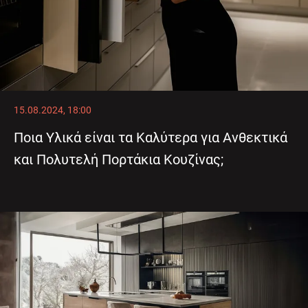
15.08.2024, 18:00
Ποια Υλικά είναι τα Καλύτερα για Ανθεκτικά
και Πολυτελή Πορτάκια Κουζίνας;