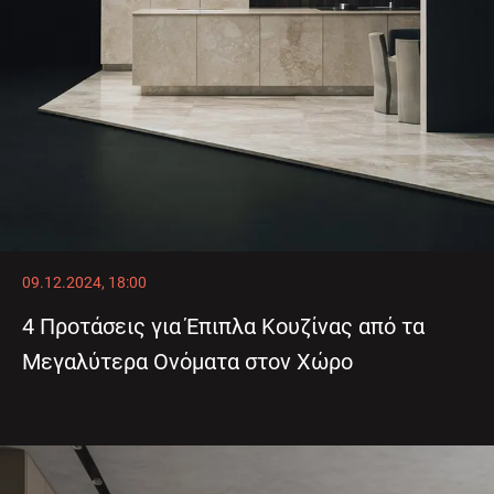
09.12.2024, 18:00
4 Προτάσεις για Έπιπλα Κουζίνας από τα
Μεγαλύτερα Ονόματα στον Χώρο