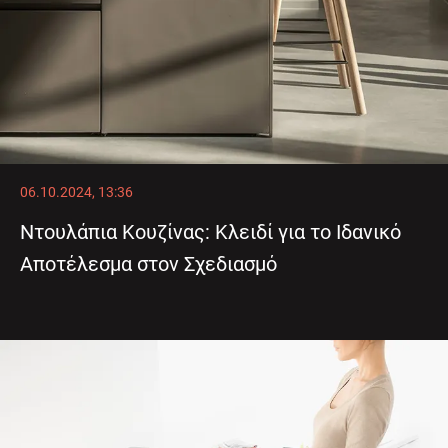
06.10.2024, 13:36
Ντουλάπια Κουζίνας: Κλειδί για το Ιδανικό
Αποτέλεσμα στον Σχεδιασμό