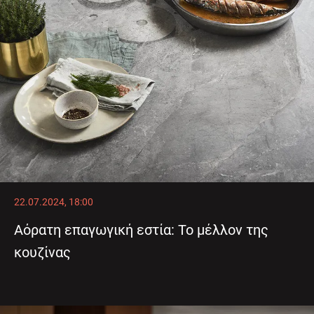
22.07.2024, 18:00
Αόρατη επαγωγική εστία: Το μέλλον της
κουζίνας