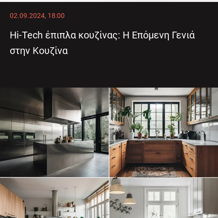
02.09.2024, 18:00
Hi-Tech έπιπλα κουζίνας: Η Επόμενη Γενιά
στην Κουζίνα