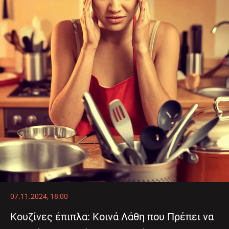
07.11.2024, 18:00
Κουζίνες έπιπλα: Κοινά Λάθη που Πρέπει να