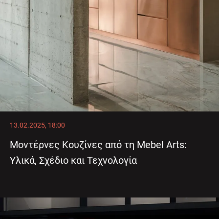
13.02.2025, 18:00
Μοντέρνες Κουζίνες από τη Mebel Arts:
Υλικά, Σχέδιο και Τεχνολογία