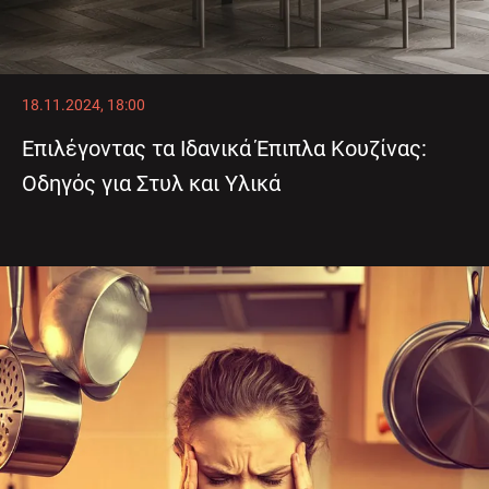
18.11.2024, 18:00
Επιλέγοντας τα Ιδανικά Έπιπλα Κουζίνας:
Οδηγός για Στυλ και Υλικά