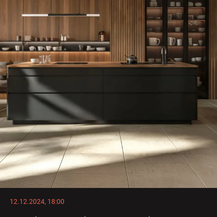
12.12.2024, 18:00