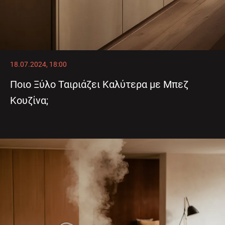
18.07.2024, 18:00
Ποιο Ξύλο Ταιριάζει Καλύτερα με Μπεζ
Κουζίνα;