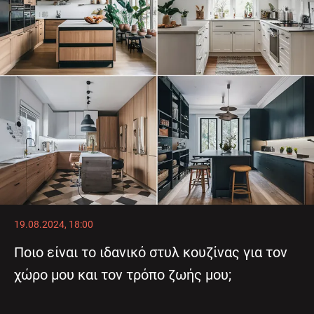
19.08.2024, 18:00
Ποιο είναι το ιδανικό στυλ κουζίνας για τον
χώρο μου και τον τρόπο ζωής μου;