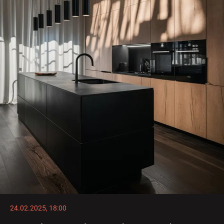
24.02.2025, 18:00