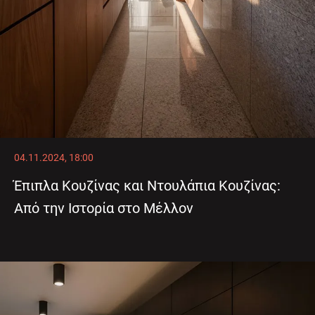
04.11.2024, 18:00
Έπιπλα Κουζίνας και Ντουλάπια Κουζίνας:
Από την Ιστορία στο Μέλλον