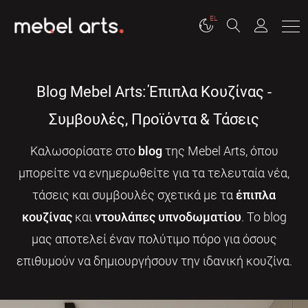
EL
Blog Mebel Arts: Έπιπλα Κουζίνας -
Συμβουλές, Προϊόντα & Τάσεις
Καλωσορίσατε στο
blog
της Mebel Arts, όπου
μπορείτε να ενημερωθείτε για τα τελευταία νέα,
τάσεις και συμβουλές σχετικά με τα
έπιπλα
κουζίνας
και
ντουλάπες υπνοδωματίου
. Το blog
μας αποτελεί έναν πολύτιμο πόρο για όσους
επιθυμούν να δημιουργήσουν την ιδανική κουζίνα.