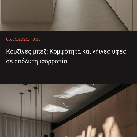
05.05.2025, 18:00
Κουζίνες μπεζ: Κομψότητα και γήινες υφές
σε απόλυτη ισορροπία