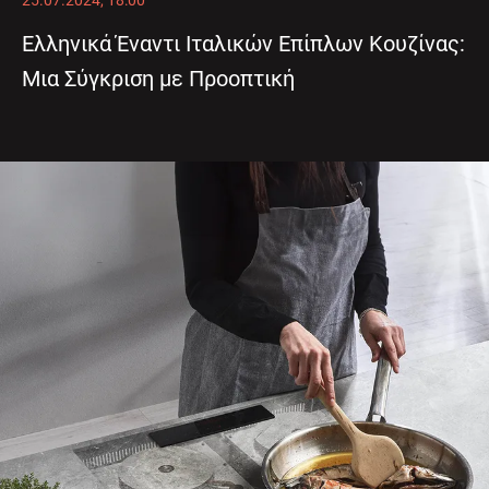
25.07.2024, 18:00
Ελληνικά Έναντι Ιταλικών Επίπλων Κουζίνας:
Μια Σύγκριση με Προοπτική