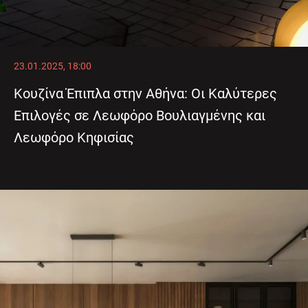
23.01.2025, 18:00
Κουζίνα Έπιπλα στην Αθήνα: Οι Καλύτερες
Επιλογές σε Λεωφόρο Βουλιαγμένης και
Λεωφόρο Κηφισίας