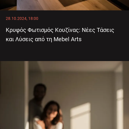
28.10.2024, 18:00
Κρυφός Φωτισμός Κουζίνας: Νέες Τάσεις
και Λύσεις από τη Mebel Arts