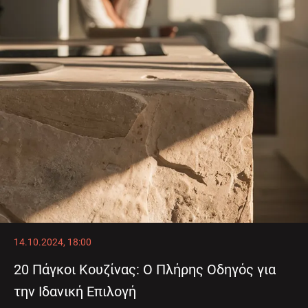
14.10.2024, 18:00
20 Πάγκοι Κουζίνας: Ο Πλήρης Οδηγός για
την Ιδανική Επιλογή