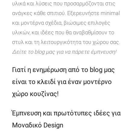
υλικά και λύσεις που προσαρμόζονται στις
ανάγκες κάθε σπιτιού. Εξερευνήστε minimal
και μοντέρνα σχέδια, βιώσιμες επιλογές
υλικών, και ιδέες που θα αναβαθμίσουν το
στυλ και τη λειτουργικότητα του χώρου σας.
Δείτε το blog μας για να πάρετε έμπνευση!
Γιατί η ενημέρωση από το blog μας
είναι το κλειδί για έναν μοντέρνο
χώρο κουζίνας!
Έμπνευση και πρωτότυπες ιδέες για
Μοναδικό Design