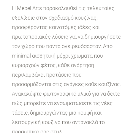
Η Mebel Arts παρακολουθεί τις τελευταίες
εξελίξεις στον σχεδιασμό κουζίνας,
προσφέροντας καινοτόμες ιδέες και
πρωτοποριακές λύσεις για να δημιουργήσετε
τον χώρο που πάντα ονειρευόσασταν. Από
minimal αισθητική μέχρι χρώματα που
κυριαρχούν φέτος, κάθε ανάρτηση
περιλαμβάνει προτάσεις που
προσαρμόζονται στις ανάγκες κάθε κουζίνας.
Ανακαλύψτε φωτογραφικό υλικό για να δείτε
πώς μπορείτε να ενσωματώσετε τις νέες
τάσεις, δημιουργώντας μια κομψή και
λειτουργική κουζίνα που αντανακλά το
προσωπικό σας στυλ.