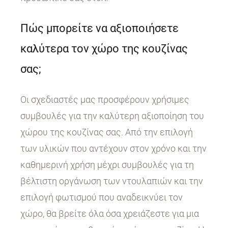
Πώς μπορείτε να αξιοποιήσετε
καλύτερα τον χώρο της κουζίνας
σας;
Οι σχεδιαστές μας προσφέρουν χρήσιμες
συμβουλές για την καλύτερη αξιοποίηση του
χώρου της κουζίνας σας. Από την επιλογή
των υλικών που αντέχουν στον χρόνο και την
καθημερινή χρήση μέχρι συμβουλές για τη
βέλτιστη οργάνωση των ντουλαπιών και την
επιλογή φωτισμού που αναδεικνύει τον
χώρο, θα βρείτε όλα όσα χρειάζεστε για μια