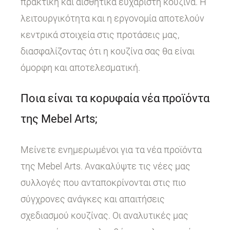
πρακτική και αισθητικά ευχάριστη κουζίνα. Η
λειτουργικότητα και η εργονομία αποτελούν
κεντρικά στοιχεία στις προτάσεις μας,
διασφαλίζοντας ότι η κουζίνα σας θα είναι
όμορφη και αποτελεσματική.
Ποια είναι τα κορυφαία νέα προϊόντα
της Mebel Arts;
Μείνετε ενημερωμένοι για τα νέα προϊόντα
της Mebel Arts. Ανακαλύψτε τις νέες μας
συλλογές που ανταποκρίνονται στις πιο
σύγχρονες ανάγκες και απαιτήσεις
σχεδιασμού κουζίνας. Οι αναλυτικές μας