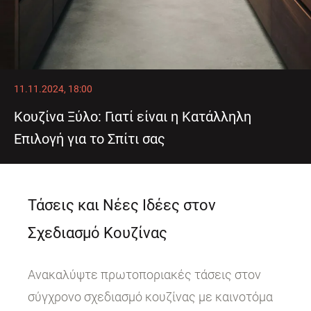
11.11.2024, 18:00
Κουζίνα Ξύλο: Γιατί είναι η Κατάλληλη
Επιλογή για το Σπίτι σας
Τάσεις και Νέες Ιδέες στον
Σχεδιασμό Κουζίνας
Ανακαλύψτε πρωτοποριακές τάσεις στον
σύγχρονο σχεδιασμό κουζίνας με καινοτόμα