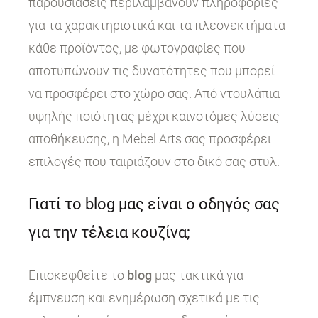
παρουσιάσεις περιλαμβάνουν πληροφορίες
για τα χαρακτηριστικά και τα πλεονεκτήματα
κάθε προϊόντος, με φωτογραφίες που
αποτυπώνουν τις δυνατότητες που μπορεί
να προσφέρει στο χώρο σας. Από ντουλάπια
υψηλής ποιότητας μέχρι καινοτόμες λύσεις
αποθήκευσης, η Mebel Arts σας προσφέρει
επιλογές που ταιριάζουν στο δικό σας στυλ.
Γιατί το blog μας είναι ο οδηγός σας
για την τέλεια κουζίνα;
Επισκεφθείτε το
blog
μας τακτικά για
έμπνευση και ενημέρωση σχετικά με τις