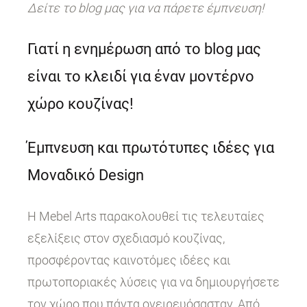
Δείτε το blog μας για να πάρετε έμπνευση!
Γιατί η ενημέρωση από το blog μας
είναι το κλειδί για έναν μοντέρνο
χώρο κουζίνας!
Έμπνευση και πρωτότυπες ιδέες για
Μοναδικό Design
Η Mebel Arts παρακολουθεί τις τελευταίες
εξελίξεις στον σχεδιασμό κουζίνας,
προσφέροντας καινοτόμες ιδέες και
πρωτοποριακές λύσεις για να δημιουργήσετε
τον χώρο που πάντα ονειρευόσασταν. Από