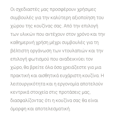
Οι σχεδιαστές μας προσφέρουν χρήσιμες
συμβουλές για την καλύτερη αξιοποίηση του
χώρου της κουζίνας σας. Από την επιλογή
των υλικών που αντέχουν στον χρόνο και την
καθημερινή χρήση μέχρι συμβουλές για τη
βέλτιστη οργάνωση των ντουλαπιών και την
επιλογή φωτισμού που αναδεικνύει τον
χώρο, θα βρείτε όλα όσα χρειάζεστε για μια
πρακτική και αισθητικά ευχάριστη κουζίνα. Η
λειτουργικότητα και η εργονομία αποτελούν
κεντρικά στοιχεία στις προτάσεις μας,
διασφαλίζοντας ότι η κουζίνα σας θα είναι
όμορφη και αποτελεσματική.