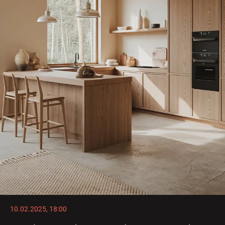
10.02.2025, 18:00