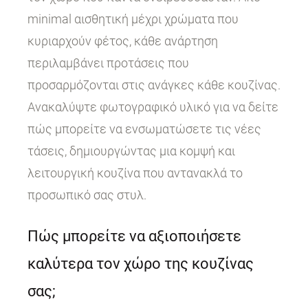
minimal αισθητική μέχρι χρώματα που
κυριαρχούν φέτος, κάθε ανάρτηση
περιλαμβάνει προτάσεις που
προσαρμόζονται στις ανάγκες κάθε κουζίνας.
Ανακαλύψτε φωτογραφικό υλικό για να δείτε
πώς μπορείτε να ενσωματώσετε τις νέες
τάσεις, δημιουργώντας μια κομψή και
λειτουργική κουζίνα που αντανακλά το
προσωπικό σας στυλ.
Πώς μπορείτε να αξιοποιήσετε
καλύτερα τον χώρο της κουζίνας
σας;