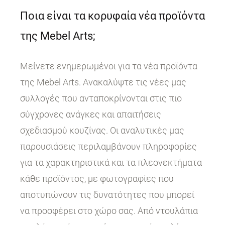
Ποια είναι τα κορυφαία νέα προϊόντα
της Mebel Arts;
Μείνετε ενημερωμένοι για τα νέα προϊόντα
της Mebel Arts. Ανακαλύψτε τις νέες μας
συλλογές που ανταποκρίνονται στις πιο
σύγχρονες ανάγκες και απαιτήσεις
σχεδιασμού κουζίνας. Οι αναλυτικές μας
παρουσιάσεις περιλαμβάνουν πληροφορίες
για τα χαρακτηριστικά και τα πλεονεκτήματα
κάθε προϊόντος, με φωτογραφίες που
αποτυπώνουν τις δυνατότητες που μπορεί
να προσφέρει στο χώρο σας. Από ντουλάπια