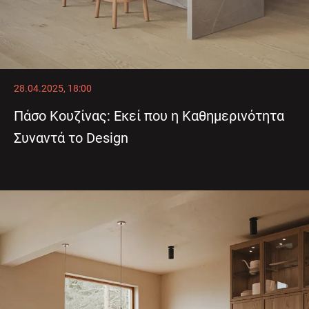
28.04.2025, 18:00
Πάσο Κουζίνας: Εκεί που η Καθημερινότητα
Συναντά το Design