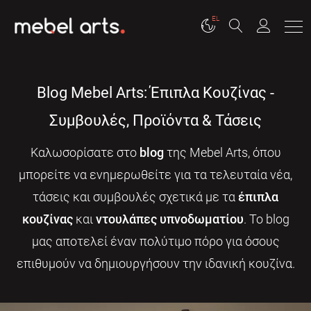
EL
Blog Mebel Arts: Έπιπλα Κουζίνας -
Συμβουλές, Προϊόντα & Τάσεις
Καλωσορίσατε στο
blog
της Mebel Arts, όπου
μπορείτε να ενημερωθείτε για τα τελευταία νέα,
τάσεις και συμβουλές σχετικά με τα
έπιπλα
κουζίνας
και
ντουλάπες υπνοδωματίου
. Το blog
μας αποτελεί έναν πολύτιμο πόρο για όσους
επιθυμούν να δημιουργήσουν την ιδανική κουζίνα.