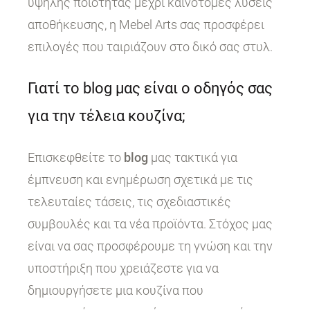
υψηλής ποιότητας μέχρι καινοτόμες λύσεις
αποθήκευσης, η Mebel Arts σας προσφέρει
επιλογές που ταιριάζουν στο δικό σας στυλ.
Γιατί το blog μας είναι ο οδηγός σας
για την τέλεια κουζίνα;
Επισκεφθείτε το
blog
μας τακτικά για
έμπνευση και ενημέρωση σχετικά με τις
τελευταίες τάσεις, τις σχεδιαστικές
συμβουλές και τα νέα προϊόντα. Στόχος μας
είναι να σας προσφέρουμε τη γνώση και την
υποστήριξη που χρειάζεστε για να
δημιουργήσετε μια κουζίνα που