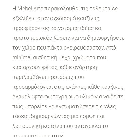
Η Mebel Arts παρακολουθεί τις τελευταίες
εξελίξεις στον σχεδιασμό κουζίνας,
προσφέροντας καινοτόμες ιδέες και
πρωτοποριακές λύσεις για να δημιουργήσετε
τον χώρο που πάντα ονειρευόσασταν. Από
minimal αισθητική μέχρι χρώματα που
κυριαρχούν φέτος, κάθε ανάρτηση
περιλαμβάνει προτάσεις που
προσαρμόζονται στις ανάγκες κάθε κουζίνας.
Ανακαλύψτε φωτογραφικό υλικό για να δείτε
πώς μπορείτε να ενσωματώσετε τις νέες
τάσεις, δημιουργώντας μια κομψή και
λειτουργική κουζίνα που αντανακλά το
προσωπικό σας στυλ.