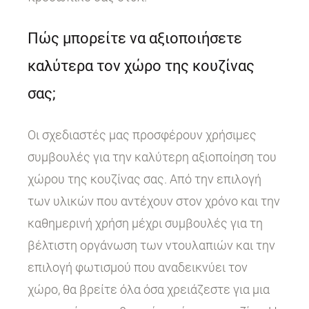
Πώς μπορείτε να αξιοποιήσετε
καλύτερα τον χώρο της κουζίνας
σας;
Οι σχεδιαστές μας προσφέρουν χρήσιμες
συμβουλές για την καλύτερη αξιοποίηση του
χώρου της κουζίνας σας. Από την επιλογή
των υλικών που αντέχουν στον χρόνο και την
καθημερινή χρήση μέχρι συμβουλές για τη
βέλτιστη οργάνωση των ντουλαπιών και την
επιλογή φωτισμού που αναδεικνύει τον
χώρο, θα βρείτε όλα όσα χρειάζεστε για μια