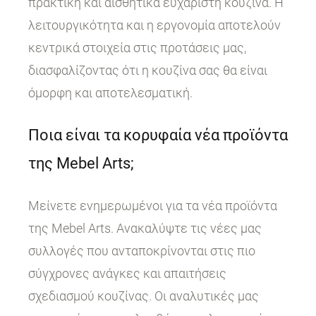
πρακτική και αισθητικά ευχάριστη κουζίνα. Η
λειτουργικότητα και η εργονομία αποτελούν
κεντρικά στοιχεία στις προτάσεις μας,
διασφαλίζοντας ότι η κουζίνα σας θα είναι
όμορφη και αποτελεσματική.
Ποια είναι τα κορυφαία νέα προϊόντα
της Mebel Arts;
Μείνετε ενημερωμένοι για τα νέα προϊόντα
της Mebel Arts. Ανακαλύψτε τις νέες μας
συλλογές που ανταποκρίνονται στις πιο
σύγχρονες ανάγκες και απαιτήσεις
σχεδιασμού κουζίνας. Οι αναλυτικές μας