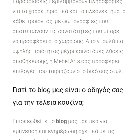
παρουσιάσεις περιλαμβάνουν πληροφορίες
για τα χαρακτηριστικά και τα πλεονεκτήματα
κάθε προϊόντος, με φωτογραφίες που
αποτυπώνουν τις δυνατότητες που μπορεί
να προσφέρει στο χώρο σας. Από ντουλάπια
υψηλής ποιότητας μέχρι καινοτόμες λύσεις
αποθήκευσης, η Mebel Arts σας προσφέρει
επιλογές που ταιριάζουν στο δικό σας στυλ.
Γιατί το blog μας είναι ο οδηγός σας
για την τέλεια κουζίνα;
Επισκεφθείτε το
blog
μας τακτικά για
έμπνευση και ενημέρωση σχετικά με τις