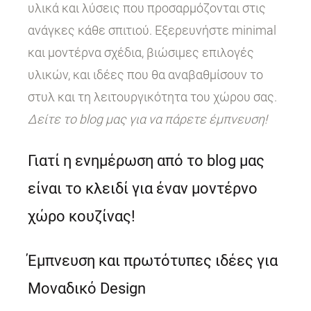
υλικά και λύσεις που προσαρμόζονται στις
ανάγκες κάθε σπιτιού. Εξερευνήστε minimal
και μοντέρνα σχέδια, βιώσιμες επιλογές
υλικών, και ιδέες που θα αναβαθμίσουν το
στυλ και τη λειτουργικότητα του χώρου σας.
Δείτε το blog μας για να πάρετε έμπνευση!
Γιατί η ενημέρωση από το blog μας
είναι το κλειδί για έναν μοντέρνο
χώρο κουζίνας!
Έμπνευση και πρωτότυπες ιδέες για
Μοναδικό Design