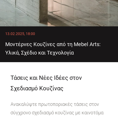
13.02.2025, 18:00
Μοντέρνες Κουζίνες από τη Mebel Arts:
Υλικά, Σχέδιο και Τεχνολογία
Τάσεις και Νέες Ιδέες στον
Σχεδιασμό Κουζίνας
Ανακαλύψτε πρωτοποριακές τάσεις στον
σύγχρονο σχεδιασμό κουζίνας με καινοτόμα