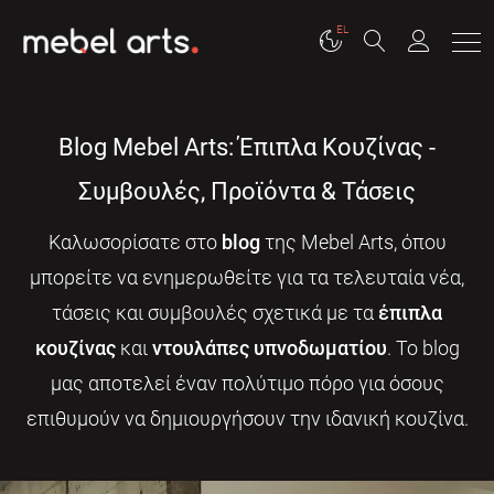
EL
Blog Mebel Arts: Έπιπλα Κουζίνας -
Συμβουλές, Προϊόντα & Τάσεις
Καλωσορίσατε στο
blog
της Mebel Arts, όπου
μπορείτε να ενημερωθείτε για τα τελευταία νέα,
τάσεις και συμβουλές σχετικά με τα
έπιπλα
κουζίνας
και
ντουλάπες υπνοδωματίου
. Το blog
μας αποτελεί έναν πολύτιμο πόρο για όσους
επιθυμούν να δημιουργήσουν την ιδανική κουζίνα.