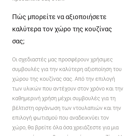
Πώς μπορείτε να αξιοποιήσετε
καλύτερα τον χώρο της κουζίνας
σας;
Οι σχεδιαστές μας προσφέρουν χρήσιμες
συμβουλές για την καλύτερη αξιοποίηση του
χώρου της κουζίνας σας. Από την επιλογή
των υλικών που αντέχουν στον χρόνο και την
καθημερινή χρήση μέχρι συμβουλές για τη
βέλτιστη οργάνωση των ντουλαπιών και την
επιλογή φωτισμού που αναδεικνύει τον
χώρο, θα βρείτε όλα όσα χρειάζεστε για μια