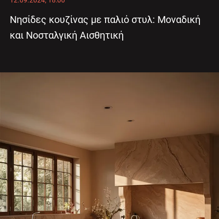
12.09.2024, 18:00
Νησίδες κουζίνας με παλιό στυλ: Μοναδική
και Νοσταλγική Αισθητική