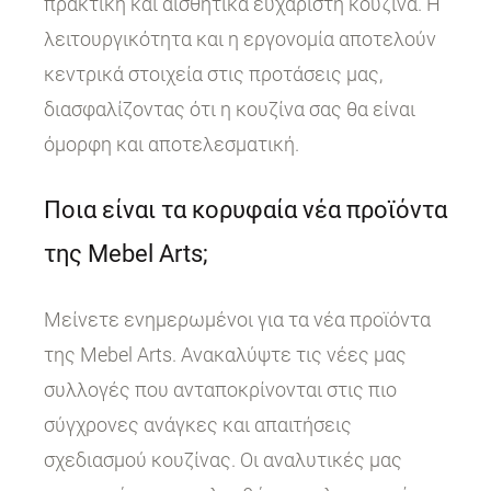
πρακτική και αισθητικά ευχάριστη κουζίνα. Η
λειτουργικότητα και η εργονομία αποτελούν
κεντρικά στοιχεία στις προτάσεις μας,
διασφαλίζοντας ότι η κουζίνα σας θα είναι
όμορφη και αποτελεσματική.
Ποια είναι τα κορυφαία νέα προϊόντα
της Mebel Arts;
Μείνετε ενημερωμένοι για τα νέα προϊόντα
της Mebel Arts. Ανακαλύψτε τις νέες μας
συλλογές που ανταποκρίνονται στις πιο
σύγχρονες ανάγκες και απαιτήσεις
σχεδιασμού κουζίνας. Οι αναλυτικές μας