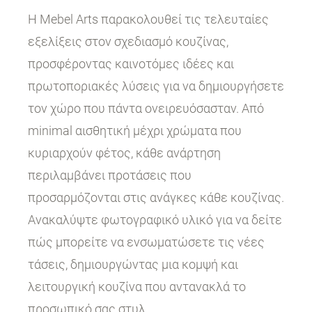
Η Mebel Arts παρακολουθεί τις τελευταίες
εξελίξεις στον σχεδιασμό κουζίνας,
προσφέροντας καινοτόμες ιδέες και
πρωτοποριακές λύσεις για να δημιουργήσετε
τον χώρο που πάντα ονειρευόσασταν. Από
minimal αισθητική μέχρι χρώματα που
κυριαρχούν φέτος, κάθε ανάρτηση
περιλαμβάνει προτάσεις που
προσαρμόζονται στις ανάγκες κάθε κουζίνας.
Ανακαλύψτε φωτογραφικό υλικό για να δείτε
πώς μπορείτε να ενσωματώσετε τις νέες
τάσεις, δημιουργώντας μια κομψή και
λειτουργική κουζίνα που αντανακλά το
προσωπικό σας στυλ.