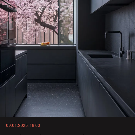
09.01.2025, 18:00