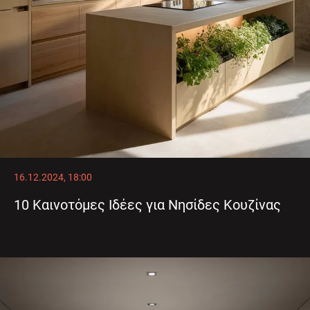
16.12.2024, 18:00
10 Καινοτόμες Ιδέες για Νησίδες Κουζίνας