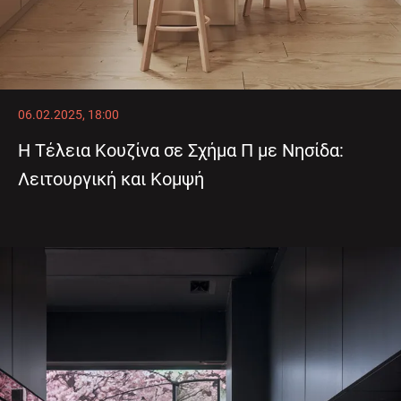
06.02.2025, 18:00
Η Τέλεια Κουζίνα σε Σχήμα Π με Νησίδα:
Λειτουργική και Κομψή