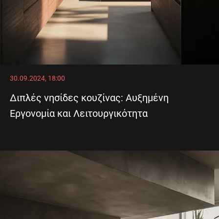
30.09.2024, 18:00
Διπλές νησίδες κουζίνας: Αυξημένη
Εργονομία και Λειτουργικότητα