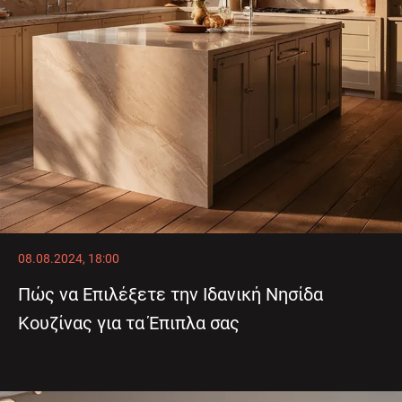
08.08.2024, 18:00
Πώς να Επιλέξετε την Ιδανική Νησίδα
Κουζίνας για τα Έπιπλα σας