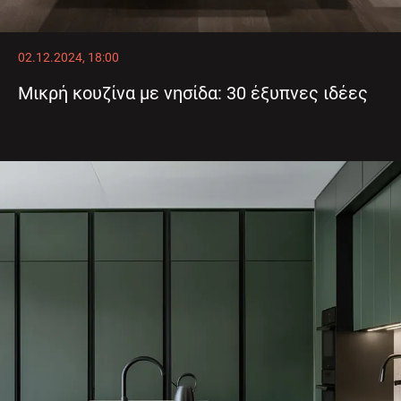
02.12.2024, 18:00
Μικρή κουζίνα με νησίδα: 30 έξυπνες ιδέες