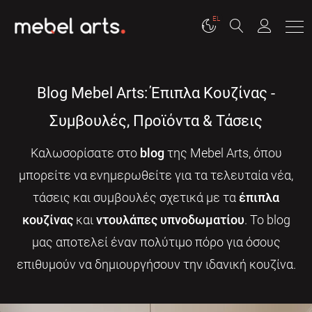
EL
Blog Mebel Arts: Έπιπλα Κουζίνας -
Συμβουλές, Προϊόντα & Τάσεις
Καλωσορίσατε στο
blog
της Mebel Arts, όπου
μπορείτε να ενημερωθείτε για τα τελευταία νέα,
τάσεις και συμβουλές σχετικά με τα
έπιπλα
κουζίνας
και
ντουλάπες υπνοδωματίου
. Το blog
μας αποτελεί έναν πολύτιμο πόρο για όσους
επιθυμούν να δημιουργήσουν την ιδανική κουζίνα.