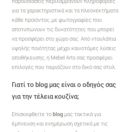
παρουσιάσεις περιλαμβάνουν πληροφορίες
για τα χαρακτηριστικά και τα πλεονεκτήματα
κάθε προϊόντος, με φωτογραφίες που
αποτυπώνουν τις δυνατότητες που μπορεί
να προσφέρει στο χώρο σας. Από ντουλάπια
υψηλής ποιότητας μέχρι καινοτόμες λύσεις
αποθήκευσης, η Mebel Arts σας προσφέρει
επιλογές που ταιριάζουν στο δικό σας στυλ.
Γιατί το blog μας είναι ο οδηγός σας
για την τέλεια κουζίνα;
Επισκεφθείτε το
blog
μας τακτικά για
έμπνευση και ενημέρωση σχετικά με τις