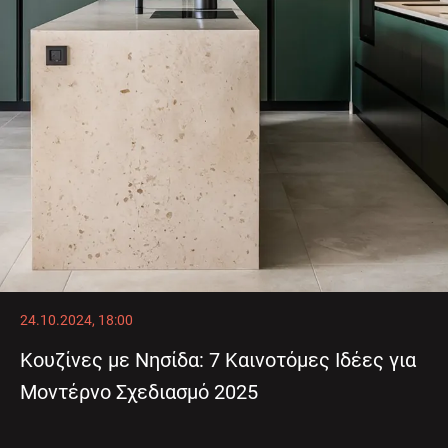
24.10.2024, 18:00
Κουζίνες με Νησίδα: 7 Καινοτόμες Ιδέες για
Μοντέρνο Σχεδιασμό 2025