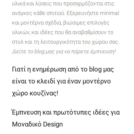
υλικά και λύσεις που προσαρμόζονται στις
ανάγκες κάθε σπιτιού. Εξερευνήστε minimal
και μοντέρνα σχέδια, βιώσιμες επιλογές
υλικών, και ιδέες που θα αναβαθμίσουν το
στυλ και τη λειτουργικότητα του χώρου σας.
Δείτε το blog μας για να πάρετε έμπνευση!
Γιατί η ενημέρωση από το blog μας
είναι το κλειδί για έναν μοντέρνο
χώρο κουζίνας!
Έμπνευση και πρωτότυπες ιδέες για
Μοναδικό Design