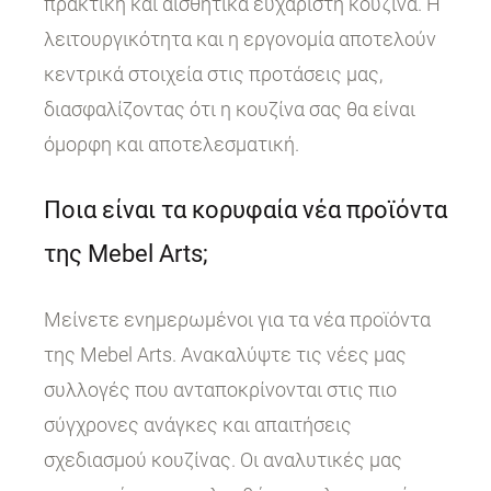
πρακτική και αισθητικά ευχάριστη κουζίνα. Η
λειτουργικότητα και η εργονομία αποτελούν
κεντρικά στοιχεία στις προτάσεις μας,
διασφαλίζοντας ότι η κουζίνα σας θα είναι
όμορφη και αποτελεσματική.
Ποια είναι τα κορυφαία νέα προϊόντα
της Mebel Arts;
Μείνετε ενημερωμένοι για τα νέα προϊόντα
της Mebel Arts. Ανακαλύψτε τις νέες μας
συλλογές που ανταποκρίνονται στις πιο
σύγχρονες ανάγκες και απαιτήσεις
σχεδιασμού κουζίνας. Οι αναλυτικές μας