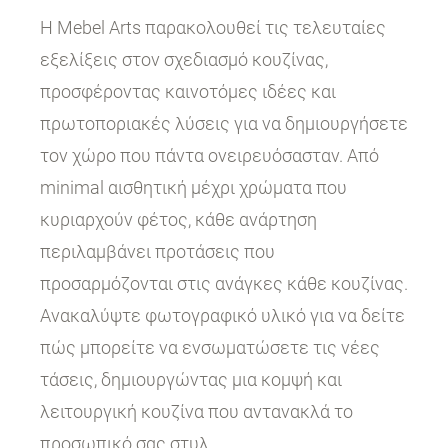
Η Mebel Arts παρακολουθεί τις τελευταίες
εξελίξεις στον σχεδιασμό κουζίνας,
προσφέροντας καινοτόμες ιδέες και
πρωτοποριακές λύσεις για να δημιουργήσετε
τον χώρο που πάντα ονειρευόσασταν. Από
minimal αισθητική μέχρι χρώματα που
κυριαρχούν φέτος, κάθε ανάρτηση
περιλαμβάνει προτάσεις που
προσαρμόζονται στις ανάγκες κάθε κουζίνας.
Ανακαλύψτε φωτογραφικό υλικό για να δείτε
πώς μπορείτε να ενσωματώσετε τις νέες
τάσεις, δημιουργώντας μια κομψή και
λειτουργική κουζίνα που αντανακλά το
προσωπικό σας στυλ.