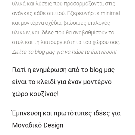
υλικά και λύσεις που προσαρμόζονται στις
ανάγκες κάθε σπιτιού. Εξερευνήστε minimal
και μοντέρνα σχέδια, βιώσιμες επιλογές
υλικών, και ιδέες που θα αναβαθμίσουν το
στυλ και τη λειτουργικότητα του χώρου σας.
Δείτε το blog μας για να πάρετε έμπνευση!
Γιατί η ενημέρωση από το blog μας
είναι το κλειδί για έναν μοντέρνο
χώρο κουζίνας!
Έμπνευση και πρωτότυπες ιδέες για
Μοναδικό Design