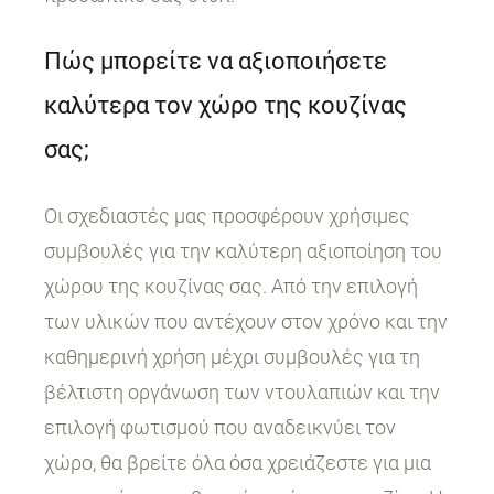
Πώς μπορείτε να αξιοποιήσετε
καλύτερα τον χώρο της κουζίνας
σας;
Οι σχεδιαστές μας προσφέρουν χρήσιμες
συμβουλές για την καλύτερη αξιοποίηση του
χώρου της κουζίνας σας. Από την επιλογή
των υλικών που αντέχουν στον χρόνο και την
καθημερινή χρήση μέχρι συμβουλές για τη
βέλτιστη οργάνωση των ντουλαπιών και την
επιλογή φωτισμού που αναδεικνύει τον
χώρο, θα βρείτε όλα όσα χρειάζεστε για μια