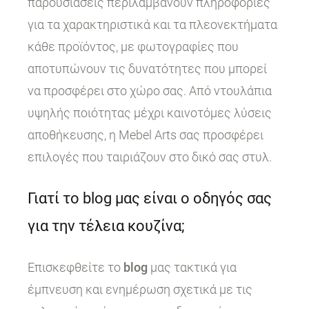
παρουσιάσεις περιλαμβάνουν πληροφορίες
για τα χαρακτηριστικά και τα πλεονεκτήματα
κάθε προϊόντος, με φωτογραφίες που
αποτυπώνουν τις δυνατότητες που μπορεί
να προσφέρει στο χώρο σας. Από ντουλάπια
υψηλής ποιότητας μέχρι καινοτόμες λύσεις
αποθήκευσης, η Mebel Arts σας προσφέρει
επιλογές που ταιριάζουν στο δικό σας στυλ.
Γιατί το blog μας είναι ο οδηγός σας
για την τέλεια κουζίνα;
Επισκεφθείτε το
blog
μας τακτικά για
έμπνευση και ενημέρωση σχετικά με τις