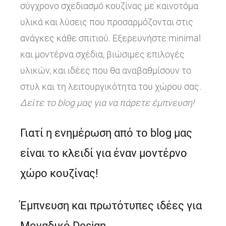
σύγχρονο σχεδιασμό κουζίνας με καινοτόμα
υλικά και λύσεις που προσαρμόζονται στις
ανάγκες κάθε σπιτιού. Εξερευνήστε minimal
και μοντέρνα σχέδια, βιώσιμες επιλογές
υλικών, και ιδέες που θα αναβαθμίσουν το
στυλ και τη λειτουργικότητα του χώρου σας.
Δείτε το blog μας για να πάρετε έμπνευση!
Γιατί η ενημέρωση από το blog μας
είναι το κλειδί για έναν μοντέρνο
χώρο κουζίνας!
Έμπνευση και πρωτότυπες ιδέες για
Μοναδικό Design