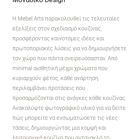
Η Mebel Arts παρακολουθεί τις τελευταίες
εξελίξεις στον σχεδιασμό κουζίνας,
προσφέροντας καινοτόμες ιδέες και
πρωτοποριακές λύσεις για να δημιουργήσετε
τον χώρο που πάντα ονειρευόσασταν. Από
minimal αισθητική μέχρι χρώματα που
κυριαρχούν φέτος, κάθε ανάρτηση
περιλαμβάνει προτάσεις που
προσαρμόζονται στις ανάγκες κάθε κουζίνας.
Ανακαλύψτε φωτογραφικό υλικό για να δείτε
πώς μπορείτε να ενσωματώσετε τις νέες
τάσεις, δημιουργώντας μια κομψή και
λειτουργική κουζίνα που αντανακλά το