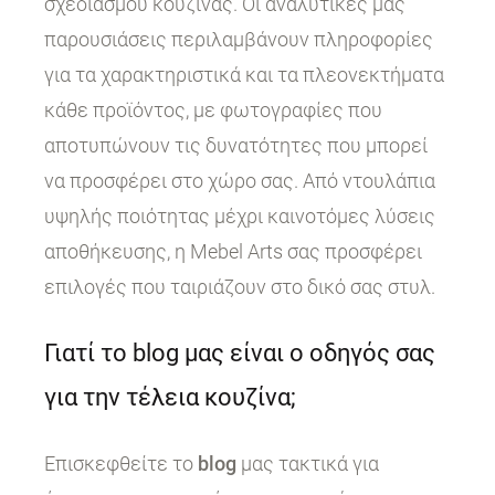
σχεδιασμού κουζίνας. Οι αναλυτικές μας
παρουσιάσεις περιλαμβάνουν πληροφορίες
για τα χαρακτηριστικά και τα πλεονεκτήματα
κάθε προϊόντος, με φωτογραφίες που
αποτυπώνουν τις δυνατότητες που μπορεί
να προσφέρει στο χώρο σας. Από ντουλάπια
υψηλής ποιότητας μέχρι καινοτόμες λύσεις
αποθήκευσης, η Mebel Arts σας προσφέρει
επιλογές που ταιριάζουν στο δικό σας στυλ.
Γιατί το blog μας είναι ο οδηγός σας
για την τέλεια κουζίνα;
Επισκεφθείτε το
blog
μας τακτικά για