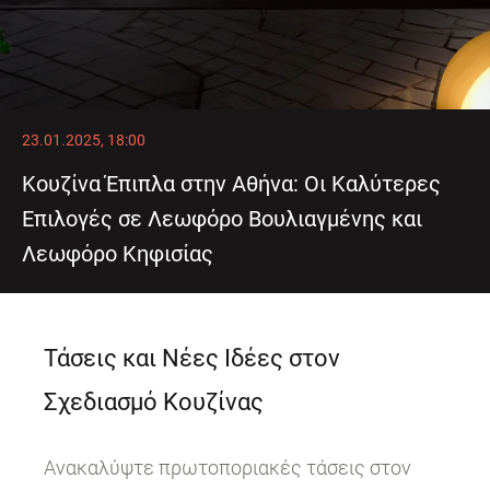
23.01.2025, 18:00
Κουζίνα Έπιπλα στην Αθήνα: Οι Καλύτερες
Επιλογές σε Λεωφόρο Βουλιαγμένης και
Λεωφόρο Κηφισίας
Τάσεις και Νέες Ιδέες στον
Σχεδιασμό Κουζίνας
Ανακαλύψτε πρωτοποριακές τάσεις στον