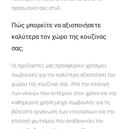
προσωπικό σας στυλ.
Πώς μπορείτε να αξιοποιήσετε
καλύτερα τον χώρο της κουζίνας
σας;
Οι σχεδιαστές μας προσφέρουν χρήσιμες
συμβουλές για την καλύτερη αξιοποίηση του
χώρου της κουζίνας σας. Από την επιλογή
των υλικών που αντέχουν στον χρόνο και την
καθημερινή χρήση μέχρι συμβουλές για τη
βέλτιστη οργάνωση των ντουλαπιών και την
επιλογή φωτισμού που αναδεικνύει τον