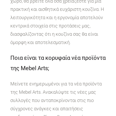
χώρο, θα βρείτε όλα όσα χρειάζεστε για μια
πρακτική και αισθητικά ευχάριστη κουζίνα. Η
λειτουργικότητα και η εργονομία αποτελούν
κεντρικά στοιχεία στις προτάσεις μας,
διασφαλίζοντας ότι η κουζίνα σας θα είναι
όμορφη και αποτελεσματική.
Ποια είναι τα κορυφαία νέα προϊόντα
της Mebel Arts;
Μείνετε ενημερωμένοι για τα νέα προϊόντα
της Mebel Arts. Ανακαλύψτε τις νέες μας
συλλογές που ανταποκρίνονται στις πιο
σύγχρονες ανάγκες και απαιτήσεις