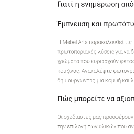
Γιατί η ενημέρωση από 
Έμπνευση και πρωτότυ
Η Mebel Arts παρακολουθεί τις
πρωτοποριακές λύσεις για να δ
χρώματα που κυριαρχούν φέτος
κουζίνας. Ανακαλύψτε φωτογραφ
δημιουργώντας μια κομψή και λ
Πώς μπορείτε να αξιοπ
Οι σχεδιαστές μας προσφέρουν 
την επιλογή των υλικών που αν