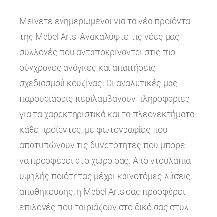
Μείνετε ενημερωμένοι για τα νέα προϊόντα
της Mebel Arts. Ανακαλύψτε τις νέες μας
συλλογές που ανταποκρίνονται στις πιο
σύγχρονες ανάγκες και απαιτήσεις
σχεδιασμού κουζίνας. Οι αναλυτικές μας
παρουσιάσεις περιλαμβάνουν πληροφορίες
για τα χαρακτηριστικά και τα πλεονεκτήματα
κάθε προϊόντος, με φωτογραφίες που
αποτυπώνουν τις δυνατότητες που μπορεί
να προσφέρει στο χώρο σας. Από ντουλάπια
υψηλής ποιότητας μέχρι καινοτόμες λύσεις
αποθήκευσης, η Mebel Arts σας προσφέρει
επιλογές που ταιριάζουν στο δικό σας στυλ.