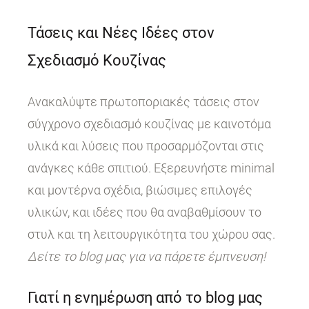
Τάσεις και Νέες Ιδέες στον
Σχεδιασμό Κουζίνας
Ανακαλύψτε πρωτοποριακές τάσεις στον
σύγχρονο σχεδιασμό κουζίνας με καινοτόμα
υλικά και λύσεις που προσαρμόζονται στις
ανάγκες κάθε σπιτιού. Εξερευνήστε minimal
και μοντέρνα σχέδια, βιώσιμες επιλογές
υλικών, και ιδέες που θα αναβαθμίσουν το
στυλ και τη λειτουργικότητα του χώρου σας.
Δείτε το blog μας για να πάρετε έμπνευση!
Γιατί η ενημέρωση από το blog μας