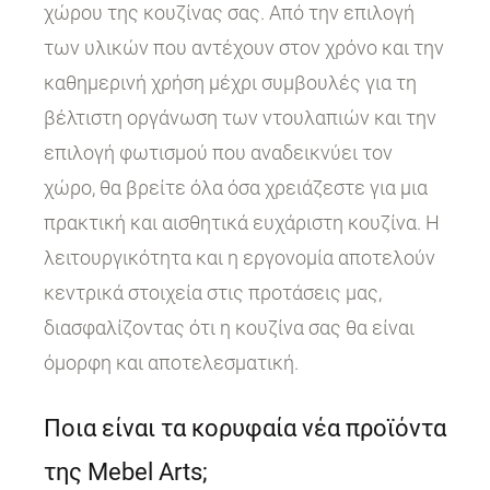
χώρου της κουζίνας σας. Από την επιλογή
των υλικών που αντέχουν στον χρόνο και την
καθημερινή χρήση μέχρι συμβουλές για τη
βέλτιστη οργάνωση των ντουλαπιών και την
επιλογή φωτισμού που αναδεικνύει τον
χώρο, θα βρείτε όλα όσα χρειάζεστε για μια
πρακτική και αισθητικά ευχάριστη κουζίνα. Η
λειτουργικότητα και η εργονομία αποτελούν
κεντρικά στοιχεία στις προτάσεις μας,
διασφαλίζοντας ότι η κουζίνα σας θα είναι
όμορφη και αποτελεσματική.
Ποια είναι τα κορυφαία νέα προϊόντα
της Mebel Arts;