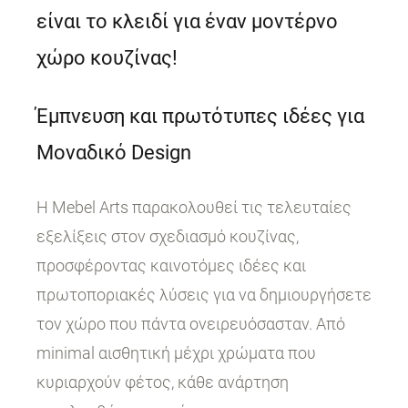
είναι το κλειδί για έναν μοντέρνο
χώρο κουζίνας!
Έμπνευση και πρωτότυπες ιδέες για
Μοναδικό Design
Η Mebel Arts παρακολουθεί τις τελευταίες
εξελίξεις στον σχεδιασμό κουζίνας,
προσφέροντας καινοτόμες ιδέες και
πρωτοποριακές λύσεις για να δημιουργήσετε
τον χώρο που πάντα ονειρευόσασταν. Από
minimal αισθητική μέχρι χρώματα που
κυριαρχούν φέτος, κάθε ανάρτηση