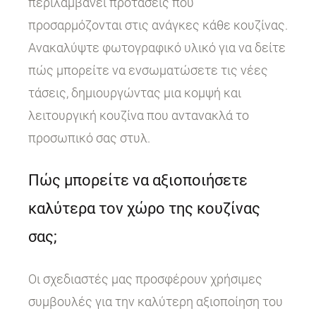
περιλαμβάνει προτάσεις που
προσαρμόζονται στις ανάγκες κάθε κουζίνας.
Ανακαλύψτε φωτογραφικό υλικό για να δείτε
πώς μπορείτε να ενσωματώσετε τις νέες
τάσεις, δημιουργώντας μια κομψή και
λειτουργική κουζίνα που αντανακλά το
προσωπικό σας στυλ.
Πώς μπορείτε να αξιοποιήσετε
καλύτερα τον χώρο της κουζίνας
σας;
Οι σχεδιαστές μας προσφέρουν χρήσιμες
συμβουλές για την καλύτερη αξιοποίηση του