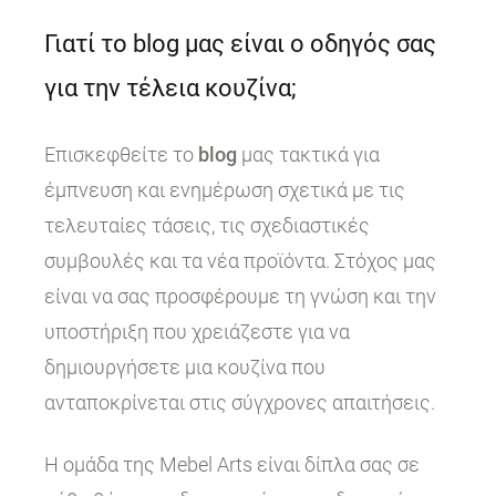
Γιατί το blog μας είναι ο οδηγός σας
για την τέλεια κουζίνα;
Επισκεφθείτε το
blog
μας τακτικά για
έμπνευση και ενημέρωση σχετικά με τις
τελευταίες τάσεις, τις σχεδιαστικές
συμβουλές και τα νέα προϊόντα. Στόχος μας
είναι να σας προσφέρουμε τη γνώση και την
υποστήριξη που χρειάζεστε για να
δημιουργήσετε μια κουζίνα που
ανταποκρίνεται στις σύγχρονες απαιτήσεις.
Η ομάδα της Mebel Arts είναι δίπλα σας σε