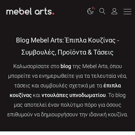
EL
Blog Mebel Arts: Έπιπλα Κουζίνας -
Συμβουλές, Προϊόντα & Τάσεις
Καλωσορίσατε στο
blog
της Mebel Arts, όπου
μπορείτε να ενημερωθείτε για τα τελευταία νέα,
τάσεις και συμβουλές σχετικά με τα
έπιπλα
κουζίνας
και
ντουλάπες υπνοδωματίου
. Το blog
μας αποτελεί έναν πολύτιμο πόρο για όσους
επιθυμούν να δημιουργήσουν την ιδανική κουζίνα.