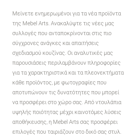
Μείνετε ενημερωμένοι για τα νέα προϊόντα
της Mebel Arts. Ανακαλύψτε τις νέες μας
συλλογές που ανταποκρίνονται στις πιο
σύγχρονες ανάγκες και απαιτήσεις
σχεδιασμού κουζίνας. Οι αναλυτικές μας
παρουσιάσεις περιλαμβάνουν πληροφορίες
για τα χαρακτηριστικά και τα πλεονεκτήματα
κάθε προϊόντος, με φωτογραφίες που
αποτυπώνουν τις δυνατότητες που μπορεί
να προσφέρει στο χώρο σας. Από ντουλάπια
υψηλής ποιότητας μέχρι καινοτόμες λύσεις
αποθήκευσης, η Mebel Arts σας προσφέρει
επιλογές που ταιριάζουν στο δικό σας στυλ.