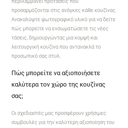
περιλαμβάνει προτάσεις που
προσαρμόζονται στις ανάγκες κάθε κουζίνας.
Ανακαλύψτε φωτογραφικό υλικό για να δείτε
πώς μπορείτε να ενσωματώσετε τις νέες
τάσεις, δημιουργώντας μια κομψή και
λειτουργική κουζίνα που αντανακλά το
προσωπικό σας στυλ.
Πώς μπορείτε να αξιοποιήσετε
καλύτερα τον χώρο της κουζίνας
σας;
Οι σχεδιαστές μας προσφέρουν χρήσιμες
συμβουλές για την καλύτερη αξιοποίηση του