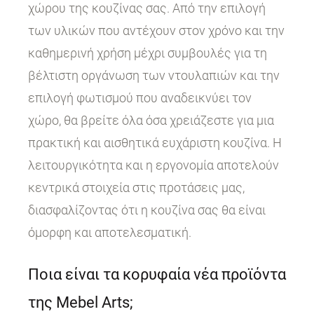
χώρου της κουζίνας σας. Από την επιλογή
των υλικών που αντέχουν στον χρόνο και την
καθημερινή χρήση μέχρι συμβουλές για τη
βέλτιστη οργάνωση των ντουλαπιών και την
επιλογή φωτισμού που αναδεικνύει τον
χώρο, θα βρείτε όλα όσα χρειάζεστε για μια
πρακτική και αισθητικά ευχάριστη κουζίνα. Η
λειτουργικότητα και η εργονομία αποτελούν
κεντρικά στοιχεία στις προτάσεις μας,
διασφαλίζοντας ότι η κουζίνα σας θα είναι
όμορφη και αποτελεσματική.
Ποια είναι τα κορυφαία νέα προϊόντα
της Mebel Arts;