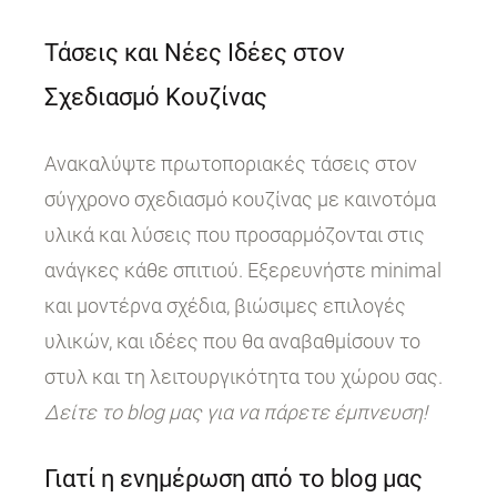
Τάσεις και Νέες Ιδέες στον
Σχεδιασμό Κουζίνας
Ανακαλύψτε πρωτοποριακές τάσεις στον
σύγχρονο σχεδιασμό κουζίνας με καινοτόμα
υλικά και λύσεις που προσαρμόζονται στις
ανάγκες κάθε σπιτιού. Εξερευνήστε minimal
και μοντέρνα σχέδια, βιώσιμες επιλογές
υλικών, και ιδέες που θα αναβαθμίσουν το
στυλ και τη λειτουργικότητα του χώρου σας.
Δείτε το blog μας για να πάρετε έμπνευση!
Γιατί η ενημέρωση από το blog μας