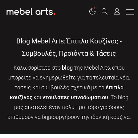
EL
Blog Mebel Arts: Έπιπλα Κουζίνας -
Συμβουλές, Προϊόντα & Τάσεις
Καλωσορίσατε στο
blog
της Mebel Arts, όπου
μπορείτε να ενημερωθείτε για τα τελευταία νέα,
τάσεις και συμβουλές σχετικά με τα
έπιπλα
κουζίνας
και
ντουλάπες υπνοδωματίου
. Το blog
μας αποτελεί έναν πολύτιμο πόρο για όσους
επιθυμούν να δημιουργήσουν την ιδανική κουζίνα.