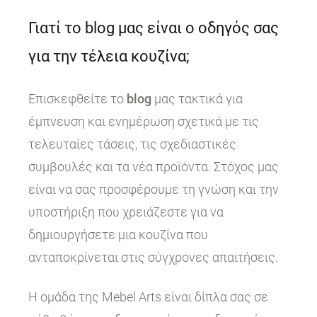
Γιατί το blog μας είναι ο οδηγός σας
για την τέλεια κουζίνα;
Επισκεφθείτε το
blog
μας τακτικά για
έμπνευση και ενημέρωση σχετικά με τις
τελευταίες τάσεις, τις σχεδιαστικές
συμβουλές και τα νέα προϊόντα. Στόχος μας
είναι να σας προσφέρουμε τη γνώση και την
υποστήριξη που χρειάζεστε για να
δημιουργήσετε μια κουζίνα που
ανταποκρίνεται στις σύγχρονες απαιτήσεις.
Η ομάδα της Mebel Arts είναι δίπλα σας σε