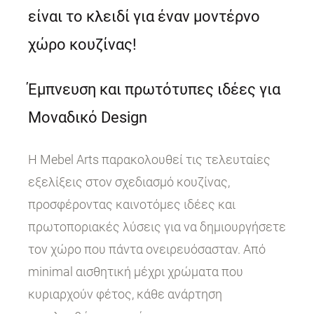
είναι το κλειδί για έναν μοντέρνο
χώρο κουζίνας!
Έμπνευση και πρωτότυπες ιδέες για
Μοναδικό Design
Η Mebel Arts παρακολουθεί τις τελευταίες
εξελίξεις στον σχεδιασμό κουζίνας,
προσφέροντας καινοτόμες ιδέες και
πρωτοποριακές λύσεις για να δημιουργήσετε
τον χώρο που πάντα ονειρευόσασταν. Από
minimal αισθητική μέχρι χρώματα που
κυριαρχούν φέτος, κάθε ανάρτηση