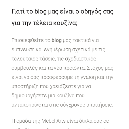
Γιατί το blog μας είναι ο οδηγός σας
για την τέλεια κουζίνα;
Επισκεφθείτε το
blog
μας τακτικά για
έμπνευση και ενημέρωση σχετικά με τις
τελευταίες τάσεις, τις σχεδιαστικές
συμβουλές και τα νέα προϊόντα. Στόχος μας
είναι να σας προσφέρουμε τη γνώση και την
υποστήριξη που χρειάζεστε για να
δημιουργήσετε μια κουζίνα που
ανταποκρίνεται στις σύγχρονες απαιτήσεις.
Η ομάδα της Mebel Arts είναι δίπλα σας σε