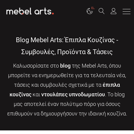
EL
Blog Mebel Arts: Έπιπλα Κουζίνας -
Συμβουλές, Προϊόντα & Τάσεις
Καλωσορίσατε στο
blog
της Mebel Arts, όπου
μπορείτε να ενημερωθείτε για τα τελευταία νέα,
τάσεις και συμβουλές σχετικά με τα
έπιπλα
κουζίνας
και
ντουλάπες υπνοδωματίου
. Το blog
μας αποτελεί έναν πολύτιμο πόρο για όσους
επιθυμούν να δημιουργήσουν την ιδανική κουζίνα.