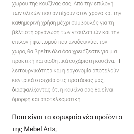
χώρου της κουζίνας σας. Από την επιλογή
των υλικών που αντέχουν στον χρόνο και την
καθημερινή χρήση μέχρι συμβουλές για τη
βέλτιστη οργάνωση των ντουλαπιών και την
επιλογή φωτισμού που αναδεικνύει τον
χώρο, θα βρείτε όλα όσα χρειάζεστε για μια
πρακτική και αισθητικά ευχάριστη κουζίνα. Η
λειτουργικότητα και η εργονομία αποτελούν
κεντρικά στοιχεία στις προτάσεις μας,
διασφαλίζοντας ότι η κουζίνα σας θα είναι
όμορφη και αποτελεσματική.
Ποια είναι τα κορυφαία νέα προϊόντα
της Mebel Arts;