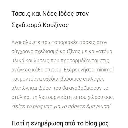
Τάσεις και Νέες Ιδέες στον
Σχεδιασμό Κουζίνας
Ανακαλύψτε πρωτοποριακές τάσεις στον
σύγχρονο σχεδιασμό κουζίνας με καινοτόμα
υλικά και λύσεις που προσαρμόζονται στις
ανάγκες κάθε σπιτιού. Εξερευνήστε minimal
και μοντέρνα σχέδια, βιώσιμες επιλογές
υλικών, και ιδέες που θα αναβαθμίσουν το
στυλ και τη λειτουργικότητα του χώρου σας.
Δείτε το blog μας για να πάρετε έμπνευση!
Γιατί η ενημέρωση από το blog μας