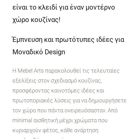
είναι το κλειδί για έναν μοντέρνο
χώρο κουζίνας!
Έμπνευση και πρωτότυπες ιδέες για
Μοναδικό Design
Η Mebel Arts παρακολουθεί τις τελευταίες
εξελίξεις στον σχεδιασμό κουζίνας,
προσφέροντας καινοτόμες ιδέες και
πρωτοποριακές λύσεις για να δημιουργήσετε
τον χώρο που πάντα ονειρευόσασταν. Από
minimal αισθητική μέχρι χρώματα που
κυριαρχούν φέτος, κάθε ανάρτηση