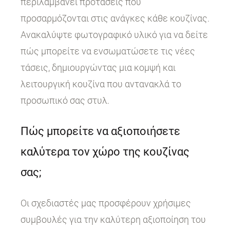
περιλαμβάνει προτάσεις που
προσαρμόζονται στις ανάγκες κάθε κουζίνας.
Ανακαλύψτε φωτογραφικό υλικό για να δείτε
πώς μπορείτε να ενσωματώσετε τις νέες
τάσεις, δημιουργώντας μια κομψή και
λειτουργική κουζίνα που αντανακλά το
προσωπικό σας στυλ.
Πώς μπορείτε να αξιοποιήσετε
καλύτερα τον χώρο της κουζίνας
σας;
Οι σχεδιαστές μας προσφέρουν χρήσιμες
συμβουλές για την καλύτερη αξιοποίηση του