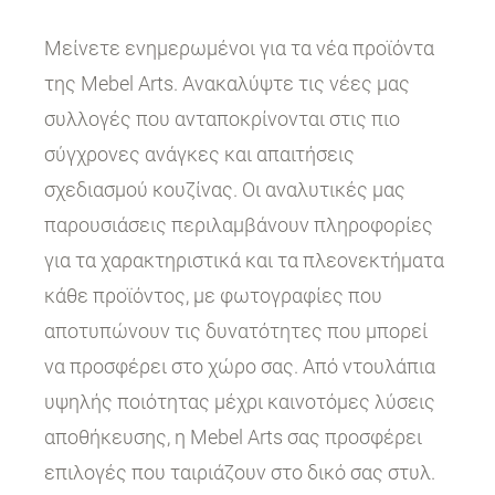
Μείνετε ενημερωμένοι για τα νέα προϊόντα
της Mebel Arts. Ανακαλύψτε τις νέες μας
συλλογές που ανταποκρίνονται στις πιο
σύγχρονες ανάγκες και απαιτήσεις
σχεδιασμού κουζίνας. Οι αναλυτικές μας
παρουσιάσεις περιλαμβάνουν πληροφορίες
για τα χαρακτηριστικά και τα πλεονεκτήματα
κάθε προϊόντος, με φωτογραφίες που
αποτυπώνουν τις δυνατότητες που μπορεί
να προσφέρει στο χώρο σας. Από ντουλάπια
υψηλής ποιότητας μέχρι καινοτόμες λύσεις
αποθήκευσης, η Mebel Arts σας προσφέρει
επιλογές που ταιριάζουν στο δικό σας στυλ.