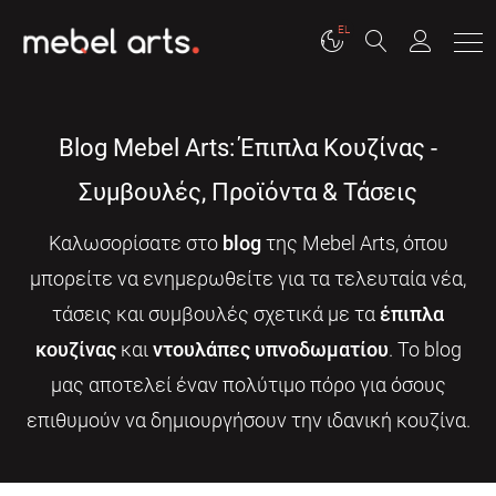
EL
Blog Mebel Arts: Έπιπλα Κουζίνας -
Συμβουλές, Προϊόντα & Τάσεις
Καλωσορίσατε στο
blog
της Mebel Arts, όπου
μπορείτε να ενημερωθείτε για τα τελευταία νέα,
τάσεις και συμβουλές σχετικά με τα
έπιπλα
κουζίνας
και
ντουλάπες υπνοδωματίου
. Το blog
μας αποτελεί έναν πολύτιμο πόρο για όσους
επιθυμούν να δημιουργήσουν την ιδανική κουζίνα.