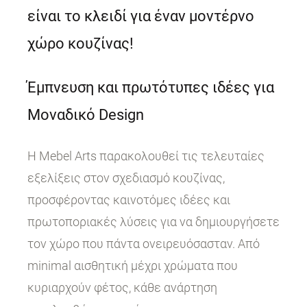
είναι το κλειδί για έναν μοντέρνο
χώρο κουζίνας!
Έμπνευση και πρωτότυπες ιδέες για
Μοναδικό Design
Η Mebel Arts παρακολουθεί τις τελευταίες
εξελίξεις στον σχεδιασμό κουζίνας,
προσφέροντας καινοτόμες ιδέες και
πρωτοποριακές λύσεις για να δημιουργήσετε
τον χώρο που πάντα ονειρευόσασταν. Από
minimal αισθητική μέχρι χρώματα που
κυριαρχούν φέτος, κάθε ανάρτηση