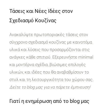
Τάσεις και Νέες Ιδέες στον
Σχεδιασμό Κουζίνας
Ανακαλύψτε πρωτοποριακές τάσεις στον
σύγχρονο σχεδιασμό κουζίνας με καινοτόμα
υλικά και λύσεις που προσαρμόζονται στις
ανάγκες κάθε σπιτιού. Εξερευνήστε minimal
και μοντέρνα σχέδια, βιώσιμες επιλογές
υλικών, και ιδέες που θα αναβαθμίσουν το
στυλ και τη λειτουργικότητα του χώρου σας.
Δείτε το blog μας για να πάρετε έμπνευση!
Γιατί η ενημέρωση από το blog μας