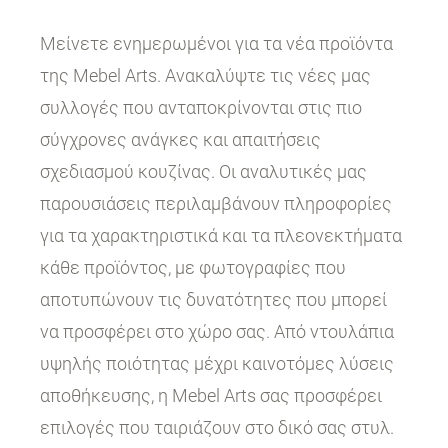
Μείνετε ενημερωμένοι για τα νέα προϊόντα
της Mebel Arts. Ανακαλύψτε τις νέες μας
συλλογές που ανταποκρίνονται στις πιο
σύγχρονες ανάγκες και απαιτήσεις
σχεδιασμού κουζίνας. Οι αναλυτικές μας
παρουσιάσεις περιλαμβάνουν πληροφορίες
για τα χαρακτηριστικά και τα πλεονεκτήματα
κάθε προϊόντος, με φωτογραφίες που
αποτυπώνουν τις δυνατότητες που μπορεί
να προσφέρει στο χώρο σας. Από ντουλάπια
υψηλής ποιότητας μέχρι καινοτόμες λύσεις
αποθήκευσης, η Mebel Arts σας προσφέρει
επιλογές που ταιριάζουν στο δικό σας στυλ.