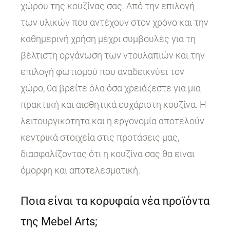
χώρου της κουζίνας σας. Από την επιλογή
των υλικών που αντέχουν στον χρόνο και την
καθημερινή χρήση μέχρι συμβουλές για τη
βέλτιστη οργάνωση των ντουλαπιών και την
επιλογή φωτισμού που αναδεικνύει τον
χώρο, θα βρείτε όλα όσα χρειάζεστε για μια
πρακτική και αισθητικά ευχάριστη κουζίνα. Η
λειτουργικότητα και η εργονομία αποτελούν
κεντρικά στοιχεία στις προτάσεις μας,
διασφαλίζοντας ότι η κουζίνα σας θα είναι
όμορφη και αποτελεσματική.
Ποια είναι τα κορυφαία νέα προϊόντα
της Mebel Arts;