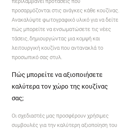
περιλαμβάνει προτάσεις που
προσαρμόζονται στις ανάγκες κάθε κουζίνας.
Ανακαλύψτε φωτογραφικό υλικό για να δείτε
πώς μπορείτε να ενσωματώσετε τις νέες
τάσεις, δημιουργώντας μια κομψή και
λειτουργική κουζίνα που αντανακλά το
προσωπικό σας στυλ.
Πώς μπορείτε να αξιοποιήσετε
καλύτερα τον χώρο της κουζίνας
σας;
Οι σχεδιαστές μας προσφέρουν χρήσιμες
συμβουλές για την καλύτερη αξιοποίηση του