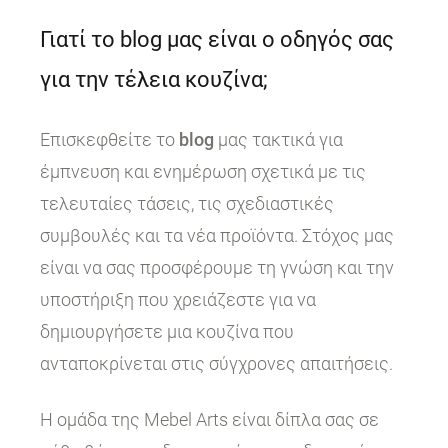
Γιατί το blog μας είναι ο οδηγός σας
για την τέλεια κουζίνα;
Επισκεφθείτε το
blog
μας τακτικά για
έμπνευση και ενημέρωση σχετικά με τις
τελευταίες τάσεις, τις σχεδιαστικές
συμβουλές και τα νέα προϊόντα. Στόχος μας
είναι να σας προσφέρουμε τη γνώση και την
υποστήριξη που χρειάζεστε για να
δημιουργήσετε μια κουζίνα που
ανταποκρίνεται στις σύγχρονες απαιτήσεις.
Η ομάδα της Mebel Arts είναι δίπλα σας σε