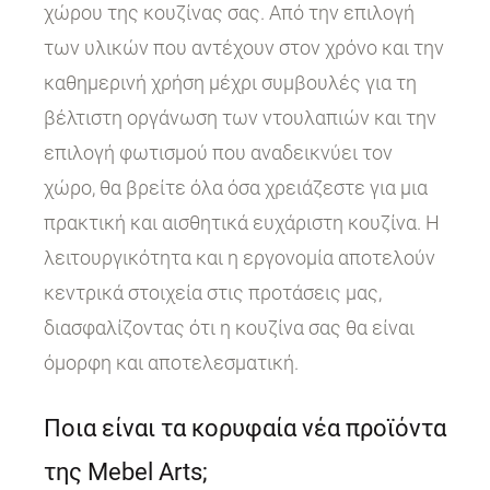
χώρου της κουζίνας σας. Από την επιλογή
των υλικών που αντέχουν στον χρόνο και την
καθημερινή χρήση μέχρι συμβουλές για τη
βέλτιστη οργάνωση των ντουλαπιών και την
επιλογή φωτισμού που αναδεικνύει τον
χώρο, θα βρείτε όλα όσα χρειάζεστε για μια
πρακτική και αισθητικά ευχάριστη κουζίνα. Η
λειτουργικότητα και η εργονομία αποτελούν
κεντρικά στοιχεία στις προτάσεις μας,
διασφαλίζοντας ότι η κουζίνα σας θα είναι
όμορφη και αποτελεσματική.
Ποια είναι τα κορυφαία νέα προϊόντα
της Mebel Arts;