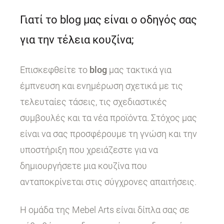
Γιατί το blog μας είναι ο οδηγός σας
για την τέλεια κουζίνα;
Επισκεφθείτε το
blog
μας τακτικά για
έμπνευση και ενημέρωση σχετικά με τις
τελευταίες τάσεις, τις σχεδιαστικές
συμβουλές και τα νέα προϊόντα. Στόχος μας
είναι να σας προσφέρουμε τη γνώση και την
υποστήριξη που χρειάζεστε για να
δημιουργήσετε μια κουζίνα που
ανταποκρίνεται στις σύγχρονες απαιτήσεις.
Η ομάδα της Mebel Arts είναι δίπλα σας σε