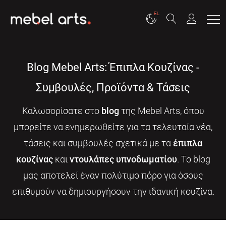
EL
Blog Mebel Arts: Έπιπλα Κουζίνας -
Συμβουλές, Προϊόντα & Τάσεις
Καλωσορίσατε στο
blog
της Mebel Arts, όπου
μπορείτε να ενημερωθείτε για τα τελευταία νέα,
τάσεις και συμβουλές σχετικά με τα
έπιπλα
κουζίνας
και
ντουλάπες υπνοδωματίου
. Το blog
μας αποτελεί έναν πολύτιμο πόρο για όσους
επιθυμούν να δημιουργήσουν την ιδανική κουζίνα.