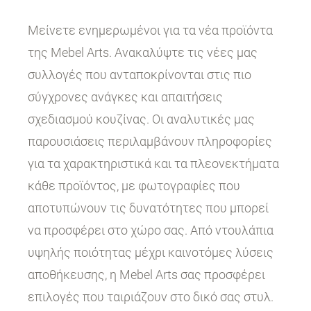
Μείνετε ενημερωμένοι για τα νέα προϊόντα
της Mebel Arts. Ανακαλύψτε τις νέες μας
συλλογές που ανταποκρίνονται στις πιο
σύγχρονες ανάγκες και απαιτήσεις
σχεδιασμού κουζίνας. Οι αναλυτικές μας
παρουσιάσεις περιλαμβάνουν πληροφορίες
για τα χαρακτηριστικά και τα πλεονεκτήματα
κάθε προϊόντος, με φωτογραφίες που
αποτυπώνουν τις δυνατότητες που μπορεί
να προσφέρει στο χώρο σας. Από ντουλάπια
υψηλής ποιότητας μέχρι καινοτόμες λύσεις
αποθήκευσης, η Mebel Arts σας προσφέρει
επιλογές που ταιριάζουν στο δικό σας στυλ.