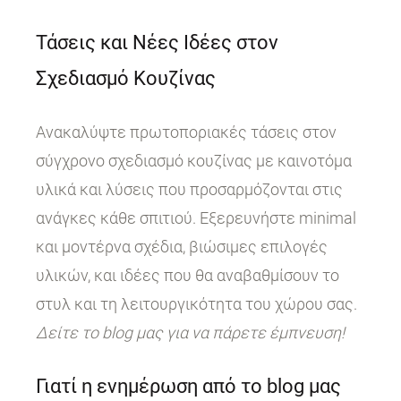
Τάσεις και Νέες Ιδέες στον
Σχεδιασμό Κουζίνας
Ανακαλύψτε πρωτοποριακές τάσεις στον
σύγχρονο σχεδιασμό κουζίνας με καινοτόμα
υλικά και λύσεις που προσαρμόζονται στις
ανάγκες κάθε σπιτιού. Εξερευνήστε minimal
και μοντέρνα σχέδια, βιώσιμες επιλογές
υλικών, και ιδέες που θα αναβαθμίσουν το
στυλ και τη λειτουργικότητα του χώρου σας.
Δείτε το blog μας για να πάρετε έμπνευση!
Γιατί η ενημέρωση από το blog μας