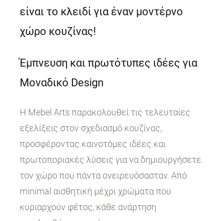
είναι το κλειδί για έναν μοντέρνο
χώρο κουζίνας!
Έμπνευση και πρωτότυπες ιδέες για
Μοναδικό Design
Η Mebel Arts παρακολουθεί τις τελευταίες
εξελίξεις στον σχεδιασμό κουζίνας,
προσφέροντας καινοτόμες ιδέες και
πρωτοποριακές λύσεις για να δημιουργήσετε
τον χώρο που πάντα ονειρευόσασταν. Από
minimal αισθητική μέχρι χρώματα που
κυριαρχούν φέτος, κάθε ανάρτηση