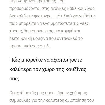
περιλαμβάνει προτάσεις που
προσαρμόζονται στις ανάγκες κάθε κουζίνας.
Ανακαλύψτε φωτογραφικό υλικό για να δείτε
πώς μπορείτε να ενσωματώσετε τις νέες
τάσεις, δημιουργώντας μια κομψή και
λειτουργική κουζίνα που αντανακλά το
προσωπικό σας στυλ.
Πώς μπορείτε να αξιοποιήσετε
καλύτερα τον χώρο της κουζίνας
σας;
Οι σχεδιαστές μας προσφέρουν χρήσιμες
συμβουλές για την καλύτερη αξιοποίηση του