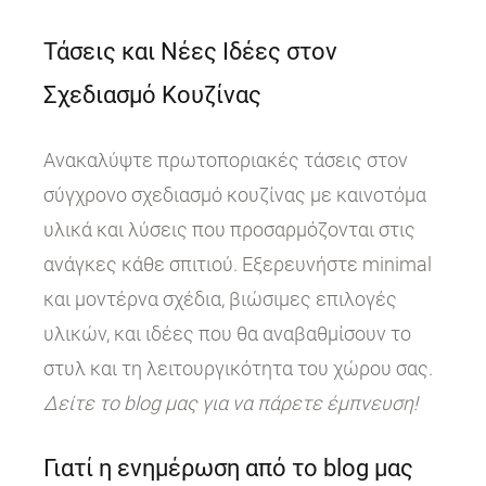
Τάσεις και Νέες Ιδέες στον
Σχεδιασμό Κουζίνας
Ανακαλύψτε πρωτοποριακές τάσεις στον
σύγχρονο σχεδιασμό κουζίνας με καινοτόμα
υλικά και λύσεις που προσαρμόζονται στις
ανάγκες κάθε σπιτιού. Εξερευνήστε minimal
και μοντέρνα σχέδια, βιώσιμες επιλογές
υλικών, και ιδέες που θα αναβαθμίσουν το
στυλ και τη λειτουργικότητα του χώρου σας.
Δείτε το blog μας για να πάρετε έμπνευση!
Γιατί η ενημέρωση από το blog μας