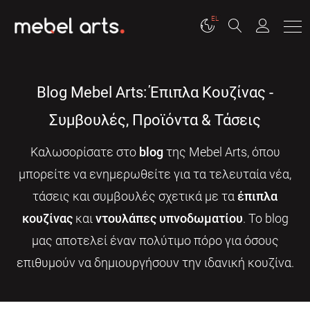
EL
Blog Mebel Arts: Έπιπλα Κουζίνας -
Συμβουλές, Προϊόντα & Τάσεις
Καλωσορίσατε στο
blog
της Mebel Arts, όπου
μπορείτε να ενημερωθείτε για τα τελευταία νέα,
τάσεις και συμβουλές σχετικά με τα
έπιπλα
κουζίνας
και
ντουλάπες υπνοδωματίου
. Το blog
μας αποτελεί έναν πολύτιμο πόρο για όσους
επιθυμούν να δημιουργήσουν την ιδανική κουζίνα.