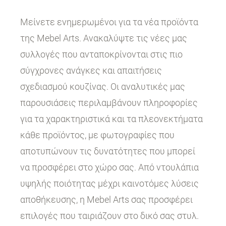
Μείνετε ενημερωμένοι για τα νέα προϊόντα
της Mebel Arts. Ανακαλύψτε τις νέες μας
συλλογές που ανταποκρίνονται στις πιο
σύγχρονες ανάγκες και απαιτήσεις
σχεδιασμού κουζίνας. Οι αναλυτικές μας
παρουσιάσεις περιλαμβάνουν πληροφορίες
για τα χαρακτηριστικά και τα πλεονεκτήματα
κάθε προϊόντος, με φωτογραφίες που
αποτυπώνουν τις δυνατότητες που μπορεί
να προσφέρει στο χώρο σας. Από ντουλάπια
υψηλής ποιότητας μέχρι καινοτόμες λύσεις
αποθήκευσης, η Mebel Arts σας προσφέρει
επιλογές που ταιριάζουν στο δικό σας στυλ.