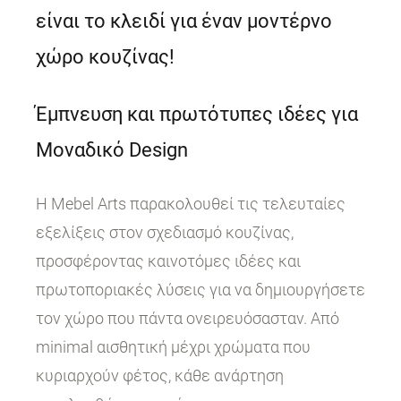
είναι το κλειδί για έναν μοντέρνο
χώρο κουζίνας!
Έμπνευση και πρωτότυπες ιδέες για
Μοναδικό Design
Η Mebel Arts παρακολουθεί τις τελευταίες
εξελίξεις στον σχεδιασμό κουζίνας,
προσφέροντας καινοτόμες ιδέες και
πρωτοποριακές λύσεις για να δημιουργήσετε
τον χώρο που πάντα ονειρευόσασταν. Από
minimal αισθητική μέχρι χρώματα που
κυριαρχούν φέτος, κάθε ανάρτηση