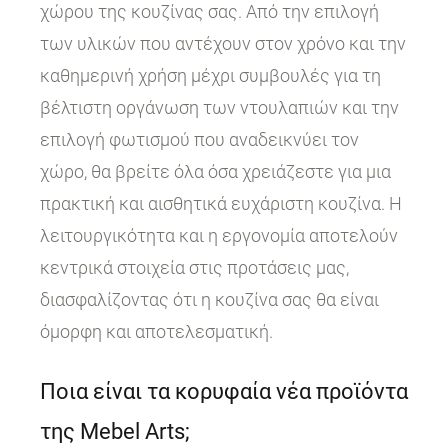
χώρου της κουζίνας σας. Από την επιλογή
των υλικών που αντέχουν στον χρόνο και την
καθημερινή χρήση μέχρι συμβουλές για τη
βέλτιστη οργάνωση των ντουλαπιών και την
επιλογή φωτισμού που αναδεικνύει τον
χώρο, θα βρείτε όλα όσα χρειάζεστε για μια
πρακτική και αισθητικά ευχάριστη κουζίνα. Η
λειτουργικότητα και η εργονομία αποτελούν
κεντρικά στοιχεία στις προτάσεις μας,
διασφαλίζοντας ότι η κουζίνα σας θα είναι
όμορφη και αποτελεσματική.
Ποια είναι τα κορυφαία νέα προϊόντα
της Mebel Arts;