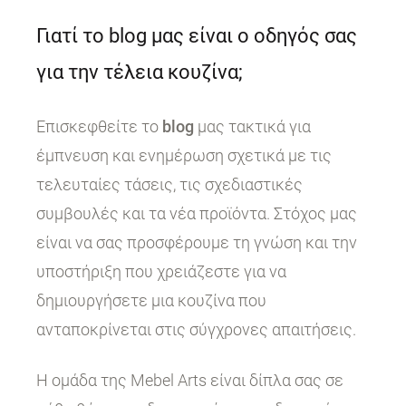
Γιατί το blog μας είναι ο οδηγός σας
για την τέλεια κουζίνα;
Επισκεφθείτε το
blog
μας τακτικά για
έμπνευση και ενημέρωση σχετικά με τις
τελευταίες τάσεις, τις σχεδιαστικές
συμβουλές και τα νέα προϊόντα. Στόχος μας
είναι να σας προσφέρουμε τη γνώση και την
υποστήριξη που χρειάζεστε για να
δημιουργήσετε μια κουζίνα που
ανταποκρίνεται στις σύγχρονες απαιτήσεις.
Η ομάδα της Mebel Arts είναι δίπλα σας σε