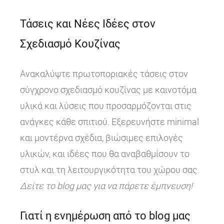
Τάσεις και Νέες Ιδέες στον
Σχεδιασμό Κουζίνας
Ανακαλύψτε πρωτοποριακές τάσεις στον
σύγχρονο σχεδιασμό κουζίνας με καινοτόμα
υλικά και λύσεις που προσαρμόζονται στις
ανάγκες κάθε σπιτιού. Εξερευνήστε minimal
και μοντέρνα σχέδια, βιώσιμες επιλογές
υλικών, και ιδέες που θα αναβαθμίσουν το
στυλ και τη λειτουργικότητα του χώρου σας.
Δείτε το blog μας για να πάρετε έμπνευση!
Γιατί η ενημέρωση από το blog μας