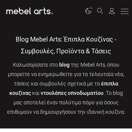
EL
Blog Mebel Arts: Έπιπλα Κουζίνας -
Συμβουλές, Προϊόντα & Τάσεις
Καλωσορίσατε στο
blog
της Mebel Arts, όπου
μπορείτε να ενημερωθείτε για τα τελευταία νέα,
τάσεις και συμβουλές σχετικά με τα
έπιπλα
κουζίνας
και
ντουλάπες υπνοδωματίου
. Το blog
μας αποτελεί έναν πολύτιμο πόρο για όσους
επιθυμούν να δημιουργήσουν την ιδανική κουζίνα.