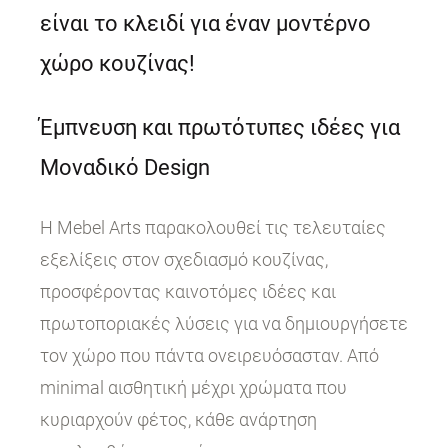
είναι το κλειδί για έναν μοντέρνο
χώρο κουζίνας!
Έμπνευση και πρωτότυπες ιδέες για
Μοναδικό Design
Η Mebel Arts παρακολουθεί τις τελευταίες
εξελίξεις στον σχεδιασμό κουζίνας,
προσφέροντας καινοτόμες ιδέες και
πρωτοποριακές λύσεις για να δημιουργήσετε
τον χώρο που πάντα ονειρευόσασταν. Από
minimal αισθητική μέχρι χρώματα που
κυριαρχούν φέτος, κάθε ανάρτηση