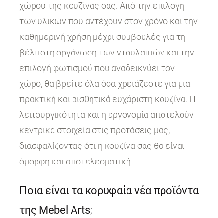
χώρου της κουζίνας σας. Από την επιλογή
των υλικών που αντέχουν στον χρόνο και την
καθημερινή χρήση μέχρι συμβουλές για τη
βέλτιστη οργάνωση των ντουλαπιών και την
επιλογή φωτισμού που αναδεικνύει τον
χώρο, θα βρείτε όλα όσα χρειάζεστε για μια
πρακτική και αισθητικά ευχάριστη κουζίνα. Η
λειτουργικότητα και η εργονομία αποτελούν
κεντρικά στοιχεία στις προτάσεις μας,
διασφαλίζοντας ότι η κουζίνα σας θα είναι
όμορφη και αποτελεσματική.
Ποια είναι τα κορυφαία νέα προϊόντα
της Mebel Arts;