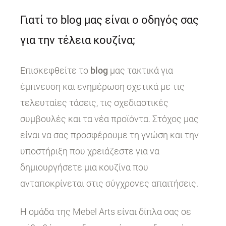
Γιατί το blog μας είναι ο οδηγός σας
για την τέλεια κουζίνα;
Επισκεφθείτε το
blog
μας τακτικά για
έμπνευση και ενημέρωση σχετικά με τις
τελευταίες τάσεις, τις σχεδιαστικές
συμβουλές και τα νέα προϊόντα. Στόχος μας
είναι να σας προσφέρουμε τη γνώση και την
υποστήριξη που χρειάζεστε για να
δημιουργήσετε μια κουζίνα που
ανταποκρίνεται στις σύγχρονες απαιτήσεις.
Η ομάδα της Mebel Arts είναι δίπλα σας σε