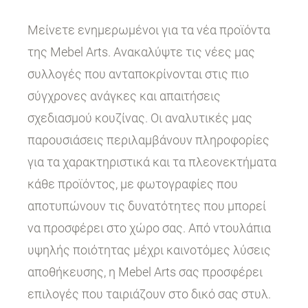
Μείνετε ενημερωμένοι για τα νέα προϊόντα
της Mebel Arts. Ανακαλύψτε τις νέες μας
συλλογές που ανταποκρίνονται στις πιο
σύγχρονες ανάγκες και απαιτήσεις
σχεδιασμού κουζίνας. Οι αναλυτικές μας
παρουσιάσεις περιλαμβάνουν πληροφορίες
για τα χαρακτηριστικά και τα πλεονεκτήματα
κάθε προϊόντος, με φωτογραφίες που
αποτυπώνουν τις δυνατότητες που μπορεί
να προσφέρει στο χώρο σας. Από ντουλάπια
υψηλής ποιότητας μέχρι καινοτόμες λύσεις
αποθήκευσης, η Mebel Arts σας προσφέρει
επιλογές που ταιριάζουν στο δικό σας στυλ.