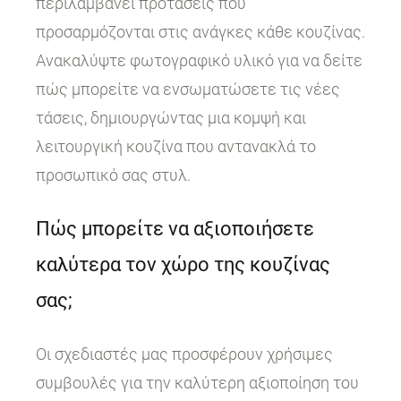
περιλαμβάνει προτάσεις που
προσαρμόζονται στις ανάγκες κάθε κουζίνας.
Ανακαλύψτε φωτογραφικό υλικό για να δείτε
πώς μπορείτε να ενσωματώσετε τις νέες
τάσεις, δημιουργώντας μια κομψή και
λειτουργική κουζίνα που αντανακλά το
προσωπικό σας στυλ.
Πώς μπορείτε να αξιοποιήσετε
καλύτερα τον χώρο της κουζίνας
σας;
Οι σχεδιαστές μας προσφέρουν χρήσιμες
συμβουλές για την καλύτερη αξιοποίηση του