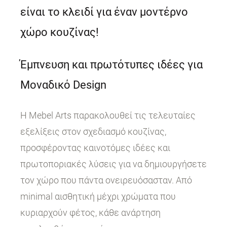
είναι το κλειδί για έναν μοντέρνο
χώρο κουζίνας!
Έμπνευση και πρωτότυπες ιδέες για
Μοναδικό Design
Η Mebel Arts παρακολουθεί τις τελευταίες
εξελίξεις στον σχεδιασμό κουζίνας,
προσφέροντας καινοτόμες ιδέες και
πρωτοποριακές λύσεις για να δημιουργήσετε
τον χώρο που πάντα ονειρευόσασταν. Από
minimal αισθητική μέχρι χρώματα που
κυριαρχούν φέτος, κάθε ανάρτηση