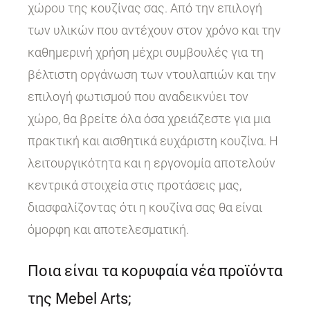
χώρου της κουζίνας σας. Από την επιλογή
των υλικών που αντέχουν στον χρόνο και την
καθημερινή χρήση μέχρι συμβουλές για τη
βέλτιστη οργάνωση των ντουλαπιών και την
επιλογή φωτισμού που αναδεικνύει τον
χώρο, θα βρείτε όλα όσα χρειάζεστε για μια
πρακτική και αισθητικά ευχάριστη κουζίνα. Η
λειτουργικότητα και η εργονομία αποτελούν
κεντρικά στοιχεία στις προτάσεις μας,
διασφαλίζοντας ότι η κουζίνα σας θα είναι
όμορφη και αποτελεσματική.
Ποια είναι τα κορυφαία νέα προϊόντα
της Mebel Arts;