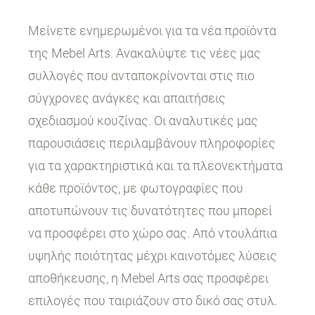
Μείνετε ενημερωμένοι για τα νέα προϊόντα
της Mebel Arts. Ανακαλύψτε τις νέες μας
συλλογές που ανταποκρίνονται στις πιο
σύγχρονες ανάγκες και απαιτήσεις
σχεδιασμού κουζίνας. Οι αναλυτικές μας
παρουσιάσεις περιλαμβάνουν πληροφορίες
για τα χαρακτηριστικά και τα πλεονεκτήματα
κάθε προϊόντος, με φωτογραφίες που
αποτυπώνουν τις δυνατότητες που μπορεί
να προσφέρει στο χώρο σας. Από ντουλάπια
υψηλής ποιότητας μέχρι καινοτόμες λύσεις
αποθήκευσης, η Mebel Arts σας προσφέρει
επιλογές που ταιριάζουν στο δικό σας στυλ.