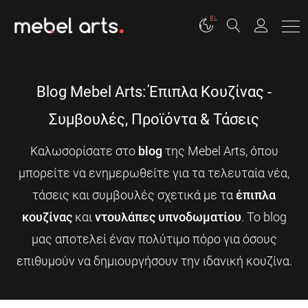
EL
Blog Mebel Arts: Έπιπλα Κουζίνας -
Συμβουλές, Προϊόντα & Τάσεις
Καλωσορίσατε στο
blog
της Mebel Arts, όπου
μπορείτε να ενημερωθείτε για τα τελευταία νέα,
τάσεις και συμβουλές σχετικά με τα
έπιπλα
κουζίνας
και
ντουλάπες υπνοδωματίου
. Το blog
μας αποτελεί έναν πολύτιμο πόρο για όσους
επιθυμούν να δημιουργήσουν την ιδανική κουζίνα.