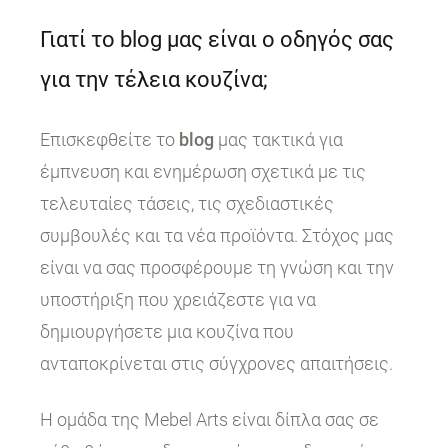
Γιατί το blog μας είναι ο οδηγός σας
για την τέλεια κουζίνα;
Επισκεφθείτε το
blog
μας τακτικά για
έμπνευση και ενημέρωση σχετικά με τις
τελευταίες τάσεις, τις σχεδιαστικές
συμβουλές και τα νέα προϊόντα. Στόχος μας
είναι να σας προσφέρουμε τη γνώση και την
υποστήριξη που χρειάζεστε για να
δημιουργήσετε μια κουζίνα που
ανταποκρίνεται στις σύγχρονες απαιτήσεις.
Η ομάδα της Mebel Arts είναι δίπλα σας σε