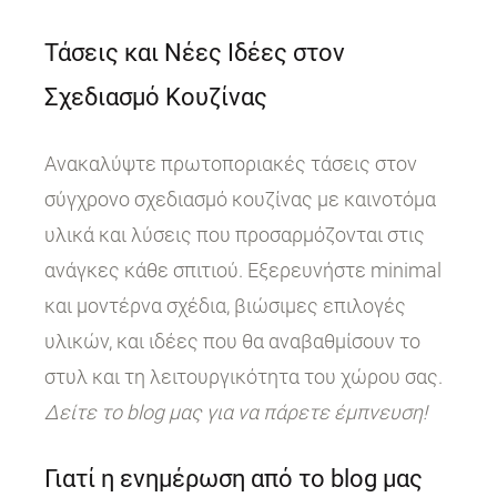
Τάσεις και Νέες Ιδέες στον
Σχεδιασμό Κουζίνας
Ανακαλύψτε πρωτοποριακές τάσεις στον
σύγχρονο σχεδιασμό κουζίνας με καινοτόμα
υλικά και λύσεις που προσαρμόζονται στις
ανάγκες κάθε σπιτιού. Εξερευνήστε minimal
και μοντέρνα σχέδια, βιώσιμες επιλογές
υλικών, και ιδέες που θα αναβαθμίσουν το
στυλ και τη λειτουργικότητα του χώρου σας.
Δείτε το blog μας για να πάρετε έμπνευση!
Γιατί η ενημέρωση από το blog μας