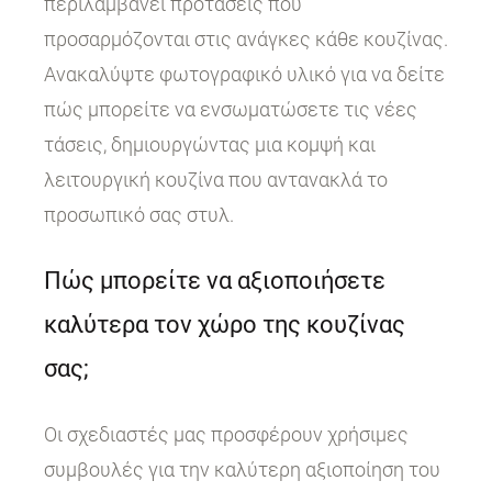
περιλαμβάνει προτάσεις που
προσαρμόζονται στις ανάγκες κάθε κουζίνας.
Ανακαλύψτε φωτογραφικό υλικό για να δείτε
πώς μπορείτε να ενσωματώσετε τις νέες
τάσεις, δημιουργώντας μια κομψή και
λειτουργική κουζίνα που αντανακλά το
προσωπικό σας στυλ.
Πώς μπορείτε να αξιοποιήσετε
καλύτερα τον χώρο της κουζίνας
σας;
Οι σχεδιαστές μας προσφέρουν χρήσιμες
συμβουλές για την καλύτερη αξιοποίηση του