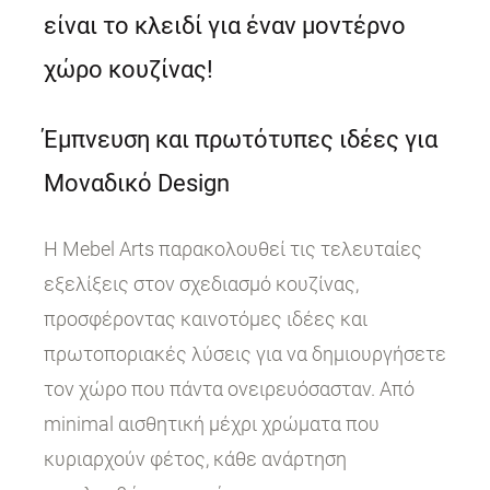
είναι το κλειδί για έναν μοντέρνο
χώρο κουζίνας!
Έμπνευση και πρωτότυπες ιδέες για
Μοναδικό Design
Η Mebel Arts παρακολουθεί τις τελευταίες
εξελίξεις στον σχεδιασμό κουζίνας,
προσφέροντας καινοτόμες ιδέες και
πρωτοποριακές λύσεις για να δημιουργήσετε
τον χώρο που πάντα ονειρευόσασταν. Από
minimal αισθητική μέχρι χρώματα που
κυριαρχούν φέτος, κάθε ανάρτηση