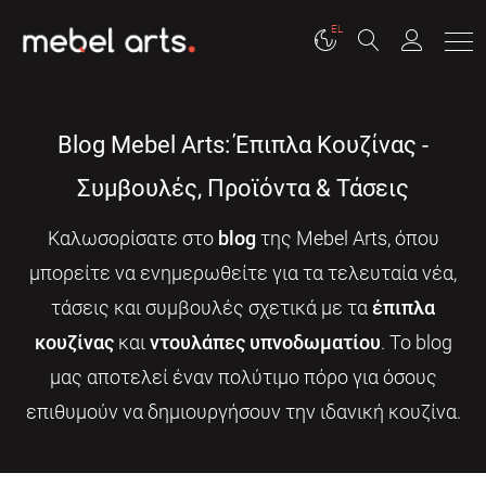
EL
Blog Mebel Arts: Έπιπλα Κουζίνας -
Συμβουλές, Προϊόντα & Τάσεις
Καλωσορίσατε στο
blog
της Mebel Arts, όπου
μπορείτε να ενημερωθείτε για τα τελευταία νέα,
τάσεις και συμβουλές σχετικά με τα
έπιπλα
κουζίνας
και
ντουλάπες υπνοδωματίου
. Το blog
μας αποτελεί έναν πολύτιμο πόρο για όσους
επιθυμούν να δημιουργήσουν την ιδανική κουζίνα.