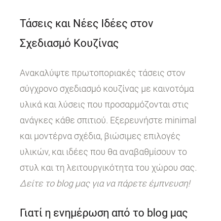
Τάσεις και Νέες Ιδέες στον
Σχεδιασμό Κουζίνας
Ανακαλύψτε πρωτοποριακές τάσεις στον
σύγχρονο σχεδιασμό κουζίνας με καινοτόμα
υλικά και λύσεις που προσαρμόζονται στις
ανάγκες κάθε σπιτιού. Εξερευνήστε minimal
και μοντέρνα σχέδια, βιώσιμες επιλογές
υλικών, και ιδέες που θα αναβαθμίσουν το
στυλ και τη λειτουργικότητα του χώρου σας.
Δείτε το blog μας για να πάρετε έμπνευση!
Γιατί η ενημέρωση από το blog μας