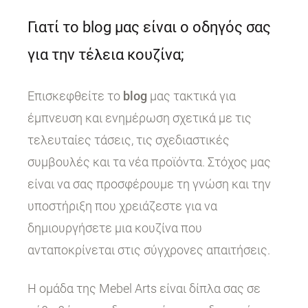
Γιατί το blog μας είναι ο οδηγός σας
για την τέλεια κουζίνα;
Επισκεφθείτε το
blog
μας τακτικά για
έμπνευση και ενημέρωση σχετικά με τις
τελευταίες τάσεις, τις σχεδιαστικές
συμβουλές και τα νέα προϊόντα. Στόχος μας
είναι να σας προσφέρουμε τη γνώση και την
υποστήριξη που χρειάζεστε για να
δημιουργήσετε μια κουζίνα που
ανταποκρίνεται στις σύγχρονες απαιτήσεις.
Η ομάδα της Mebel Arts είναι δίπλα σας σε