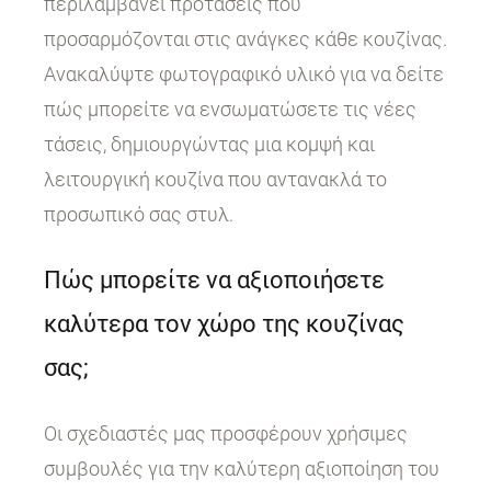
περιλαμβάνει προτάσεις που
προσαρμόζονται στις ανάγκες κάθε κουζίνας.
Ανακαλύψτε φωτογραφικό υλικό για να δείτε
πώς μπορείτε να ενσωματώσετε τις νέες
τάσεις, δημιουργώντας μια κομψή και
λειτουργική κουζίνα που αντανακλά το
προσωπικό σας στυλ.
Πώς μπορείτε να αξιοποιήσετε
καλύτερα τον χώρο της κουζίνας
σας;
Οι σχεδιαστές μας προσφέρουν χρήσιμες
συμβουλές για την καλύτερη αξιοποίηση του