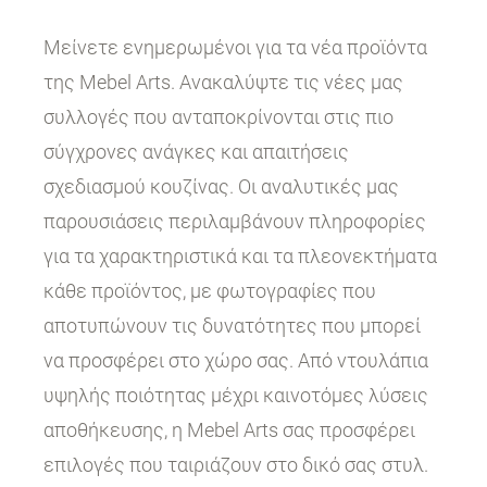
Μείνετε ενημερωμένοι για τα νέα προϊόντα
της Mebel Arts. Ανακαλύψτε τις νέες μας
συλλογές που ανταποκρίνονται στις πιο
σύγχρονες ανάγκες και απαιτήσεις
σχεδιασμού κουζίνας. Οι αναλυτικές μας
παρουσιάσεις περιλαμβάνουν πληροφορίες
για τα χαρακτηριστικά και τα πλεονεκτήματα
κάθε προϊόντος, με φωτογραφίες που
αποτυπώνουν τις δυνατότητες που μπορεί
να προσφέρει στο χώρο σας. Από ντουλάπια
υψηλής ποιότητας μέχρι καινοτόμες λύσεις
αποθήκευσης, η Mebel Arts σας προσφέρει
επιλογές που ταιριάζουν στο δικό σας στυλ.