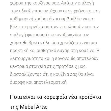
χώρου της κουζίνας σας. Από την επιλογή
των υλικών που αντέχουν στον χρόνο και την
καθημερινή χρήση μέχρι συμβουλές για τη
βέλτιστη οργάνωση των ντουλαπιών και την
επιλογή φωτισμού που αναδεικνύει τον
χώρο, θα βρείτε όλα όσα χρειάζεστε για μια
πρακτική και αισθητικά ευχάριστη κουζίνα. Η
λειτουργικότητα και η εργονομία αποτελούν
κεντρικά στοιχεία στις προτάσεις μας,
διασφαλίζοντας ότι η κουζίνα σας θα είναι
όμορφη και αποτελεσματική.
Ποια είναι τα κορυφαία νέα προϊόντα
της Mebel Arts;