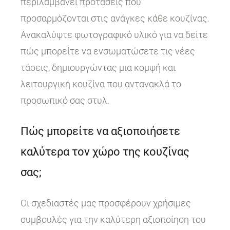
περιλαμβάνει προτάσεις που
προσαρμόζονται στις ανάγκες κάθε κουζίνας.
Ανακαλύψτε φωτογραφικό υλικό για να δείτε
πώς μπορείτε να ενσωματώσετε τις νέες
τάσεις, δημιουργώντας μια κομψή και
λειτουργική κουζίνα που αντανακλά το
προσωπικό σας στυλ.
Πώς μπορείτε να αξιοποιήσετε
καλύτερα τον χώρο της κουζίνας
σας;
Οι σχεδιαστές μας προσφέρουν χρήσιμες
συμβουλές για την καλύτερη αξιοποίηση του