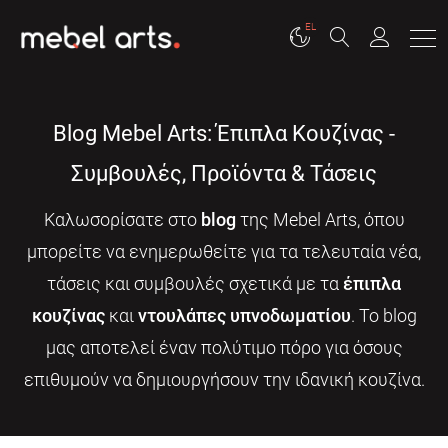
EL
Blog Mebel Arts: Έπιπλα Κουζίνας -
Συμβουλές, Προϊόντα & Τάσεις
Καλωσορίσατε στο
blog
της Mebel Arts, όπου
μπορείτε να ενημερωθείτε για τα τελευταία νέα,
τάσεις και συμβουλές σχετικά με τα
έπιπλα
κουζίνας
και
ντουλάπες υπνοδωματίου
. Το blog
μας αποτελεί έναν πολύτιμο πόρο για όσους
επιθυμούν να δημιουργήσουν την ιδανική κουζίνα.