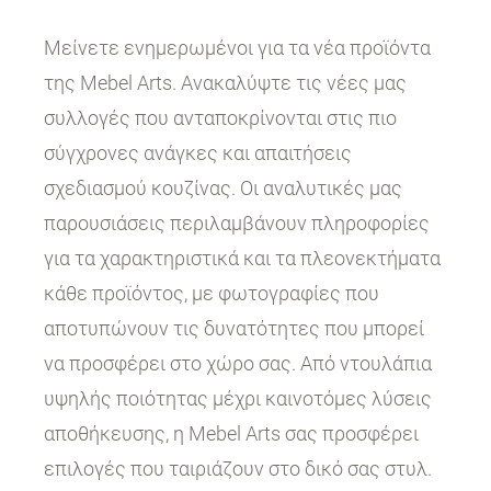
Μείνετε ενημερωμένοι για τα νέα προϊόντα
της Mebel Arts. Ανακαλύψτε τις νέες μας
συλλογές που ανταποκρίνονται στις πιο
σύγχρονες ανάγκες και απαιτήσεις
σχεδιασμού κουζίνας. Οι αναλυτικές μας
παρουσιάσεις περιλαμβάνουν πληροφορίες
για τα χαρακτηριστικά και τα πλεονεκτήματα
κάθε προϊόντος, με φωτογραφίες που
αποτυπώνουν τις δυνατότητες που μπορεί
να προσφέρει στο χώρο σας. Από ντουλάπια
υψηλής ποιότητας μέχρι καινοτόμες λύσεις
αποθήκευσης, η Mebel Arts σας προσφέρει
επιλογές που ταιριάζουν στο δικό σας στυλ.