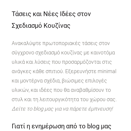
Τάσεις και Νέες Ιδέες στον
Σχεδιασμό Κουζίνας
Ανακαλύψτε πρωτοποριακές τάσεις στον
σύγχρονο σχεδιασμό κουζίνας με καινοτόμα
υλικά και λύσεις που προσαρμόζονται στις
ανάγκες κάθε σπιτιού. Εξερευνήστε minimal
και μοντέρνα σχέδια, βιώσιμες επιλογές
υλικών, και ιδέες που θα αναβαθμίσουν το
στυλ και τη λειτουργικότητα του χώρου σας.
Δείτε το blog μας για να πάρετε έμπνευση!
Γιατί η ενημέρωση από το blog μας