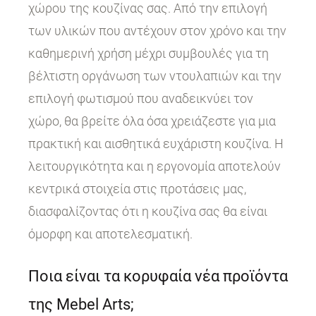
χώρου της κουζίνας σας. Από την επιλογή
των υλικών που αντέχουν στον χρόνο και την
καθημερινή χρήση μέχρι συμβουλές για τη
βέλτιστη οργάνωση των ντουλαπιών και την
επιλογή φωτισμού που αναδεικνύει τον
χώρο, θα βρείτε όλα όσα χρειάζεστε για μια
πρακτική και αισθητικά ευχάριστη κουζίνα. Η
λειτουργικότητα και η εργονομία αποτελούν
κεντρικά στοιχεία στις προτάσεις μας,
διασφαλίζοντας ότι η κουζίνα σας θα είναι
όμορφη και αποτελεσματική.
Ποια είναι τα κορυφαία νέα προϊόντα
της Mebel Arts;