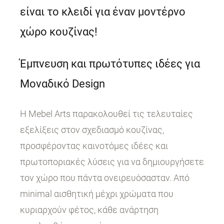
είναι το κλειδί για έναν μοντέρνο
χώρο κουζίνας!
Έμπνευση και πρωτότυπες ιδέες για
Μοναδικό Design
Η Mebel Arts παρακολουθεί τις τελευταίες
εξελίξεις στον σχεδιασμό κουζίνας,
προσφέροντας καινοτόμες ιδέες και
πρωτοποριακές λύσεις για να δημιουργήσετε
τον χώρο που πάντα ονειρευόσασταν. Από
minimal αισθητική μέχρι χρώματα που
κυριαρχούν φέτος, κάθε ανάρτηση