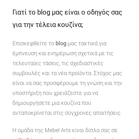
Γιατί το blog μας είναι ο οδηγός σας
για την τέλεια κουζίνα;
Επισκεφθείτε το
blog
μας τακτικά για
έμπνευση και ενημέρωση σχετικά με τις
τελευταίες τάσεις, τις σχεδιαστικές
συμβουλές και τα νέα προϊόντα. Στόχος μας
είναι να σας προσφέρουμε τη γνώση και την
υποστήριξη που χρειάζεστε για να
δημιουργήσετε μια κουζίνα που
ανταποκρίνεται στις σύγχρονες απαιτήσεις.
Η ομάδα της Mebel Arts είναι δίπλα σας σε