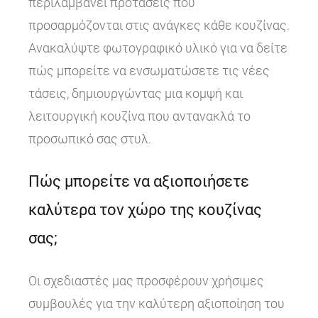
περιλαμβάνει προτάσεις που
προσαρμόζονται στις ανάγκες κάθε κουζίνας.
Ανακαλύψτε φωτογραφικό υλικό για να δείτε
πώς μπορείτε να ενσωματώσετε τις νέες
τάσεις, δημιουργώντας μια κομψή και
λειτουργική κουζίνα που αντανακλά το
προσωπικό σας στυλ.
Πώς μπορείτε να αξιοποιήσετε
καλύτερα τον χώρο της κουζίνας
σας;
Οι σχεδιαστές μας προσφέρουν χρήσιμες
συμβουλές για την καλύτερη αξιοποίηση του