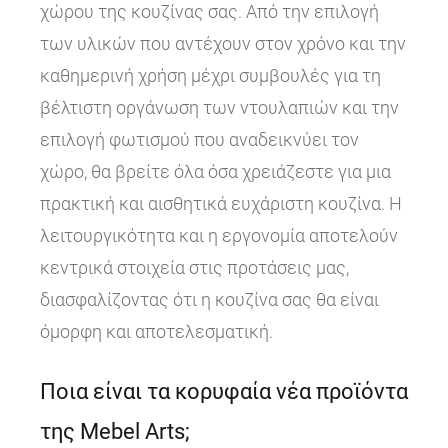
χώρου της κουζίνας σας. Από την επιλογή
των υλικών που αντέχουν στον χρόνο και την
καθημερινή χρήση μέχρι συμβουλές για τη
βέλτιστη οργάνωση των ντουλαπιών και την
επιλογή φωτισμού που αναδεικνύει τον
χώρο, θα βρείτε όλα όσα χρειάζεστε για μια
πρακτική και αισθητικά ευχάριστη κουζίνα. Η
λειτουργικότητα και η εργονομία αποτελούν
κεντρικά στοιχεία στις προτάσεις μας,
διασφαλίζοντας ότι η κουζίνα σας θα είναι
όμορφη και αποτελεσματική.
Ποια είναι τα κορυφαία νέα προϊόντα
της Mebel Arts;