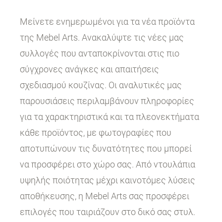
Μείνετε ενημερωμένοι για τα νέα προϊόντα
της Mebel Arts. Ανακαλύψτε τις νέες μας
συλλογές που ανταποκρίνονται στις πιο
σύγχρονες ανάγκες και απαιτήσεις
σχεδιασμού κουζίνας. Οι αναλυτικές μας
παρουσιάσεις περιλαμβάνουν πληροφορίες
για τα χαρακτηριστικά και τα πλεονεκτήματα
κάθε προϊόντος, με φωτογραφίες που
αποτυπώνουν τις δυνατότητες που μπορεί
να προσφέρει στο χώρο σας. Από ντουλάπια
υψηλής ποιότητας μέχρι καινοτόμες λύσεις
αποθήκευσης, η Mebel Arts σας προσφέρει
επιλογές που ταιριάζουν στο δικό σας στυλ.