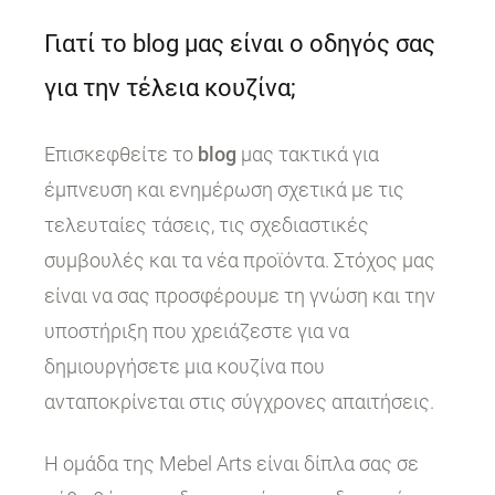
Γιατί το blog μας είναι ο οδηγός σας
για την τέλεια κουζίνα;
Επισκεφθείτε το
blog
μας τακτικά για
έμπνευση και ενημέρωση σχετικά με τις
τελευταίες τάσεις, τις σχεδιαστικές
συμβουλές και τα νέα προϊόντα. Στόχος μας
είναι να σας προσφέρουμε τη γνώση και την
υποστήριξη που χρειάζεστε για να
δημιουργήσετε μια κουζίνα που
ανταποκρίνεται στις σύγχρονες απαιτήσεις.
Η ομάδα της Mebel Arts είναι δίπλα σας σε