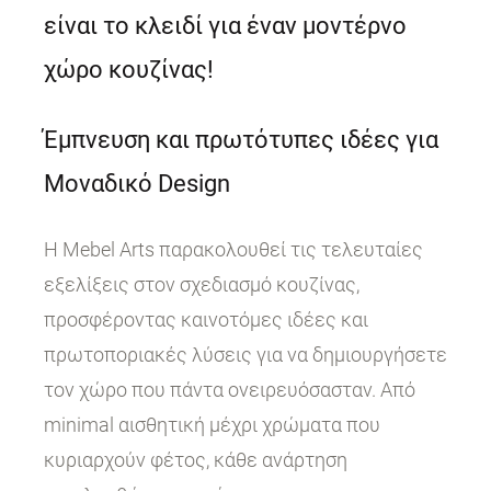
είναι το κλειδί για έναν μοντέρνο
χώρο κουζίνας!
Έμπνευση και πρωτότυπες ιδέες για
Μοναδικό Design
Η Mebel Arts παρακολουθεί τις τελευταίες
εξελίξεις στον σχεδιασμό κουζίνας,
προσφέροντας καινοτόμες ιδέες και
πρωτοποριακές λύσεις για να δημιουργήσετε
τον χώρο που πάντα ονειρευόσασταν. Από
minimal αισθητική μέχρι χρώματα που
κυριαρχούν φέτος, κάθε ανάρτηση