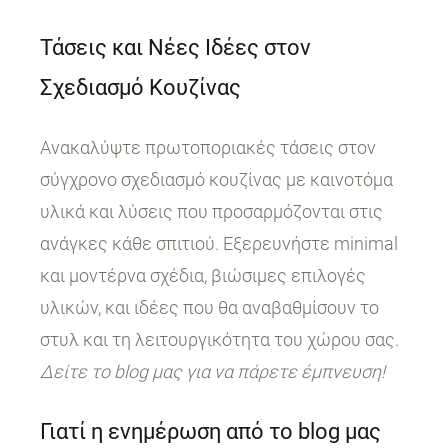
Τάσεις και Νέες Ιδέες στον
Σχεδιασμό Κουζίνας
Ανακαλύψτε πρωτοποριακές τάσεις στον
σύγχρονο σχεδιασμό κουζίνας με καινοτόμα
υλικά και λύσεις που προσαρμόζονται στις
ανάγκες κάθε σπιτιού. Εξερευνήστε minimal
και μοντέρνα σχέδια, βιώσιμες επιλογές
υλικών, και ιδέες που θα αναβαθμίσουν το
στυλ και τη λειτουργικότητα του χώρου σας.
Δείτε το blog μας για να πάρετε έμπνευση!
Γιατί η ενημέρωση από το blog μας