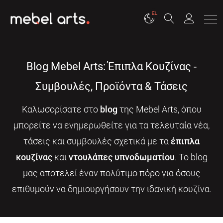
EL
Blog Mebel Arts: Έπιπλα Κουζίνας -
Συμβουλές, Προϊόντα & Τάσεις
Καλωσορίσατε στο
blog
της Mebel Arts, όπου
μπορείτε να ενημερωθείτε για τα τελευταία νέα,
τάσεις και συμβουλές σχετικά με τα
έπιπλα
κουζίνας
και
ντουλάπες υπνοδωματίου
. Το blog
μας αποτελεί έναν πολύτιμο πόρο για όσους
επιθυμούν να δημιουργήσουν την ιδανική κουζίνα.