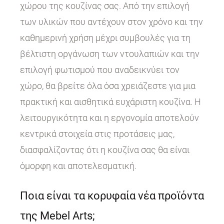
χώρου της κουζίνας σας. Από την επιλογή
των υλικών που αντέχουν στον χρόνο και την
καθημερινή χρήση μέχρι συμβουλές για τη
βέλτιστη οργάνωση των ντουλαπιών και την
επιλογή φωτισμού που αναδεικνύει τον
χώρο, θα βρείτε όλα όσα χρειάζεστε για μια
πρακτική και αισθητικά ευχάριστη κουζίνα. Η
λειτουργικότητα και η εργονομία αποτελούν
κεντρικά στοιχεία στις προτάσεις μας,
διασφαλίζοντας ότι η κουζίνα σας θα είναι
όμορφη και αποτελεσματική.
Ποια είναι τα κορυφαία νέα προϊόντα
της Mebel Arts;