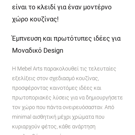
είναι το κλειδί για έναν μοντέρνο
χώρο κουζίνας!
Έμπνευση και πρωτότυπες ιδέες για
Μοναδικό Design
Η Mebel Arts παρακολουθεί τις τελευταίες
εξελίξεις στον σχεδιασμό κουζίνας,
προσφέροντας καινοτόμες ιδέες και
πρωτοποριακές λύσεις για να δημιουργήσετε
τον χώρο που πάντα ονειρευόσασταν. Από
minimal αισθητική μέχρι χρώματα που
κυριαρχούν φέτος, κάθε ανάρτηση