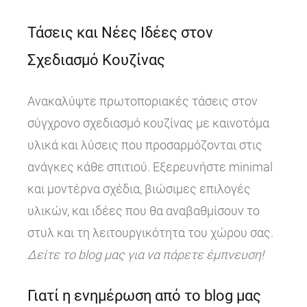
Τάσεις και Νέες Ιδέες στον
Σχεδιασμό Κουζίνας
Ανακαλύψτε πρωτοποριακές τάσεις στον
σύγχρονο σχεδιασμό κουζίνας με καινοτόμα
υλικά και λύσεις που προσαρμόζονται στις
ανάγκες κάθε σπιτιού. Εξερευνήστε minimal
και μοντέρνα σχέδια, βιώσιμες επιλογές
υλικών, και ιδέες που θα αναβαθμίσουν το
στυλ και τη λειτουργικότητα του χώρου σας.
Δείτε το blog μας για να πάρετε έμπνευση!
Γιατί η ενημέρωση από το blog μας