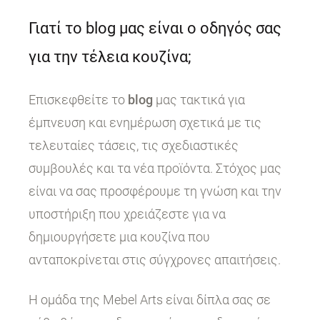
Γιατί το blog μας είναι ο οδηγός σας
για την τέλεια κουζίνα;
Επισκεφθείτε το
blog
μας τακτικά για
έμπνευση και ενημέρωση σχετικά με τις
τελευταίες τάσεις, τις σχεδιαστικές
συμβουλές και τα νέα προϊόντα. Στόχος μας
είναι να σας προσφέρουμε τη γνώση και την
υποστήριξη που χρειάζεστε για να
δημιουργήσετε μια κουζίνα που
ανταποκρίνεται στις σύγχρονες απαιτήσεις.
Η ομάδα της Mebel Arts είναι δίπλα σας σε