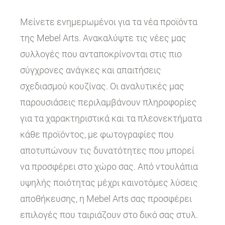
Μείνετε ενημερωμένοι για τα νέα προϊόντα
της Mebel Arts. Ανακαλύψτε τις νέες μας
συλλογές που ανταποκρίνονται στις πιο
σύγχρονες ανάγκες και απαιτήσεις
σχεδιασμού κουζίνας. Οι αναλυτικές μας
παρουσιάσεις περιλαμβάνουν πληροφορίες
για τα χαρακτηριστικά και τα πλεονεκτήματα
κάθε προϊόντος, με φωτογραφίες που
αποτυπώνουν τις δυνατότητες που μπορεί
να προσφέρει στο χώρο σας. Από ντουλάπια
υψηλής ποιότητας μέχρι καινοτόμες λύσεις
αποθήκευσης, η Mebel Arts σας προσφέρει
επιλογές που ταιριάζουν στο δικό σας στυλ.