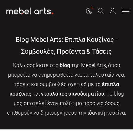
EL
Blog Mebel Arts: Έπιπλα Κουζίνας -
Συμβουλές, Προϊόντα & Τάσεις
Καλωσορίσατε στο
blog
της Mebel Arts, όπου
μπορείτε να ενημερωθείτε για τα τελευταία νέα,
τάσεις και συμβουλές σχετικά με τα
έπιπλα
κουζίνας
και
ντουλάπες υπνοδωματίου
. Το blog
μας αποτελεί έναν πολύτιμο πόρο για όσους
επιθυμούν να δημιουργήσουν την ιδανική κουζίνα.