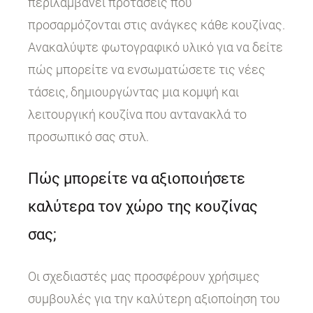
περιλαμβάνει προτάσεις που
προσαρμόζονται στις ανάγκες κάθε κουζίνας.
Ανακαλύψτε φωτογραφικό υλικό για να δείτε
πώς μπορείτε να ενσωματώσετε τις νέες
τάσεις, δημιουργώντας μια κομψή και
λειτουργική κουζίνα που αντανακλά το
προσωπικό σας στυλ.
Πώς μπορείτε να αξιοποιήσετε
καλύτερα τον χώρο της κουζίνας
σας;
Οι σχεδιαστές μας προσφέρουν χρήσιμες
συμβουλές για την καλύτερη αξιοποίηση του