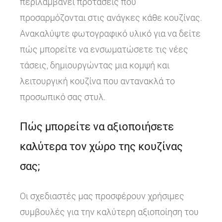
περιλαμβάνει προτάσεις που
προσαρμόζονται στις ανάγκες κάθε κουζίνας.
Ανακαλύψτε φωτογραφικό υλικό για να δείτε
πώς μπορείτε να ενσωματώσετε τις νέες
τάσεις, δημιουργώντας μια κομψή και
λειτουργική κουζίνα που αντανακλά το
προσωπικό σας στυλ.
Πώς μπορείτε να αξιοποιήσετε
καλύτερα τον χώρο της κουζίνας
σας;
Οι σχεδιαστές μας προσφέρουν χρήσιμες
συμβουλές για την καλύτερη αξιοποίηση του