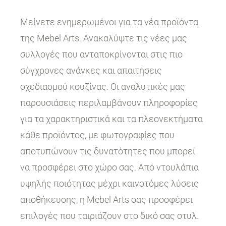
Μείνετε ενημερωμένοι για τα νέα προϊόντα
της Mebel Arts. Ανακαλύψτε τις νέες μας
συλλογές που ανταποκρίνονται στις πιο
σύγχρονες ανάγκες και απαιτήσεις
σχεδιασμού κουζίνας. Οι αναλυτικές μας
παρουσιάσεις περιλαμβάνουν πληροφορίες
για τα χαρακτηριστικά και τα πλεονεκτήματα
κάθε προϊόντος, με φωτογραφίες που
αποτυπώνουν τις δυνατότητες που μπορεί
να προσφέρει στο χώρο σας. Από ντουλάπια
υψηλής ποιότητας μέχρι καινοτόμες λύσεις
αποθήκευσης, η Mebel Arts σας προσφέρει
επιλογές που ταιριάζουν στο δικό σας στυλ.