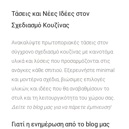
Τάσεις και Νέες Ιδέες στον
Σχεδιασμό Κουζίνας
Ανακαλύψτε πρωτοποριακές τάσεις στον
σύγχρονο σχεδιασμό κουζίνας με καινοτόμα
υλικά και λύσεις που προσαρμόζονται στις
ανάγκες κάθε σπιτιού. Εξερευνήστε minimal
και μοντέρνα σχέδια, βιώσιμες επιλογές
υλικών, και ιδέες που θα αναβαθμίσουν το
στυλ και τη λειτουργικότητα του χώρου σας.
Δείτε το blog μας για να πάρετε έμπνευση!
Γιατί η ενημέρωση από το blog μας