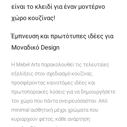
είναι το κλειδί για έναν μοντέρνο
χώρο κουζίνας!
Έμπνευση και πρωτότυπες ιδέες για
Μοναδικό Design
Η Mebel Arts παρακολουθεί τις τελευταίες
εξελίξεις στον σχεδιασμό κουζίνας,
προσφέροντας καινοτόμες ιδέες και
πρωτοποριακές λύσεις για να δημιουργήσετε
τον χώρο που πάντα ονειρευόσασταν. Από
minimal αισθητική μέχρι χρώματα που
κυριαρχούν φέτος, κάθε ανάρτηση