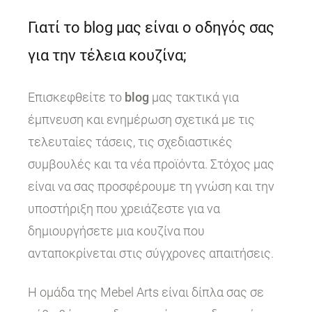
Γιατί το blog μας είναι ο οδηγός σας
για την τέλεια κουζίνα;
Επισκεφθείτε το
blog
μας τακτικά για
έμπνευση και ενημέρωση σχετικά με τις
τελευταίες τάσεις, τις σχεδιαστικές
συμβουλές και τα νέα προϊόντα. Στόχος μας
είναι να σας προσφέρουμε τη γνώση και την
υποστήριξη που χρειάζεστε για να
δημιουργήσετε μια κουζίνα που
ανταποκρίνεται στις σύγχρονες απαιτήσεις.
Η ομάδα της Mebel Arts είναι δίπλα σας σε