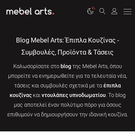
EL
Blog Mebel Arts: Έπιπλα Κουζίνας -
Συμβουλές, Προϊόντα & Τάσεις
Καλωσορίσατε στο
blog
της Mebel Arts, όπου
μπορείτε να ενημερωθείτε για τα τελευταία νέα,
τάσεις και συμβουλές σχετικά με τα
έπιπλα
κουζίνας
και
ντουλάπες υπνοδωματίου
. Το blog
μας αποτελεί έναν πολύτιμο πόρο για όσους
επιθυμούν να δημιουργήσουν την ιδανική κουζίνα.