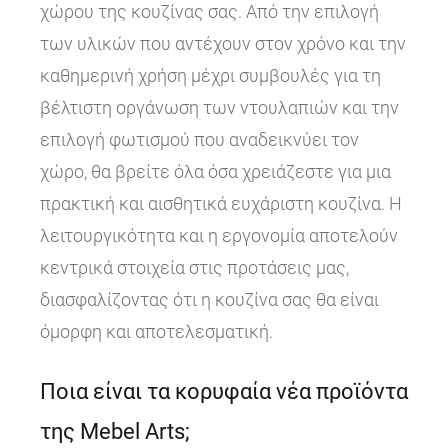
χώρου της κουζίνας σας. Από την επιλογή
των υλικών που αντέχουν στον χρόνο και την
καθημερινή χρήση μέχρι συμβουλές για τη
βέλτιστη οργάνωση των ντουλαπιών και την
επιλογή φωτισμού που αναδεικνύει τον
χώρο, θα βρείτε όλα όσα χρειάζεστε για μια
πρακτική και αισθητικά ευχάριστη κουζίνα. Η
λειτουργικότητα και η εργονομία αποτελούν
κεντρικά στοιχεία στις προτάσεις μας,
διασφαλίζοντας ότι η κουζίνα σας θα είναι
όμορφη και αποτελεσματική.
Ποια είναι τα κορυφαία νέα προϊόντα
της Mebel Arts;