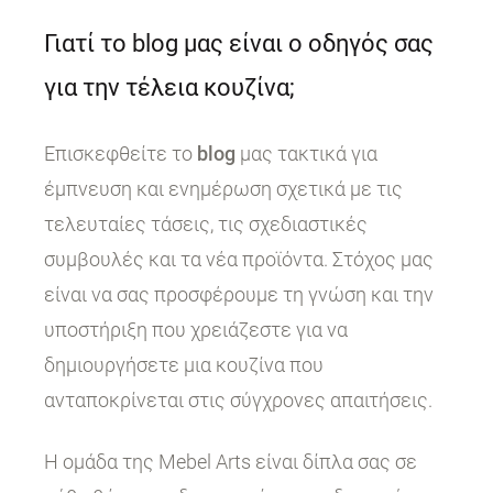
Γιατί το blog μας είναι ο οδηγός σας
για την τέλεια κουζίνα;
Επισκεφθείτε το
blog
μας τακτικά για
έμπνευση και ενημέρωση σχετικά με τις
τελευταίες τάσεις, τις σχεδιαστικές
συμβουλές και τα νέα προϊόντα. Στόχος μας
είναι να σας προσφέρουμε τη γνώση και την
υποστήριξη που χρειάζεστε για να
δημιουργήσετε μια κουζίνα που
ανταποκρίνεται στις σύγχρονες απαιτήσεις.
Η ομάδα της Mebel Arts είναι δίπλα σας σε