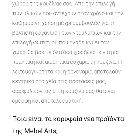
χώρου της κουζίνας σας. Από την επιλογή
των υλικών που αντέχουν στον χρόνο και την
καθημερινή χρήση μέχρι συμβουλές για τη
βέλτιστη οργάνωση των ντουλαπιών και την
επιλογή φωτισμού που αναδεικνύει τον
χώρο, θα βρείτε όλα όσα χρειάζεστε για μια
πρακτική και αισθητικά ευχάριστη κουζίνα. Η
λειτουργικότητα και η εργονομία αποτελούν
κεντρικά στοιχεία στις προτάσεις μας,
διασφαλίζοντας ότι η κουζίνα σας θα είναι
όμορφη και αποτελεσματική.
Ποια είναι τα κορυφαία νέα προϊόντα
της Mebel Arts;