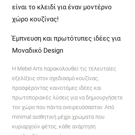
είναι το κλειδί για έναν μοντέρνο
χώρο κουζίνας!
Έμπνευση και πρωτότυπες ιδέες για
Μοναδικό Design
Η Mebel Arts παρακολουθεί τις τελευταίες
εξελίξεις στον σχεδιασμό κουζίνας,
προσφέροντας καινοτόμες ιδέες και
πρωτοποριακές λύσεις για να δημιουργήσετε
τον χώρο που πάντα ονειρευόσασταν. Από
minimal αισθητική μέχρι χρώματα που
κυριαρχούν φέτος, κάθε ανάρτηση