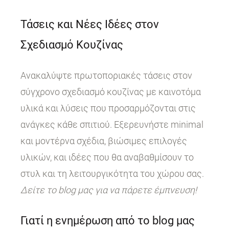
Τάσεις και Νέες Ιδέες στον
Σχεδιασμό Κουζίνας
Ανακαλύψτε πρωτοποριακές τάσεις στον
σύγχρονο σχεδιασμό κουζίνας με καινοτόμα
υλικά και λύσεις που προσαρμόζονται στις
ανάγκες κάθε σπιτιού. Εξερευνήστε minimal
και μοντέρνα σχέδια, βιώσιμες επιλογές
υλικών, και ιδέες που θα αναβαθμίσουν το
στυλ και τη λειτουργικότητα του χώρου σας.
Δείτε το blog μας για να πάρετε έμπνευση!
Γιατί η ενημέρωση από το blog μας