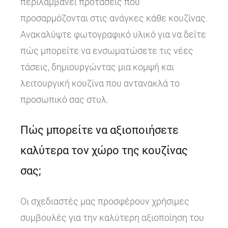
περιλαμβάνει προτάσεις που
προσαρμόζονται στις ανάγκες κάθε κουζίνας.
Ανακαλύψτε φωτογραφικό υλικό για να δείτε
πώς μπορείτε να ενσωματώσετε τις νέες
τάσεις, δημιουργώντας μια κομψή και
λειτουργική κουζίνα που αντανακλά το
προσωπικό σας στυλ.
Πώς μπορείτε να αξιοποιήσετε
καλύτερα τον χώρο της κουζίνας
σας;
Οι σχεδιαστές μας προσφέρουν χρήσιμες
συμβουλές για την καλύτερη αξιοποίηση του