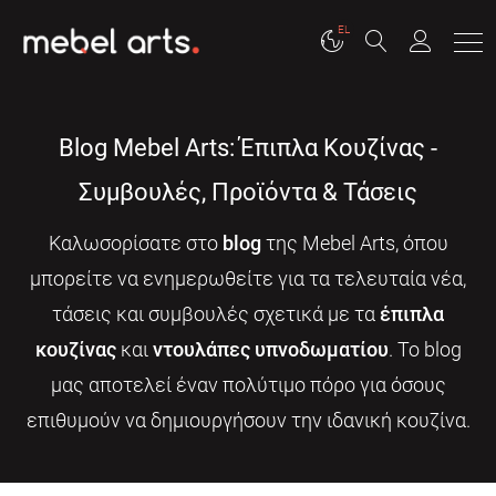
EL
Blog Mebel Arts: Έπιπλα Κουζίνας -
Συμβουλές, Προϊόντα & Τάσεις
Καλωσορίσατε στο
blog
της Mebel Arts, όπου
μπορείτε να ενημερωθείτε για τα τελευταία νέα,
τάσεις και συμβουλές σχετικά με τα
έπιπλα
κουζίνας
και
ντουλάπες υπνοδωματίου
. Το blog
μας αποτελεί έναν πολύτιμο πόρο για όσους
επιθυμούν να δημιουργήσουν την ιδανική κουζίνα.