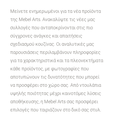
Μείνετε ενημερωμένοι για τα νέα προϊόντα
της Mebel Arts. Ανακαλύψτε τις νέες μας
συλλογές που ανταποκρίνονται στις πιο
σύγχρονες ανάγκες και απαιτήσεις
σχεδιασμού κουζίνας. Οι αναλυτικές μας
παρουσιάσεις περιλαμβάνουν πληροφορίες
για τα χαρακτηριστικά και τα πλεονεκτήματα
κάθε προϊόντος, με φωτογραφίες που
αποτυπώνουν τις δυνατότητες που μπορεί
να προσφέρει στο χώρο σας. Από ντουλάπια
υψηλής ποιότητας μέχρι καινοτόμες λύσεις
αποθήκευσης, η Mebel Arts σας προσφέρει
επιλογές που ταιριάζουν στο δικό σας στυλ.