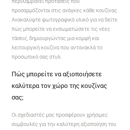
περιλαμβάνει προτάσεις που
προσαρμόζονται στις ανάγκες κάθε κουζίνας.
Ανακαλύψτε φωτογραφικό υλικό για να δείτε
πώς μπορείτε να ενσωματώσετε τις νέες
τάσεις, δημιουργώντας μια κομψή και
λειτουργική κουζίνα που αντανακλά το
προσωπικό σας στυλ.
Πώς μπορείτε να αξιοποιήσετε
καλύτερα τον χώρο της κουζίνας
σας;
Οι σχεδιαστές μας προσφέρουν χρήσιμες
συμβουλές για την καλύτερη αξιοποίηση του