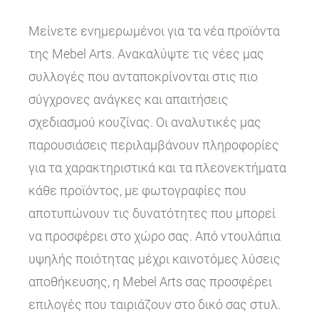
Μείνετε ενημερωμένοι για τα νέα προϊόντα
της Mebel Arts. Ανακαλύψτε τις νέες μας
συλλογές που ανταποκρίνονται στις πιο
σύγχρονες ανάγκες και απαιτήσεις
σχεδιασμού κουζίνας. Οι αναλυτικές μας
παρουσιάσεις περιλαμβάνουν πληροφορίες
για τα χαρακτηριστικά και τα πλεονεκτήματα
κάθε προϊόντος, με φωτογραφίες που
αποτυπώνουν τις δυνατότητες που μπορεί
να προσφέρει στο χώρο σας. Από ντουλάπια
υψηλής ποιότητας μέχρι καινοτόμες λύσεις
αποθήκευσης, η Mebel Arts σας προσφέρει
επιλογές που ταιριάζουν στο δικό σας στυλ.