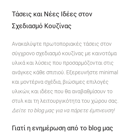
Τάσεις και Νέες Ιδέες στον
Σχεδιασμό Κουζίνας
Ανακαλύψτε πρωτοποριακές τάσεις στον
σύγχρονο σχεδιασμό κουζίνας με καινοτόμα
υλικά και λύσεις που προσαρμόζονται στις
ανάγκες κάθε σπιτιού. Εξερευνήστε minimal
και μοντέρνα σχέδια, βιώσιμες επιλογές
υλικών, και ιδέες που θα αναβαθμίσουν το
στυλ και τη λειτουργικότητα του χώρου σας.
Δείτε το blog μας για να πάρετε έμπνευση!
Γιατί η ενημέρωση από το blog μας