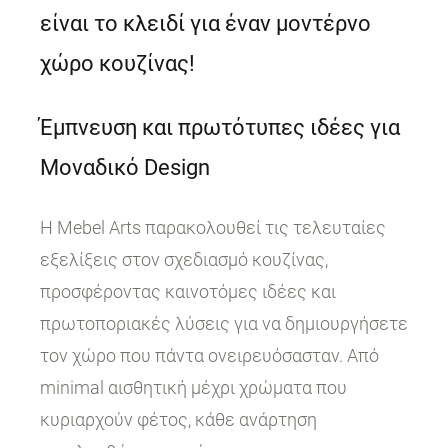
είναι το κλειδί για έναν μοντέρνο
χώρο κουζίνας!
Έμπνευση και πρωτότυπες ιδέες για
Μοναδικό Design
Η Mebel Arts παρακολουθεί τις τελευταίες
εξελίξεις στον σχεδιασμό κουζίνας,
προσφέροντας καινοτόμες ιδέες και
πρωτοποριακές λύσεις για να δημιουργήσετε
τον χώρο που πάντα ονειρευόσασταν. Από
minimal αισθητική μέχρι χρώματα που
κυριαρχούν φέτος, κάθε ανάρτηση