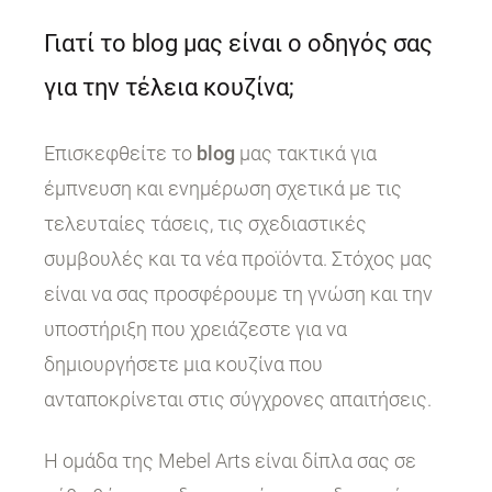
Γιατί το blog μας είναι ο οδηγός σας
για την τέλεια κουζίνα;
Επισκεφθείτε το
blog
μας τακτικά για
έμπνευση και ενημέρωση σχετικά με τις
τελευταίες τάσεις, τις σχεδιαστικές
συμβουλές και τα νέα προϊόντα. Στόχος μας
είναι να σας προσφέρουμε τη γνώση και την
υποστήριξη που χρειάζεστε για να
δημιουργήσετε μια κουζίνα που
ανταποκρίνεται στις σύγχρονες απαιτήσεις.
Η ομάδα της Mebel Arts είναι δίπλα σας σε