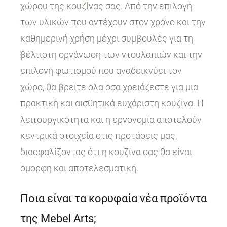
χώρου της κουζίνας σας. Από την επιλογή
των υλικών που αντέχουν στον χρόνο και την
καθημερινή χρήση μέχρι συμβουλές για τη
βέλτιστη οργάνωση των ντουλαπιών και την
επιλογή φωτισμού που αναδεικνύει τον
χώρο, θα βρείτε όλα όσα χρειάζεστε για μια
πρακτική και αισθητικά ευχάριστη κουζίνα. Η
λειτουργικότητα και η εργονομία αποτελούν
κεντρικά στοιχεία στις προτάσεις μας,
διασφαλίζοντας ότι η κουζίνα σας θα είναι
όμορφη και αποτελεσματική.
Ποια είναι τα κορυφαία νέα προϊόντα
της Mebel Arts;