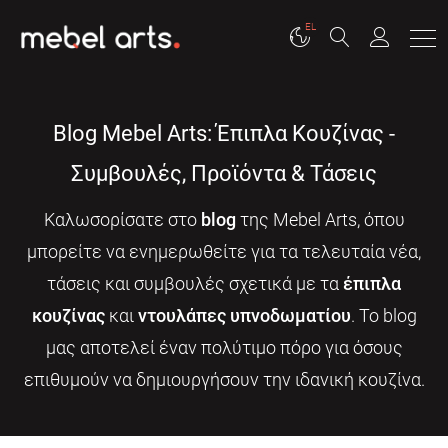
EL
Blog Mebel Arts: Έπιπλα Κουζίνας -
Συμβουλές, Προϊόντα & Τάσεις
Καλωσορίσατε στο
blog
της Mebel Arts, όπου
μπορείτε να ενημερωθείτε για τα τελευταία νέα,
τάσεις και συμβουλές σχετικά με τα
έπιπλα
κουζίνας
και
ντουλάπες υπνοδωματίου
. Το blog
μας αποτελεί έναν πολύτιμο πόρο για όσους
επιθυμούν να δημιουργήσουν την ιδανική κουζίνα.