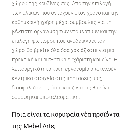
χώρου της κουζίνας σας. Από την επιλογή
των υλικών που αντέχουν στον χρόνο και την
καθημερινή χρήση μέχρι συμβουλές για τη
βέλτιστη οργάνωση των ντουλαπιών και την
επιλογή φωτισμού που αναδεικνύει τον
χώρο, θα βρείτε όλα όσα χρειάζεστε για μια
πρακτική και αισθητικά ευχάριστη κουζίνα. Η
λειτουργικότητα και η εργονομία αποτελούν
κεντρικά στοιχεία στις προτάσεις μας,
διασφαλίζοντας ότι η κουζίνα σας θα είναι
όμορφη και αποτελεσματική.
Ποια είναι τα κορυφαία νέα προϊόντα
της Mebel Arts;