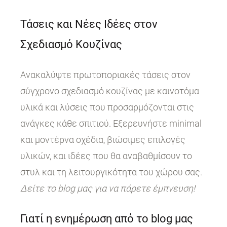
Τάσεις και Νέες Ιδέες στον
Σχεδιασμό Κουζίνας
Ανακαλύψτε πρωτοποριακές τάσεις στον
σύγχρονο σχεδιασμό κουζίνας με καινοτόμα
υλικά και λύσεις που προσαρμόζονται στις
ανάγκες κάθε σπιτιού. Εξερευνήστε minimal
και μοντέρνα σχέδια, βιώσιμες επιλογές
υλικών, και ιδέες που θα αναβαθμίσουν το
στυλ και τη λειτουργικότητα του χώρου σας.
Δείτε το blog μας για να πάρετε έμπνευση!
Γιατί η ενημέρωση από το blog μας