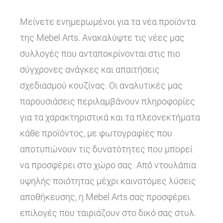
Μείνετε ενημερωμένοι για τα νέα προϊόντα
της Mebel Arts. Ανακαλύψτε τις νέες μας
συλλογές που ανταποκρίνονται στις πιο
σύγχρονες ανάγκες και απαιτήσεις
σχεδιασμού κουζίνας. Οι αναλυτικές μας
παρουσιάσεις περιλαμβάνουν πληροφορίες
για τα χαρακτηριστικά και τα πλεονεκτήματα
κάθε προϊόντος, με φωτογραφίες που
αποτυπώνουν τις δυνατότητες που μπορεί
να προσφέρει στο χώρο σας. Από ντουλάπια
υψηλής ποιότητας μέχρι καινοτόμες λύσεις
αποθήκευσης, η Mebel Arts σας προσφέρει
επιλογές που ταιριάζουν στο δικό σας στυλ.