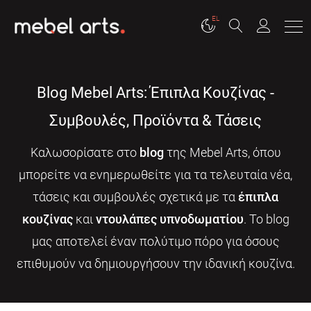
EL
Blog Mebel Arts: Έπιπλα Κουζίνας -
Συμβουλές, Προϊόντα & Τάσεις
Καλωσορίσατε στο
blog
της Mebel Arts, όπου
μπορείτε να ενημερωθείτε για τα τελευταία νέα,
τάσεις και συμβουλές σχετικά με τα
έπιπλα
κουζίνας
και
ντουλάπες υπνοδωματίου
. Το blog
μας αποτελεί έναν πολύτιμο πόρο για όσους
επιθυμούν να δημιουργήσουν την ιδανική κουζίνα.