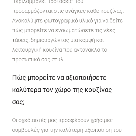
περιλαμβάνει προτάσεις που
προσαρμόζονται στις ανάγκες κάθε κουζίνας.
Ανακαλύψτε φωτογραφικό υλικό για να δείτε
πώς μπορείτε να ενσωματώσετε τις νέες
τάσεις, δημιουργώντας μια κομψή και
λειτουργική κουζίνα που αντανακλά το
προσωπικό σας στυλ.
Πώς μπορείτε να αξιοποιήσετε
καλύτερα τον χώρο της κουζίνας
σας;
Οι σχεδιαστές μας προσφέρουν χρήσιμες
συμβουλές για την καλύτερη αξιοποίηση του