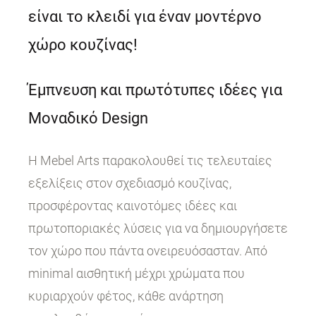
είναι το κλειδί για έναν μοντέρνο
χώρο κουζίνας!
Έμπνευση και πρωτότυπες ιδέες για
Μοναδικό Design
Η Mebel Arts παρακολουθεί τις τελευταίες
εξελίξεις στον σχεδιασμό κουζίνας,
προσφέροντας καινοτόμες ιδέες και
πρωτοποριακές λύσεις για να δημιουργήσετε
τον χώρο που πάντα ονειρευόσασταν. Από
minimal αισθητική μέχρι χρώματα που
κυριαρχούν φέτος, κάθε ανάρτηση