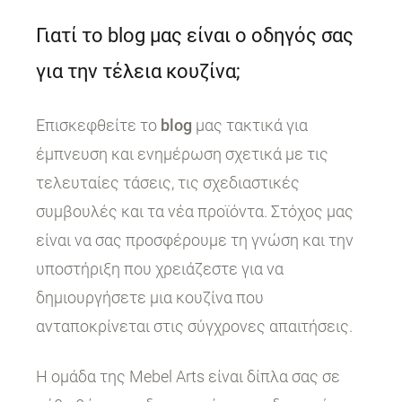
Γιατί το blog μας είναι ο οδηγός σας
για την τέλεια κουζίνα;
Επισκεφθείτε το
blog
μας τακτικά για
έμπνευση και ενημέρωση σχετικά με τις
τελευταίες τάσεις, τις σχεδιαστικές
συμβουλές και τα νέα προϊόντα. Στόχος μας
είναι να σας προσφέρουμε τη γνώση και την
υποστήριξη που χρειάζεστε για να
δημιουργήσετε μια κουζίνα που
ανταποκρίνεται στις σύγχρονες απαιτήσεις.
Η ομάδα της Mebel Arts είναι δίπλα σας σε