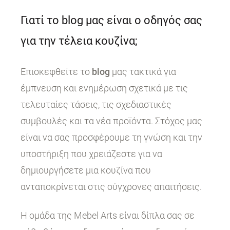
Γιατί το blog μας είναι ο οδηγός σας
για την τέλεια κουζίνα;
Επισκεφθείτε το
blog
μας τακτικά για
έμπνευση και ενημέρωση σχετικά με τις
τελευταίες τάσεις, τις σχεδιαστικές
συμβουλές και τα νέα προϊόντα. Στόχος μας
είναι να σας προσφέρουμε τη γνώση και την
υποστήριξη που χρειάζεστε για να
δημιουργήσετε μια κουζίνα που
ανταποκρίνεται στις σύγχρονες απαιτήσεις.
Η ομάδα της Mebel Arts είναι δίπλα σας σε