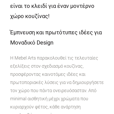
είναι το κλειδί για έναν μοντέρνο
χώρο κουζίνας!
Έμπνευση και πρωτότυπες ιδέες για
Μοναδικό Design
Η Mebel Arts παρακολουθεί τις τελευταίες
εξελίξεις στον σχεδιασμό κουζίνας,
προσφέροντας καινοτόμες ιδέες και
πρωτοποριακές λύσεις για να δημιουργήσετε
τον χώρο που πάντα ονειρευόσασταν. Από
minimal αισθητική μέχρι χρώματα που
κυριαρχούν φέτος, κάθε ανάρτηση