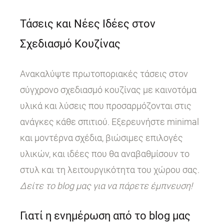
Τάσεις και Νέες Ιδέες στον
Σχεδιασμό Κουζίνας
Ανακαλύψτε πρωτοποριακές τάσεις στον
σύγχρονο σχεδιασμό κουζίνας με καινοτόμα
υλικά και λύσεις που προσαρμόζονται στις
ανάγκες κάθε σπιτιού. Εξερευνήστε minimal
και μοντέρνα σχέδια, βιώσιμες επιλογές
υλικών, και ιδέες που θα αναβαθμίσουν το
στυλ και τη λειτουργικότητα του χώρου σας.
Δείτε το blog μας για να πάρετε έμπνευση!
Γιατί η ενημέρωση από το blog μας