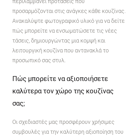
περιλαμβάνει προτάσεις που
προσαρμόζονται στις ανάγκες κάθε κουζίνας.
Ανακαλύψτε φωτογραφικό υλικό για να δείτε
πώς μπορείτε να ενσωματώσετε τις νέες
τάσεις, δημιουργώντας μια κομψή και
λειτουργική κουζίνα που αντανακλά το
προσωπικό σας στυλ.
Πώς μπορείτε να αξιοποιήσετε
καλύτερα τον χώρο της κουζίνας
σας;
Οι σχεδιαστές μας προσφέρουν χρήσιμες
συμβουλές για την καλύτερη αξιοποίηση του