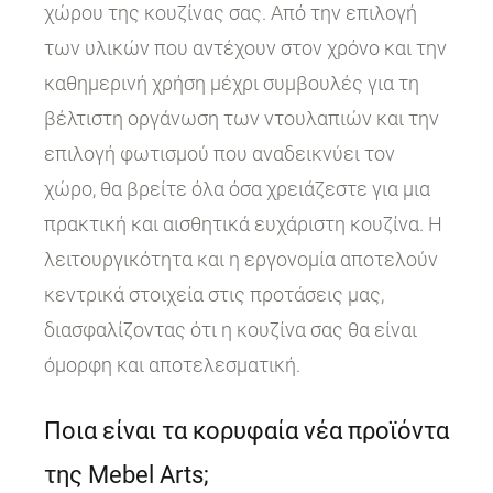
χώρου της κουζίνας σας. Από την επιλογή
των υλικών που αντέχουν στον χρόνο και την
καθημερινή χρήση μέχρι συμβουλές για τη
βέλτιστη οργάνωση των ντουλαπιών και την
επιλογή φωτισμού που αναδεικνύει τον
χώρο, θα βρείτε όλα όσα χρειάζεστε για μια
πρακτική και αισθητικά ευχάριστη κουζίνα. Η
λειτουργικότητα και η εργονομία αποτελούν
κεντρικά στοιχεία στις προτάσεις μας,
διασφαλίζοντας ότι η κουζίνα σας θα είναι
όμορφη και αποτελεσματική.
Ποια είναι τα κορυφαία νέα προϊόντα
της Mebel Arts;