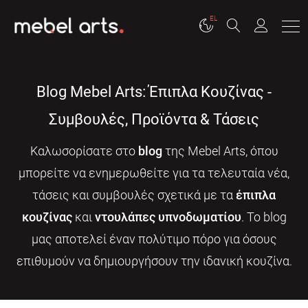
EL
Blog Mebel Arts: Έπιπλα Κουζίνας -
Συμβουλές, Προϊόντα & Τάσεις
Καλωσορίσατε στο
blog
της Mebel Arts, όπου
μπορείτε να ενημερωθείτε για τα τελευταία νέα,
τάσεις και συμβουλές σχετικά με τα
έπιπλα
κουζίνας
και
ντουλάπες υπνοδωματίου
. Το blog
μας αποτελεί έναν πολύτιμο πόρο για όσους
επιθυμούν να δημιουργήσουν την ιδανική κουζίνα.