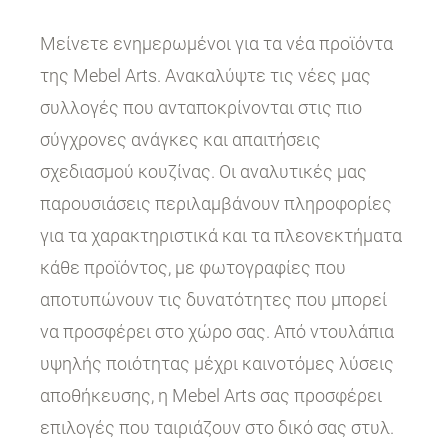
Μείνετε ενημερωμένοι για τα νέα προϊόντα
της Mebel Arts. Ανακαλύψτε τις νέες μας
συλλογές που ανταποκρίνονται στις πιο
σύγχρονες ανάγκες και απαιτήσεις
σχεδιασμού κουζίνας. Οι αναλυτικές μας
παρουσιάσεις περιλαμβάνουν πληροφορίες
για τα χαρακτηριστικά και τα πλεονεκτήματα
κάθε προϊόντος, με φωτογραφίες που
αποτυπώνουν τις δυνατότητες που μπορεί
να προσφέρει στο χώρο σας. Από ντουλάπια
υψηλής ποιότητας μέχρι καινοτόμες λύσεις
αποθήκευσης, η Mebel Arts σας προσφέρει
επιλογές που ταιριάζουν στο δικό σας στυλ.