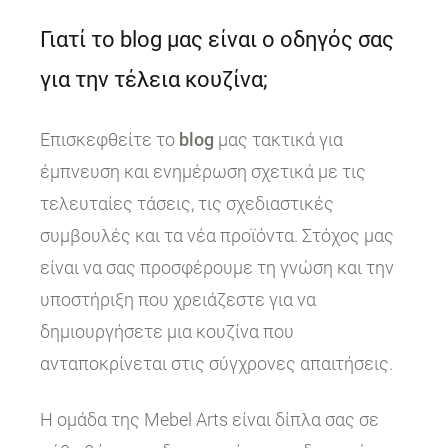
Γιατί το blog μας είναι ο οδηγός σας
για την τέλεια κουζίνα;
Επισκεφθείτε το
blog
μας τακτικά για
έμπνευση και ενημέρωση σχετικά με τις
τελευταίες τάσεις, τις σχεδιαστικές
συμβουλές και τα νέα προϊόντα. Στόχος μας
είναι να σας προσφέρουμε τη γνώση και την
υποστήριξη που χρειάζεστε για να
δημιουργήσετε μια κουζίνα που
ανταποκρίνεται στις σύγχρονες απαιτήσεις.
Η ομάδα της Mebel Arts είναι δίπλα σας σε