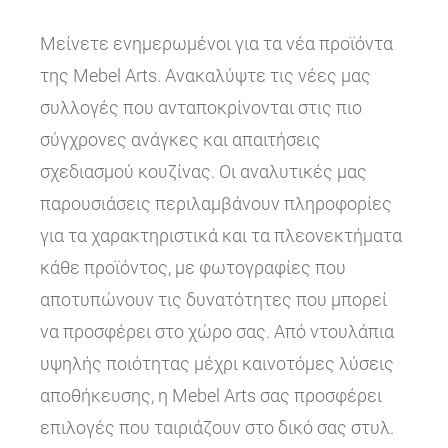
Μείνετε ενημερωμένοι για τα νέα προϊόντα
της Mebel Arts. Ανακαλύψτε τις νέες μας
συλλογές που ανταποκρίνονται στις πιο
σύγχρονες ανάγκες και απαιτήσεις
σχεδιασμού κουζίνας. Οι αναλυτικές μας
παρουσιάσεις περιλαμβάνουν πληροφορίες
για τα χαρακτηριστικά και τα πλεονεκτήματα
κάθε προϊόντος, με φωτογραφίες που
αποτυπώνουν τις δυνατότητες που μπορεί
να προσφέρει στο χώρο σας. Από ντουλάπια
υψηλής ποιότητας μέχρι καινοτόμες λύσεις
αποθήκευσης, η Mebel Arts σας προσφέρει
επιλογές που ταιριάζουν στο δικό σας στυλ.