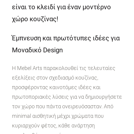
είναι το κλειδί για έναν μοντέρνο
χώρο κουζίνας!
Έμπνευση και πρωτότυπες ιδέες για
Μοναδικό Design
Η Mebel Arts παρακολουθεί τις τελευταίες
εξελίξεις στον σχεδιασμό κουζίνας,
προσφέροντας καινοτόμες ιδέες και
πρωτοποριακές λύσεις για να δημιουργήσετε
τον χώρο που πάντα ονειρευόσασταν. Από
minimal αισθητική μέχρι χρώματα που
κυριαρχούν φέτος, κάθε ανάρτηση