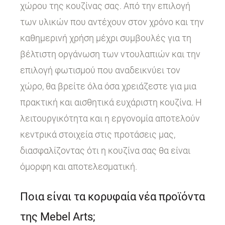
χώρου της κουζίνας σας. Από την επιλογή
των υλικών που αντέχουν στον χρόνο και την
καθημερινή χρήση μέχρι συμβουλές για τη
βέλτιστη οργάνωση των ντουλαπιών και την
επιλογή φωτισμού που αναδεικνύει τον
χώρο, θα βρείτε όλα όσα χρειάζεστε για μια
πρακτική και αισθητικά ευχάριστη κουζίνα. Η
λειτουργικότητα και η εργονομία αποτελούν
κεντρικά στοιχεία στις προτάσεις μας,
διασφαλίζοντας ότι η κουζίνα σας θα είναι
όμορφη και αποτελεσματική.
Ποια είναι τα κορυφαία νέα προϊόντα
της Mebel Arts;