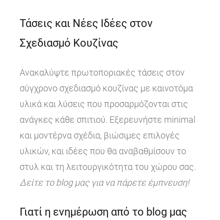
Τάσεις και Νέες Ιδέες στον
Σχεδιασμό Κουζίνας
Ανακαλύψτε πρωτοποριακές τάσεις στον
σύγχρονο σχεδιασμό κουζίνας με καινοτόμα
υλικά και λύσεις που προσαρμόζονται στις
ανάγκες κάθε σπιτιού. Εξερευνήστε minimal
και μοντέρνα σχέδια, βιώσιμες επιλογές
υλικών, και ιδέες που θα αναβαθμίσουν το
στυλ και τη λειτουργικότητα του χώρου σας.
Δείτε το blog μας για να πάρετε έμπνευση!
Γιατί η ενημέρωση από το blog μας