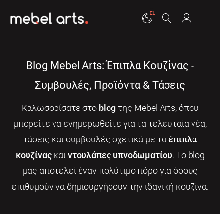
EL
Blog Mebel Arts: Έπιπλα Κουζίνας -
Συμβουλές, Προϊόντα & Τάσεις
Καλωσορίσατε στο
blog
της Mebel Arts, όπου
μπορείτε να ενημερωθείτε για τα τελευταία νέα,
τάσεις και συμβουλές σχετικά με τα
έπιπλα
κουζίνας
και
ντουλάπες υπνοδωματίου
. Το blog
μας αποτελεί έναν πολύτιμο πόρο για όσους
επιθυμούν να δημιουργήσουν την ιδανική κουζίνα.