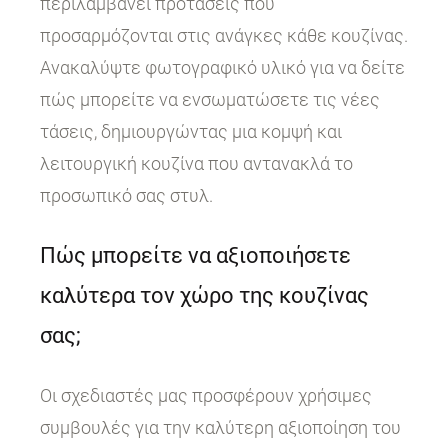
περιλαμβάνει προτάσεις που
προσαρμόζονται στις ανάγκες κάθε κουζίνας.
Ανακαλύψτε φωτογραφικό υλικό για να δείτε
πώς μπορείτε να ενσωματώσετε τις νέες
τάσεις, δημιουργώντας μια κομψή και
λειτουργική κουζίνα που αντανακλά το
προσωπικό σας στυλ.
Πώς μπορείτε να αξιοποιήσετε
καλύτερα τον χώρο της κουζίνας
σας;
Οι σχεδιαστές μας προσφέρουν χρήσιμες
συμβουλές για την καλύτερη αξιοποίηση του