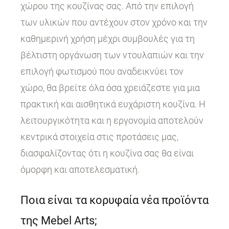
χώρου της κουζίνας σας. Από την επιλογή
των υλικών που αντέχουν στον χρόνο και την
καθημερινή χρήση μέχρι συμβουλές για τη
βέλτιστη οργάνωση των ντουλαπιών και την
επιλογή φωτισμού που αναδεικνύει τον
χώρο, θα βρείτε όλα όσα χρειάζεστε για μια
πρακτική και αισθητικά ευχάριστη κουζίνα. Η
λειτουργικότητα και η εργονομία αποτελούν
κεντρικά στοιχεία στις προτάσεις μας,
διασφαλίζοντας ότι η κουζίνα σας θα είναι
όμορφη και αποτελεσματική.
Ποια είναι τα κορυφαία νέα προϊόντα
της Mebel Arts;