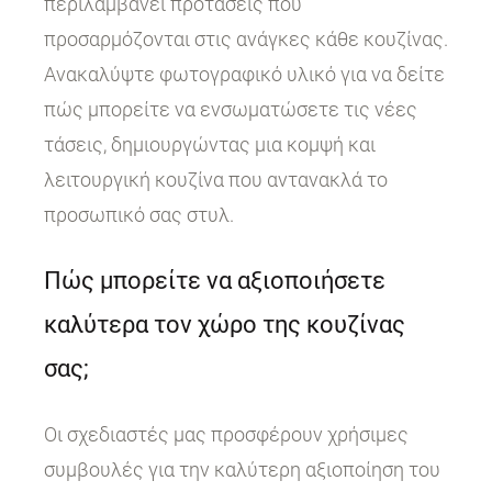
περιλαμβάνει προτάσεις που
προσαρμόζονται στις ανάγκες κάθε κουζίνας.
Ανακαλύψτε φωτογραφικό υλικό για να δείτε
πώς μπορείτε να ενσωματώσετε τις νέες
τάσεις, δημιουργώντας μια κομψή και
λειτουργική κουζίνα που αντανακλά το
προσωπικό σας στυλ.
Πώς μπορείτε να αξιοποιήσετε
καλύτερα τον χώρο της κουζίνας
σας;
Οι σχεδιαστές μας προσφέρουν χρήσιμες
συμβουλές για την καλύτερη αξιοποίηση του