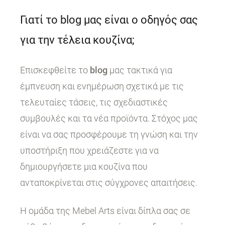
Γιατί το blog μας είναι ο οδηγός σας
για την τέλεια κουζίνα;
Επισκεφθείτε το
blog
μας τακτικά για
έμπνευση και ενημέρωση σχετικά με τις
τελευταίες τάσεις, τις σχεδιαστικές
συμβουλές και τα νέα προϊόντα. Στόχος μας
είναι να σας προσφέρουμε τη γνώση και την
υποστήριξη που χρειάζεστε για να
δημιουργήσετε μια κουζίνα που
ανταποκρίνεται στις σύγχρονες απαιτήσεις.
Η ομάδα της Mebel Arts είναι δίπλα σας σε