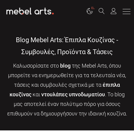
EL
Blog Mebel Arts: Έπιπλα Κουζίνας -
Συμβουλές, Προϊόντα & Τάσεις
Καλωσορίσατε στο
blog
της Mebel Arts, όπου
μπορείτε να ενημερωθείτε για τα τελευταία νέα,
τάσεις και συμβουλές σχετικά με τα
έπιπλα
κουζίνας
και
ντουλάπες υπνοδωματίου
. Το blog
μας αποτελεί έναν πολύτιμο πόρο για όσους
επιθυμούν να δημιουργήσουν την ιδανική κουζίνα.