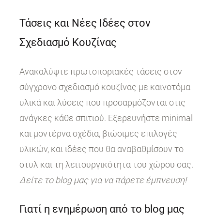
Τάσεις και Νέες Ιδέες στον
Σχεδιασμό Κουζίνας
Ανακαλύψτε πρωτοποριακές τάσεις στον
σύγχρονο σχεδιασμό κουζίνας με καινοτόμα
υλικά και λύσεις που προσαρμόζονται στις
ανάγκες κάθε σπιτιού. Εξερευνήστε minimal
και μοντέρνα σχέδια, βιώσιμες επιλογές
υλικών, και ιδέες που θα αναβαθμίσουν το
στυλ και τη λειτουργικότητα του χώρου σας.
Δείτε το blog μας για να πάρετε έμπνευση!
Γιατί η ενημέρωση από το blog μας