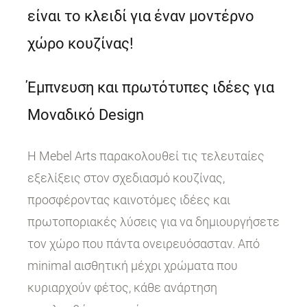
είναι το κλειδί για έναν μοντέρνο
χώρο κουζίνας!
Έμπνευση και πρωτότυπες ιδέες για
Μοναδικό Design
Η Mebel Arts παρακολουθεί τις τελευταίες
εξελίξεις στον σχεδιασμό κουζίνας,
προσφέροντας καινοτόμες ιδέες και
πρωτοποριακές λύσεις για να δημιουργήσετε
τον χώρο που πάντα ονειρευόσασταν. Από
minimal αισθητική μέχρι χρώματα που
κυριαρχούν φέτος, κάθε ανάρτηση