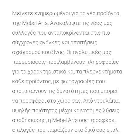
Μείνετε ενημερωμένοι για τα νέα προϊόντα
της Mebel Arts. Ανακαλύψτε τις νέες μας
συλλογές που ανταποκρίνονται στις πιο
σύγχρονες ανάγκες και απαιτήσεις
σχεδιασμού κουζίνας. Οι αναλυτικές μας
παρουσιάσεις περιλαμβάνουν πληροφορίες
για τα χαρακτηριστικά και τα πλεονεκτήματα
κάθε προϊόντος, με φωτογραφίες που
αποτυπώνουν τις δυνατότητες που μπορεί
να προσφέρει στο χώρο σας. Από ντουλάπια
υψηλής ποιότητας μέχρι καινοτόμες λύσεις
αποθήκευσης, η Mebel Arts σας προσφέρει
επιλογές που ταιριάζουν στο δικό σας στυλ.