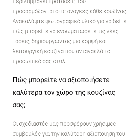
περιλαμβάνει προτάσεις που
προσαρμόζονται στις ανάγκες κάθε κουζίνας.
Ανακαλύψτε φωτογραφικό υλικό για να δείτε
πώς μπορείτε να ενσωματώσετε τις νέες
τάσεις, δημιουργώντας μια κομψή και
λειτουργική κουζίνα που αντανακλά το
προσωπικό σας στυλ.
Πώς μπορείτε να αξιοποιήσετε
καλύτερα τον χώρο της κουζίνας
σας;
Οι σχεδιαστές μας προσφέρουν χρήσιμες
συμβουλές για την καλύτερη αξιοποίηση του