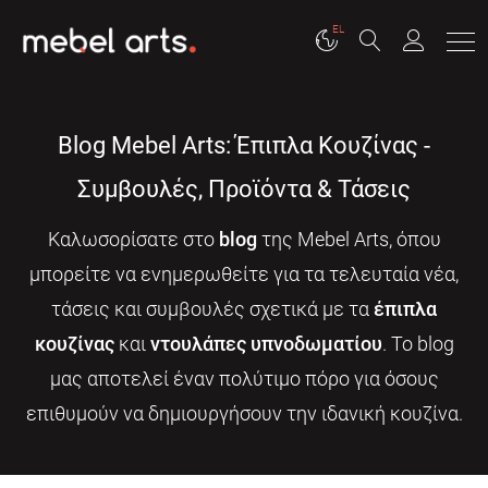
EL
Blog Mebel Arts: Έπιπλα Κουζίνας -
Συμβουλές, Προϊόντα & Τάσεις
Καλωσορίσατε στο
blog
της Mebel Arts, όπου
μπορείτε να ενημερωθείτε για τα τελευταία νέα,
τάσεις και συμβουλές σχετικά με τα
έπιπλα
κουζίνας
και
ντουλάπες υπνοδωματίου
. Το blog
μας αποτελεί έναν πολύτιμο πόρο για όσους
επιθυμούν να δημιουργήσουν την ιδανική κουζίνα.