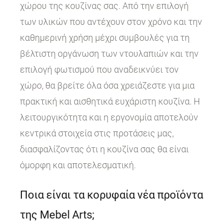
χώρου της κουζίνας σας. Από την επιλογή
των υλικών που αντέχουν στον χρόνο και την
καθημερινή χρήση μέχρι συμβουλές για τη
βέλτιστη οργάνωση των ντουλαπιών και την
επιλογή φωτισμού που αναδεικνύει τον
χώρο, θα βρείτε όλα όσα χρειάζεστε για μια
πρακτική και αισθητικά ευχάριστη κουζίνα. Η
λειτουργικότητα και η εργονομία αποτελούν
κεντρικά στοιχεία στις προτάσεις μας,
διασφαλίζοντας ότι η κουζίνα σας θα είναι
όμορφη και αποτελεσματική.
Ποια είναι τα κορυφαία νέα προϊόντα
της Mebel Arts;