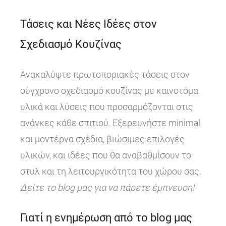
Τάσεις και Νέες Ιδέες στον
Σχεδιασμό Κουζίνας
Ανακαλύψτε πρωτοποριακές τάσεις στον
σύγχρονο σχεδιασμό κουζίνας με καινοτόμα
υλικά και λύσεις που προσαρμόζονται στις
ανάγκες κάθε σπιτιού. Εξερευνήστε minimal
και μοντέρνα σχέδια, βιώσιμες επιλογές
υλικών, και ιδέες που θα αναβαθμίσουν το
στυλ και τη λειτουργικότητα του χώρου σας.
Δείτε το blog μας για να πάρετε έμπνευση!
Γιατί η ενημέρωση από το blog μας