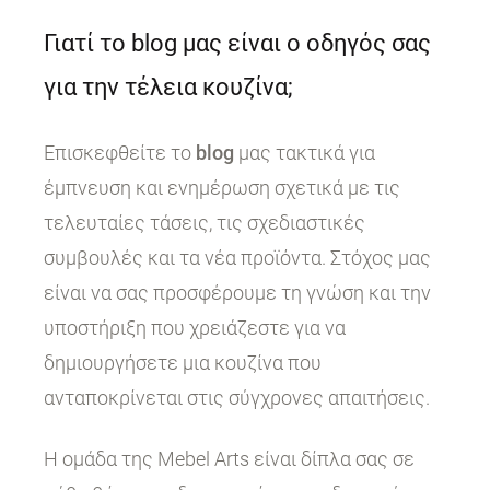
Γιατί το blog μας είναι ο οδηγός σας
για την τέλεια κουζίνα;
Επισκεφθείτε το
blog
μας τακτικά για
έμπνευση και ενημέρωση σχετικά με τις
τελευταίες τάσεις, τις σχεδιαστικές
συμβουλές και τα νέα προϊόντα. Στόχος μας
είναι να σας προσφέρουμε τη γνώση και την
υποστήριξη που χρειάζεστε για να
δημιουργήσετε μια κουζίνα που
ανταποκρίνεται στις σύγχρονες απαιτήσεις.
Η ομάδα της Mebel Arts είναι δίπλα σας σε