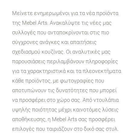
Μείνετε ενημερωμένοι για τα νέα προϊόντα
της Mebel Arts. Ανακαλύψτε τις νέες μας
συλλογές που ανταποκρίνονται στις πιο
σύγχρονες ανάγκες και απαιτήσεις
σχεδιασμού κουζίνας. Οι αναλυτικές μας
παρουσιάσεις περιλαμβάνουν πληροφορίες
για τα χαρακτηριστικά και τα πλεονεκτήματα
κάθε προϊόντος, με φωτογραφίες που
αποτυπώνουν τις δυνατότητες που μπορεί
να προσφέρει στο χώρο σας. Από ντουλάπια
υψηλής ποιότητας μέχρι καινοτόμες λύσεις
αποθήκευσης, η Mebel Arts σας προσφέρει
επιλογές που ταιριάζουν στο δικό σας στυλ.