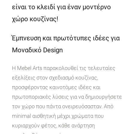
είναι το κλειδί για έναν μοντέρνο
χώρο κουζίνας!
Έμπνευση και πρωτότυπες ιδέες για
Μοναδικό Design
Η Mebel Arts παρακολουθεί τις τελευταίες
εξελίξεις στον σχεδιασμό κουζίνας,
προσφέροντας καινοτόμες ιδέες και
πρωτοποριακές λύσεις για να δημιουργήσετε
τον χώρο που πάντα ονειρευόσασταν. Από
minimal αισθητική μέχρι χρώματα που
κυριαρχούν φέτος, κάθε ανάρτηση