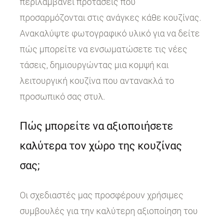
περιλαμβάνει προτάσεις που
προσαρμόζονται στις ανάγκες κάθε κουζίνας.
Ανακαλύψτε φωτογραφικό υλικό για να δείτε
πώς μπορείτε να ενσωματώσετε τις νέες
τάσεις, δημιουργώντας μια κομψή και
λειτουργική κουζίνα που αντανακλά το
προσωπικό σας στυλ.
Πώς μπορείτε να αξιοποιήσετε
καλύτερα τον χώρο της κουζίνας
σας;
Οι σχεδιαστές μας προσφέρουν χρήσιμες
συμβουλές για την καλύτερη αξιοποίηση του