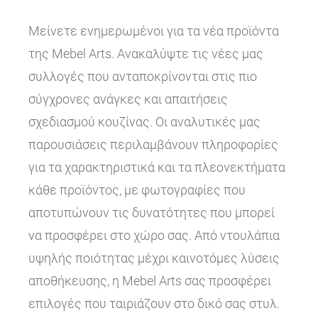
Μείνετε ενημερωμένοι για τα νέα προϊόντα
της Mebel Arts. Ανακαλύψτε τις νέες μας
συλλογές που ανταποκρίνονται στις πιο
σύγχρονες ανάγκες και απαιτήσεις
σχεδιασμού κουζίνας. Οι αναλυτικές μας
παρουσιάσεις περιλαμβάνουν πληροφορίες
για τα χαρακτηριστικά και τα πλεονεκτήματα
κάθε προϊόντος, με φωτογραφίες που
αποτυπώνουν τις δυνατότητες που μπορεί
να προσφέρει στο χώρο σας. Από ντουλάπια
υψηλής ποιότητας μέχρι καινοτόμες λύσεις
αποθήκευσης, η Mebel Arts σας προσφέρει
επιλογές που ταιριάζουν στο δικό σας στυλ.