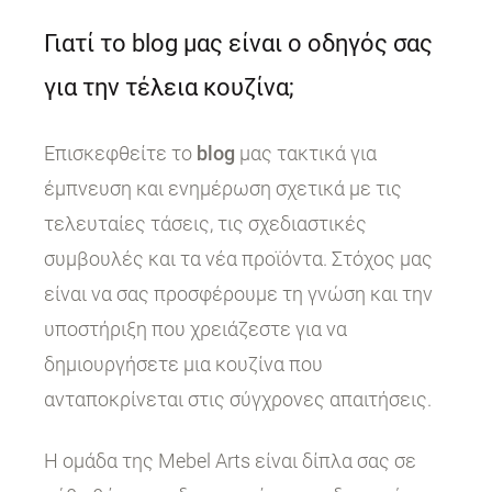
Γιατί το blog μας είναι ο οδηγός σας
για την τέλεια κουζίνα;
Επισκεφθείτε το
blog
μας τακτικά για
έμπνευση και ενημέρωση σχετικά με τις
τελευταίες τάσεις, τις σχεδιαστικές
συμβουλές και τα νέα προϊόντα. Στόχος μας
είναι να σας προσφέρουμε τη γνώση και την
υποστήριξη που χρειάζεστε για να
δημιουργήσετε μια κουζίνα που
ανταποκρίνεται στις σύγχρονες απαιτήσεις.
Η ομάδα της Mebel Arts είναι δίπλα σας σε