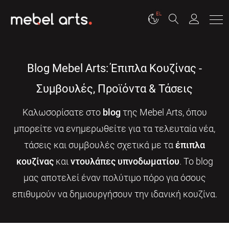
EL
Blog Mebel Arts: Έπιπλα Κουζίνας -
Συμβουλές, Προϊόντα & Τάσεις
Καλωσορίσατε στο
blog
της Mebel Arts, όπου
μπορείτε να ενημερωθείτε για τα τελευταία νέα,
τάσεις και συμβουλές σχετικά με τα
έπιπλα
κουζίνας
και
ντουλάπες υπνοδωματίου
. Το blog
μας αποτελεί έναν πολύτιμο πόρο για όσους
επιθυμούν να δημιουργήσουν την ιδανική κουζίνα.