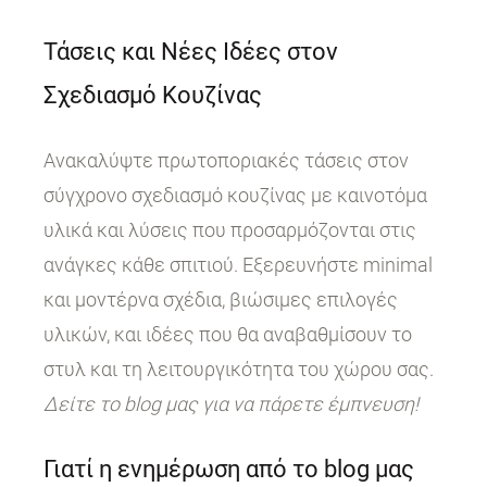
Τάσεις και Νέες Ιδέες στον
Σχεδιασμό Κουζίνας
Ανακαλύψτε πρωτοποριακές τάσεις στον
σύγχρονο σχεδιασμό κουζίνας με καινοτόμα
υλικά και λύσεις που προσαρμόζονται στις
ανάγκες κάθε σπιτιού. Εξερευνήστε minimal
και μοντέρνα σχέδια, βιώσιμες επιλογές
υλικών, και ιδέες που θα αναβαθμίσουν το
στυλ και τη λειτουργικότητα του χώρου σας.
Δείτε το blog μας για να πάρετε έμπνευση!
Γιατί η ενημέρωση από το blog μας