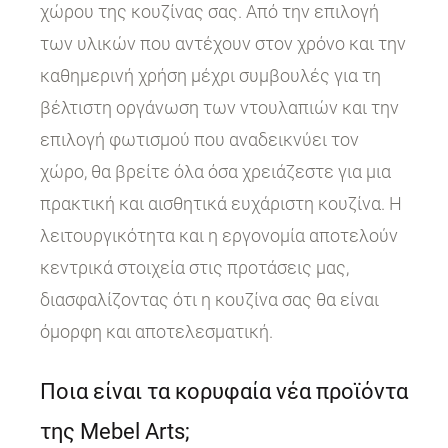
χώρου της κουζίνας σας. Από την επιλογή
των υλικών που αντέχουν στον χρόνο και την
καθημερινή χρήση μέχρι συμβουλές για τη
βέλτιστη οργάνωση των ντουλαπιών και την
επιλογή φωτισμού που αναδεικνύει τον
χώρο, θα βρείτε όλα όσα χρειάζεστε για μια
πρακτική και αισθητικά ευχάριστη κουζίνα. Η
λειτουργικότητα και η εργονομία αποτελούν
κεντρικά στοιχεία στις προτάσεις μας,
διασφαλίζοντας ότι η κουζίνα σας θα είναι
όμορφη και αποτελεσματική.
Ποια είναι τα κορυφαία νέα προϊόντα
της Mebel Arts;