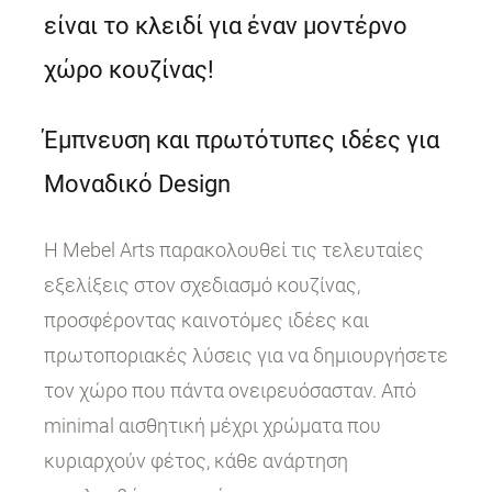
είναι το κλειδί για έναν μοντέρνο
χώρο κουζίνας!
Έμπνευση και πρωτότυπες ιδέες για
Μοναδικό Design
Η Mebel Arts παρακολουθεί τις τελευταίες
εξελίξεις στον σχεδιασμό κουζίνας,
προσφέροντας καινοτόμες ιδέες και
πρωτοποριακές λύσεις για να δημιουργήσετε
τον χώρο που πάντα ονειρευόσασταν. Από
minimal αισθητική μέχρι χρώματα που
κυριαρχούν φέτος, κάθε ανάρτηση