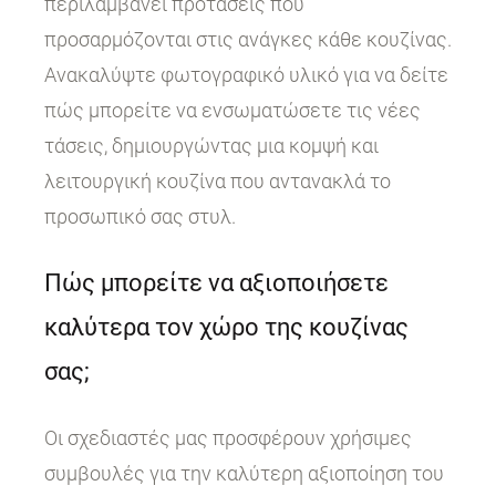
περιλαμβάνει προτάσεις που
προσαρμόζονται στις ανάγκες κάθε κουζίνας.
Ανακαλύψτε φωτογραφικό υλικό για να δείτε
πώς μπορείτε να ενσωματώσετε τις νέες
τάσεις, δημιουργώντας μια κομψή και
λειτουργική κουζίνα που αντανακλά το
προσωπικό σας στυλ.
Πώς μπορείτε να αξιοποιήσετε
καλύτερα τον χώρο της κουζίνας
σας;
Οι σχεδιαστές μας προσφέρουν χρήσιμες
συμβουλές για την καλύτερη αξιοποίηση του