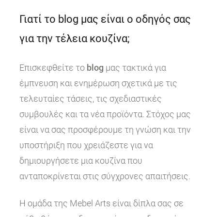
Γιατί το blog μας είναι ο οδηγός σας
για την τέλεια κουζίνα;
Επισκεφθείτε το
blog
μας τακτικά για
έμπνευση και ενημέρωση σχετικά με τις
τελευταίες τάσεις, τις σχεδιαστικές
συμβουλές και τα νέα προϊόντα. Στόχος μας
είναι να σας προσφέρουμε τη γνώση και την
υποστήριξη που χρειάζεστε για να
δημιουργήσετε μια κουζίνα που
ανταποκρίνεται στις σύγχρονες απαιτήσεις.
Η ομάδα της Mebel Arts είναι δίπλα σας σε