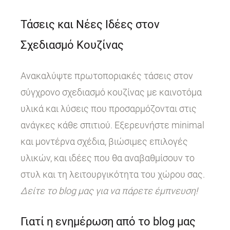
Τάσεις και Νέες Ιδέες στον
Σχεδιασμό Κουζίνας
Ανακαλύψτε πρωτοποριακές τάσεις στον
σύγχρονο σχεδιασμό κουζίνας με καινοτόμα
υλικά και λύσεις που προσαρμόζονται στις
ανάγκες κάθε σπιτιού. Εξερευνήστε minimal
και μοντέρνα σχέδια, βιώσιμες επιλογές
υλικών, και ιδέες που θα αναβαθμίσουν το
στυλ και τη λειτουργικότητα του χώρου σας.
Δείτε το blog μας για να πάρετε έμπνευση!
Γιατί η ενημέρωση από το blog μας