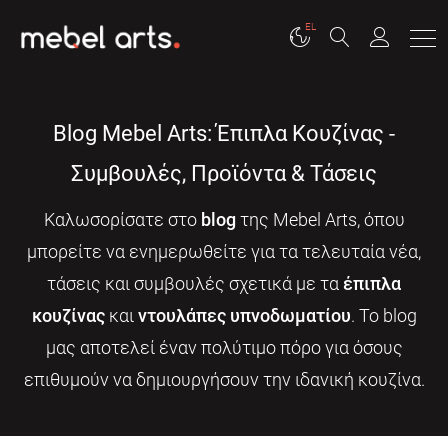
EL
Blog Mebel Arts: Έπιπλα Κουζίνας -
Συμβουλές, Προϊόντα & Τάσεις
Καλωσορίσατε στο
blog
της Mebel Arts, όπου
μπορείτε να ενημερωθείτε για τα τελευταία νέα,
τάσεις και συμβουλές σχετικά με τα
έπιπλα
κουζίνας
και
ντουλάπες υπνοδωματίου
. Το blog
μας αποτελεί έναν πολύτιμο πόρο για όσους
επιθυμούν να δημιουργήσουν την ιδανική κουζίνα.