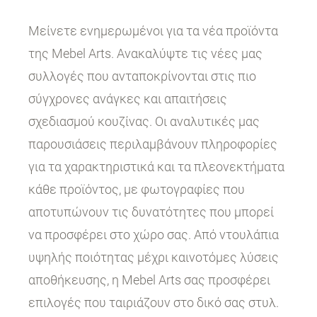
Μείνετε ενημερωμένοι για τα νέα προϊόντα
της Mebel Arts. Ανακαλύψτε τις νέες μας
συλλογές που ανταποκρίνονται στις πιο
σύγχρονες ανάγκες και απαιτήσεις
σχεδιασμού κουζίνας. Οι αναλυτικές μας
παρουσιάσεις περιλαμβάνουν πληροφορίες
για τα χαρακτηριστικά και τα πλεονεκτήματα
κάθε προϊόντος, με φωτογραφίες που
αποτυπώνουν τις δυνατότητες που μπορεί
να προσφέρει στο χώρο σας. Από ντουλάπια
υψηλής ποιότητας μέχρι καινοτόμες λύσεις
αποθήκευσης, η Mebel Arts σας προσφέρει
επιλογές που ταιριάζουν στο δικό σας στυλ.