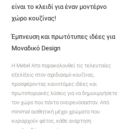
είναι το κλειδί για έναν μοντέρνο
χώρο κουζίνας!
Έμπνευση και πρωτότυπες ιδέες για
Μοναδικό Design
Η Mebel Arts παρακολουθεί τις τελευταίες
εξελίξεις στον σχεδιασμό κουζίνας,
προσφέροντας καινοτόμες ιδέες και
πρωτοποριακές λύσεις για να δημιουργήσετε
τον χώρο που πάντα ονειρευόσασταν. Από
minimal αισθητική μέχρι χρώματα που
κυριαρχούν φέτος, κάθε ανάρτηση