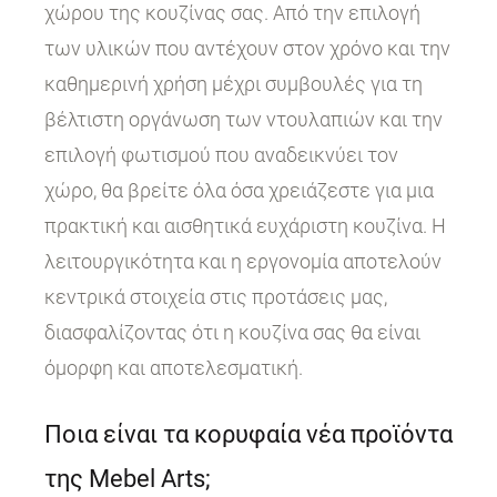
χώρου της κουζίνας σας. Από την επιλογή
των υλικών που αντέχουν στον χρόνο και την
καθημερινή χρήση μέχρι συμβουλές για τη
βέλτιστη οργάνωση των ντουλαπιών και την
επιλογή φωτισμού που αναδεικνύει τον
χώρο, θα βρείτε όλα όσα χρειάζεστε για μια
πρακτική και αισθητικά ευχάριστη κουζίνα. Η
λειτουργικότητα και η εργονομία αποτελούν
κεντρικά στοιχεία στις προτάσεις μας,
διασφαλίζοντας ότι η κουζίνα σας θα είναι
όμορφη και αποτελεσματική.
Ποια είναι τα κορυφαία νέα προϊόντα
της Mebel Arts;