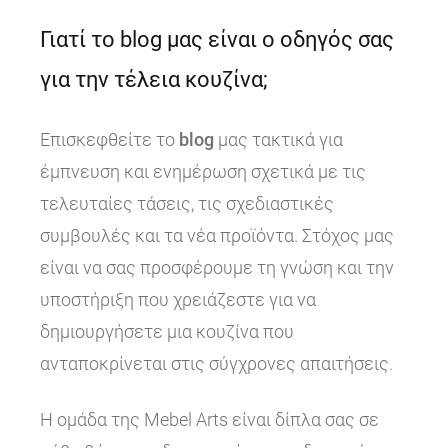
Γιατί το blog μας είναι ο οδηγός σας
για την τέλεια κουζίνα;
Επισκεφθείτε το
blog
μας τακτικά για
έμπνευση και ενημέρωση σχετικά με τις
τελευταίες τάσεις, τις σχεδιαστικές
συμβουλές και τα νέα προϊόντα. Στόχος μας
είναι να σας προσφέρουμε τη γνώση και την
υποστήριξη που χρειάζεστε για να
δημιουργήσετε μια κουζίνα που
ανταποκρίνεται στις σύγχρονες απαιτήσεις.
Η ομάδα της Mebel Arts είναι δίπλα σας σε