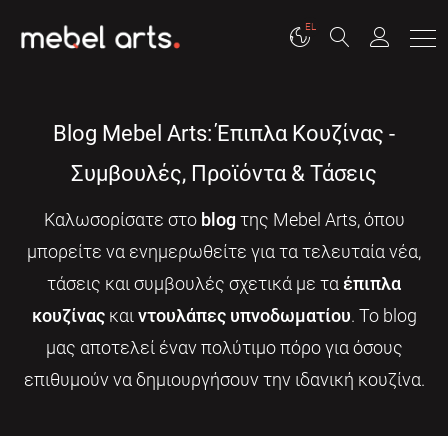
EL
Blog Mebel Arts: Έπιπλα Κουζίνας -
Συμβουλές, Προϊόντα & Τάσεις
Καλωσορίσατε στο
blog
της Mebel Arts, όπου
μπορείτε να ενημερωθείτε για τα τελευταία νέα,
τάσεις και συμβουλές σχετικά με τα
έπιπλα
κουζίνας
και
ντουλάπες υπνοδωματίου
. Το blog
μας αποτελεί έναν πολύτιμο πόρο για όσους
επιθυμούν να δημιουργήσουν την ιδανική κουζίνα.