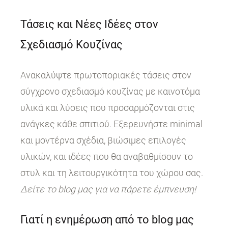
Τάσεις και Νέες Ιδέες στον
Σχεδιασμό Κουζίνας
Ανακαλύψτε πρωτοποριακές τάσεις στον
σύγχρονο σχεδιασμό κουζίνας με καινοτόμα
υλικά και λύσεις που προσαρμόζονται στις
ανάγκες κάθε σπιτιού. Εξερευνήστε minimal
και μοντέρνα σχέδια, βιώσιμες επιλογές
υλικών, και ιδέες που θα αναβαθμίσουν το
στυλ και τη λειτουργικότητα του χώρου σας.
Δείτε το blog μας για να πάρετε έμπνευση!
Γιατί η ενημέρωση από το blog μας