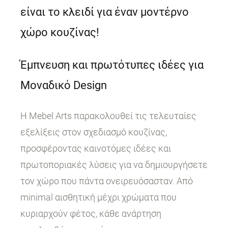
είναι το κλειδί για έναν μοντέρνο
χώρο κουζίνας!
Έμπνευση και πρωτότυπες ιδέες για
Μοναδικό Design
Η Mebel Arts παρακολουθεί τις τελευταίες
εξελίξεις στον σχεδιασμό κουζίνας,
προσφέροντας καινοτόμες ιδέες και
πρωτοποριακές λύσεις για να δημιουργήσετε
τον χώρο που πάντα ονειρευόσασταν. Από
minimal αισθητική μέχρι χρώματα που
κυριαρχούν φέτος, κάθε ανάρτηση