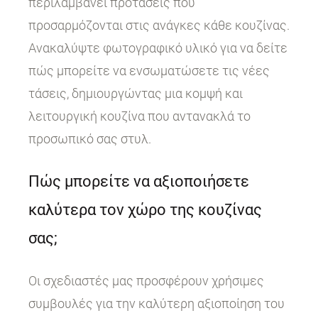
περιλαμβάνει προτάσεις που
προσαρμόζονται στις ανάγκες κάθε κουζίνας.
Ανακαλύψτε φωτογραφικό υλικό για να δείτε
πώς μπορείτε να ενσωματώσετε τις νέες
τάσεις, δημιουργώντας μια κομψή και
λειτουργική κουζίνα που αντανακλά το
προσωπικό σας στυλ.
Πώς μπορείτε να αξιοποιήσετε
καλύτερα τον χώρο της κουζίνας
σας;
Οι σχεδιαστές μας προσφέρουν χρήσιμες
συμβουλές για την καλύτερη αξιοποίηση του