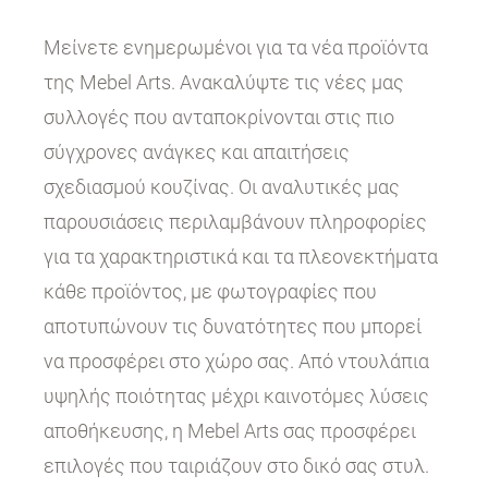
Μείνετε ενημερωμένοι για τα νέα προϊόντα
της Mebel Arts. Ανακαλύψτε τις νέες μας
συλλογές που ανταποκρίνονται στις πιο
σύγχρονες ανάγκες και απαιτήσεις
σχεδιασμού κουζίνας. Οι αναλυτικές μας
παρουσιάσεις περιλαμβάνουν πληροφορίες
για τα χαρακτηριστικά και τα πλεονεκτήματα
κάθε προϊόντος, με φωτογραφίες που
αποτυπώνουν τις δυνατότητες που μπορεί
να προσφέρει στο χώρο σας. Από ντουλάπια
υψηλής ποιότητας μέχρι καινοτόμες λύσεις
αποθήκευσης, η Mebel Arts σας προσφέρει
επιλογές που ταιριάζουν στο δικό σας στυλ.