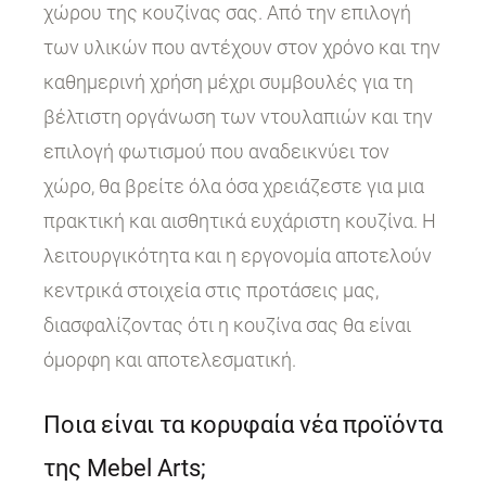
χώρου της κουζίνας σας. Από την επιλογή
των υλικών που αντέχουν στον χρόνο και την
καθημερινή χρήση μέχρι συμβουλές για τη
βέλτιστη οργάνωση των ντουλαπιών και την
επιλογή φωτισμού που αναδεικνύει τον
χώρο, θα βρείτε όλα όσα χρειάζεστε για μια
πρακτική και αισθητικά ευχάριστη κουζίνα. Η
λειτουργικότητα και η εργονομία αποτελούν
κεντρικά στοιχεία στις προτάσεις μας,
διασφαλίζοντας ότι η κουζίνα σας θα είναι
όμορφη και αποτελεσματική.
Ποια είναι τα κορυφαία νέα προϊόντα
της Mebel Arts;