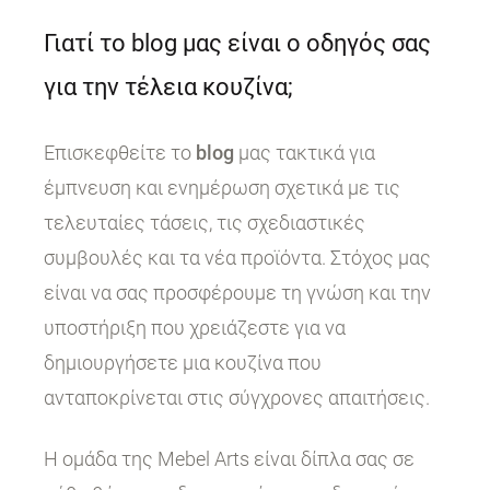
Γιατί το blog μας είναι ο οδηγός σας
για την τέλεια κουζίνα;
Επισκεφθείτε το
blog
μας τακτικά για
έμπνευση και ενημέρωση σχετικά με τις
τελευταίες τάσεις, τις σχεδιαστικές
συμβουλές και τα νέα προϊόντα. Στόχος μας
είναι να σας προσφέρουμε τη γνώση και την
υποστήριξη που χρειάζεστε για να
δημιουργήσετε μια κουζίνα που
ανταποκρίνεται στις σύγχρονες απαιτήσεις.
Η ομάδα της Mebel Arts είναι δίπλα σας σε