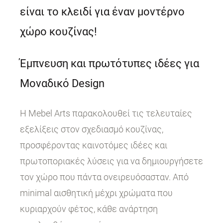
είναι το κλειδί για έναν μοντέρνο
χώρο κουζίνας!
Έμπνευση και πρωτότυπες ιδέες για
Μοναδικό Design
Η Mebel Arts παρακολουθεί τις τελευταίες
εξελίξεις στον σχεδιασμό κουζίνας,
προσφέροντας καινοτόμες ιδέες και
πρωτοποριακές λύσεις για να δημιουργήσετε
τον χώρο που πάντα ονειρευόσασταν. Από
minimal αισθητική μέχρι χρώματα που
κυριαρχούν φέτος, κάθε ανάρτηση