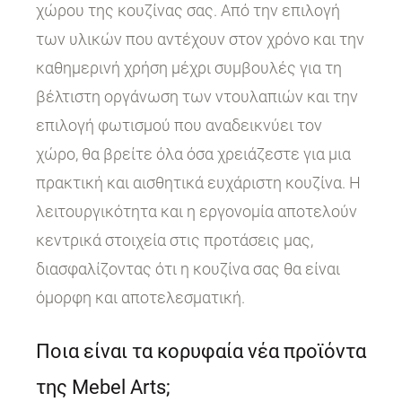
χώρου της κουζίνας σας. Από την επιλογή
των υλικών που αντέχουν στον χρόνο και την
καθημερινή χρήση μέχρι συμβουλές για τη
βέλτιστη οργάνωση των ντουλαπιών και την
επιλογή φωτισμού που αναδεικνύει τον
χώρο, θα βρείτε όλα όσα χρειάζεστε για μια
πρακτική και αισθητικά ευχάριστη κουζίνα. Η
λειτουργικότητα και η εργονομία αποτελούν
κεντρικά στοιχεία στις προτάσεις μας,
διασφαλίζοντας ότι η κουζίνα σας θα είναι
όμορφη και αποτελεσματική.
Ποια είναι τα κορυφαία νέα προϊόντα
της Mebel Arts;