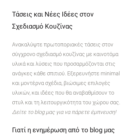
Τάσεις και Νέες Ιδέες στον
Σχεδιασμό Κουζίνας
Ανακαλύψτε πρωτοποριακές τάσεις στον
σύγχρονο σχεδιασμό κουζίνας με καινοτόμα
υλικά και λύσεις που προσαρμόζονται στις
ανάγκες κάθε σπιτιού. Εξερευνήστε minimal
και μοντέρνα σχέδια, βιώσιμες επιλογές
υλικών, και ιδέες που θα αναβαθμίσουν το
στυλ και τη λειτουργικότητα του χώρου σας.
Δείτε το blog μας για να πάρετε έμπνευση!
Γιατί η ενημέρωση από το blog μας