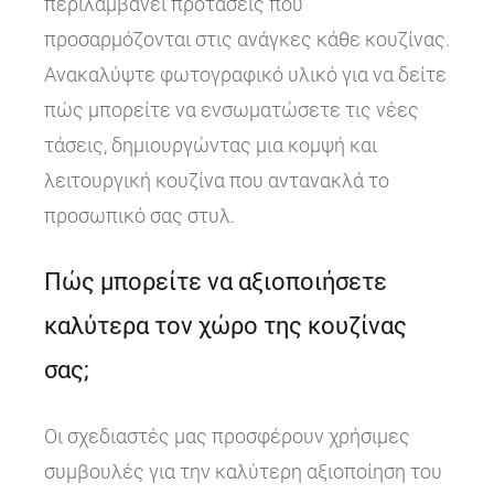
περιλαμβάνει προτάσεις που
προσαρμόζονται στις ανάγκες κάθε κουζίνας.
Ανακαλύψτε φωτογραφικό υλικό για να δείτε
πώς μπορείτε να ενσωματώσετε τις νέες
τάσεις, δημιουργώντας μια κομψή και
λειτουργική κουζίνα που αντανακλά το
προσωπικό σας στυλ.
Πώς μπορείτε να αξιοποιήσετε
καλύτερα τον χώρο της κουζίνας
σας;
Οι σχεδιαστές μας προσφέρουν χρήσιμες
συμβουλές για την καλύτερη αξιοποίηση του