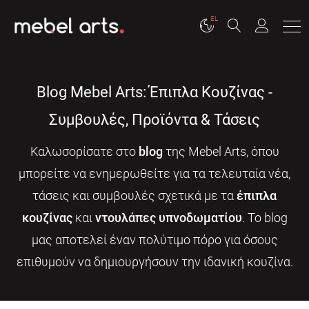
EL
Blog Mebel Arts: Έπιπλα Κουζίνας -
Συμβουλές, Προϊόντα & Τάσεις
Καλωσορίσατε στο
blog
της Mebel Arts, όπου
μπορείτε να ενημερωθείτε για τα τελευταία νέα,
τάσεις και συμβουλές σχετικά με τα
έπιπλα
κουζίνας
και
ντουλάπες υπνοδωματίου
. Το blog
μας αποτελεί έναν πολύτιμο πόρο για όσους
επιθυμούν να δημιουργήσουν την ιδανική κουζίνα.