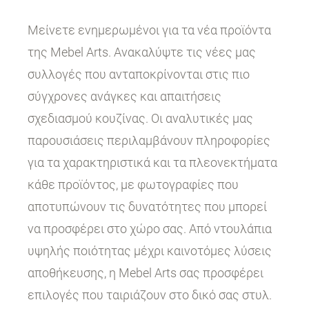
Μείνετε ενημερωμένοι για τα νέα προϊόντα
της Mebel Arts. Ανακαλύψτε τις νέες μας
συλλογές που ανταποκρίνονται στις πιο
σύγχρονες ανάγκες και απαιτήσεις
σχεδιασμού κουζίνας. Οι αναλυτικές μας
παρουσιάσεις περιλαμβάνουν πληροφορίες
για τα χαρακτηριστικά και τα πλεονεκτήματα
κάθε προϊόντος, με φωτογραφίες που
αποτυπώνουν τις δυνατότητες που μπορεί
να προσφέρει στο χώρο σας. Από ντουλάπια
υψηλής ποιότητας μέχρι καινοτόμες λύσεις
αποθήκευσης, η Mebel Arts σας προσφέρει
επιλογές που ταιριάζουν στο δικό σας στυλ.