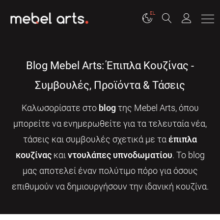
EL
Blog Mebel Arts: Έπιπλα Κουζίνας -
Συμβουλές, Προϊόντα & Τάσεις
Καλωσορίσατε στο
blog
της Mebel Arts, όπου
μπορείτε να ενημερωθείτε για τα τελευταία νέα,
τάσεις και συμβουλές σχετικά με τα
έπιπλα
κουζίνας
και
ντουλάπες υπνοδωματίου
. Το blog
μας αποτελεί έναν πολύτιμο πόρο για όσους
επιθυμούν να δημιουργήσουν την ιδανική κουζίνα.