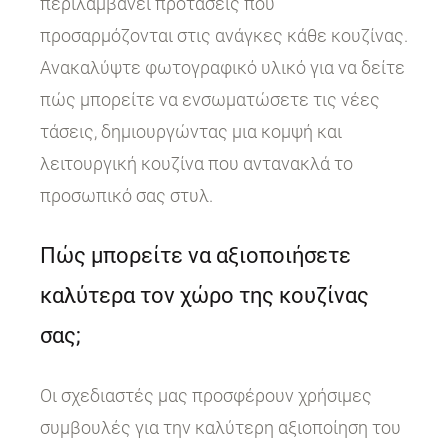
περιλαμβάνει προτάσεις που
προσαρμόζονται στις ανάγκες κάθε κουζίνας.
Ανακαλύψτε φωτογραφικό υλικό για να δείτε
πώς μπορείτε να ενσωματώσετε τις νέες
τάσεις, δημιουργώντας μια κομψή και
λειτουργική κουζίνα που αντανακλά το
προσωπικό σας στυλ.
Πώς μπορείτε να αξιοποιήσετε
καλύτερα τον χώρο της κουζίνας
σας;
Οι σχεδιαστές μας προσφέρουν χρήσιμες
συμβουλές για την καλύτερη αξιοποίηση του