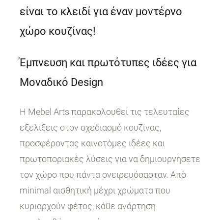
είναι το κλειδί για έναν μοντέρνο
χώρο κουζίνας!
Έμπνευση και πρωτότυπες ιδέες για
Μοναδικό Design
Η Mebel Arts παρακολουθεί τις τελευταίες
εξελίξεις στον σχεδιασμό κουζίνας,
προσφέροντας καινοτόμες ιδέες και
πρωτοποριακές λύσεις για να δημιουργήσετε
τον χώρο που πάντα ονειρευόσασταν. Από
minimal αισθητική μέχρι χρώματα που
κυριαρχούν φέτος, κάθε ανάρτηση