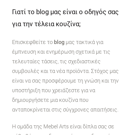
Γιατί το blog μας είναι ο οδηγός σας
για την τέλεια κουζίνα;
Επισκεφθείτε το
blog
μας τακτικά για
έμπνευση και ενημέρωση σχετικά με τις
τελευταίες τάσεις, τις σχεδιαστικές
συμβουλές και τα νέα προϊόντα. Στόχος μας
είναι να σας προσφέρουμε τη γνώση και την
υποστήριξη που χρειάζεστε για να
δημιουργήσετε μια κουζίνα που
ανταποκρίνεται στις σύγχρονες απαιτήσεις.
Η ομάδα της Mebel Arts είναι δίπλα σας σε