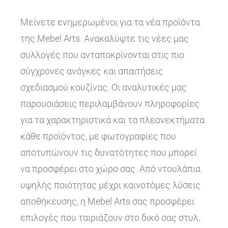
Μείνετε ενημερωμένοι για τα νέα προϊόντα
της Mebel Arts. Ανακαλύψτε τις νέες μας
συλλογές που ανταποκρίνονται στις πιο
σύγχρονες ανάγκες και απαιτήσεις
σχεδιασμού κουζίνας. Οι αναλυτικές μας
παρουσιάσεις περιλαμβάνουν πληροφορίες
για τα χαρακτηριστικά και τα πλεονεκτήματα
κάθε προϊόντος, με φωτογραφίες που
αποτυπώνουν τις δυνατότητες που μπορεί
να προσφέρει στο χώρο σας. Από ντουλάπια
υψηλής ποιότητας μέχρι καινοτόμες λύσεις
αποθήκευσης, η Mebel Arts σας προσφέρει
επιλογές που ταιριάζουν στο δικό σας στυλ.