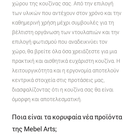
χώρου της κουζίνας σας. Από την επιλογή
των υλικών που αντέχουν στον χρόνο και την
καθημερινή χρήση μέχρι συμβουλές για τη
βέλτιστη οργάνωση των ντουλαπιών και την
επιλογή φωτισμού που αναδεικνύει τον
χώρο, θα βρείτε όλα όσα χρειάζεστε για μια
πρακτική και αισθητικά ευχάριστη κουζίνα. Η
λειτουργικότητα και η εργονομία αποτελούν
κεντρικά στοιχεία στις προτάσεις μας,
διασφαλίζοντας ότι η κουζίνα σας θα είναι
όμορφη και αποτελεσματική.
Ποια είναι τα κορυφαία νέα προϊόντα
της Mebel Arts;