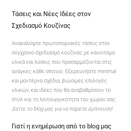
Τάσεις και Νέες Ιδέες στον
Σχεδιασμό Κουζίνας
Ανακαλύψτε πρωτοποριακές τάσεις στον
σύγχρονο σχεδιασμό κουζίνας με καινοτόμα
υλικά και λύσεις που προσαρμόζονται στις
ανάγκες κάθε σπιτιού. Εξερευνήστε minimal
και μοντέρνα σχέδια, βιώσιμες επιλογές
υλικών, και ιδέες που θα αναβαθμίσουν το
στυλ και τη λειτουργικότητα του χώρου σας.
Δείτε το blog μας για να πάρετε έμπνευση!
Γιατί η ενημέρωση από το blog μας