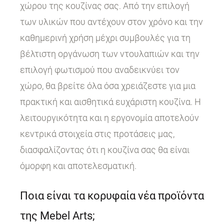
χώρου της κουζίνας σας. Από την επιλογή
των υλικών που αντέχουν στον χρόνο και την
καθημερινή χρήση μέχρι συμβουλές για τη
βέλτιστη οργάνωση των ντουλαπιών και την
επιλογή φωτισμού που αναδεικνύει τον
χώρο, θα βρείτε όλα όσα χρειάζεστε για μια
πρακτική και αισθητικά ευχάριστη κουζίνα. Η
λειτουργικότητα και η εργονομία αποτελούν
κεντρικά στοιχεία στις προτάσεις μας,
διασφαλίζοντας ότι η κουζίνα σας θα είναι
όμορφη και αποτελεσματική.
Ποια είναι τα κορυφαία νέα προϊόντα
της Mebel Arts;