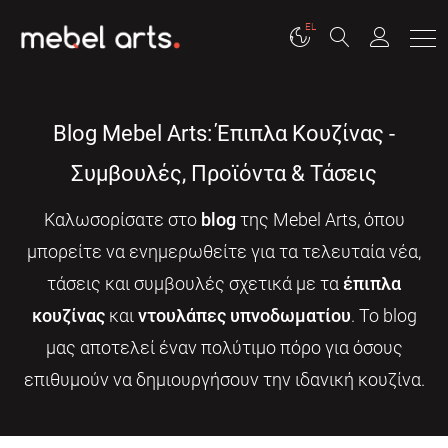
EL
Blog Mebel Arts: Έπιπλα Κουζίνας -
Συμβουλές, Προϊόντα & Τάσεις
Καλωσορίσατε στο
blog
της Mebel Arts, όπου
μπορείτε να ενημερωθείτε για τα τελευταία νέα,
τάσεις και συμβουλές σχετικά με τα
έπιπλα
κουζίνας
και
ντουλάπες υπνοδωματίου
. Το blog
μας αποτελεί έναν πολύτιμο πόρο για όσους
επιθυμούν να δημιουργήσουν την ιδανική κουζίνα.