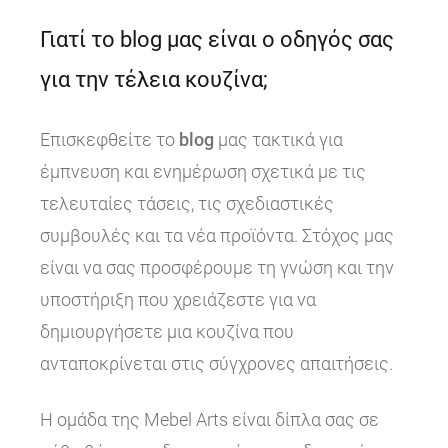
Γιατί το blog μας είναι ο οδηγός σας
για την τέλεια κουζίνα;
Επισκεφθείτε το
blog
μας τακτικά για
έμπνευση και ενημέρωση σχετικά με τις
τελευταίες τάσεις, τις σχεδιαστικές
συμβουλές και τα νέα προϊόντα. Στόχος μας
είναι να σας προσφέρουμε τη γνώση και την
υποστήριξη που χρειάζεστε για να
δημιουργήσετε μια κουζίνα που
ανταποκρίνεται στις σύγχρονες απαιτήσεις.
Η ομάδα της Mebel Arts είναι δίπλα σας σε