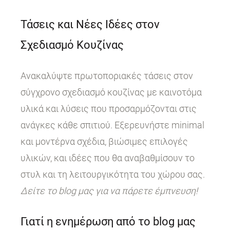
Τάσεις και Νέες Ιδέες στον
Σχεδιασμό Κουζίνας
Ανακαλύψτε πρωτοποριακές τάσεις στον
σύγχρονο σχεδιασμό κουζίνας με καινοτόμα
υλικά και λύσεις που προσαρμόζονται στις
ανάγκες κάθε σπιτιού. Εξερευνήστε minimal
και μοντέρνα σχέδια, βιώσιμες επιλογές
υλικών, και ιδέες που θα αναβαθμίσουν το
στυλ και τη λειτουργικότητα του χώρου σας.
Δείτε το blog μας για να πάρετε έμπνευση!
Γιατί η ενημέρωση από το blog μας