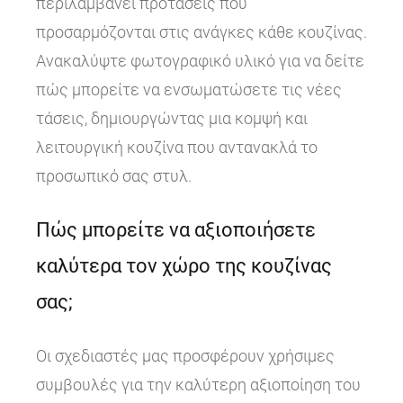
περιλαμβάνει προτάσεις που
προσαρμόζονται στις ανάγκες κάθε κουζίνας.
Ανακαλύψτε φωτογραφικό υλικό για να δείτε
πώς μπορείτε να ενσωματώσετε τις νέες
τάσεις, δημιουργώντας μια κομψή και
λειτουργική κουζίνα που αντανακλά το
προσωπικό σας στυλ.
Πώς μπορείτε να αξιοποιήσετε
καλύτερα τον χώρο της κουζίνας
σας;
Οι σχεδιαστές μας προσφέρουν χρήσιμες
συμβουλές για την καλύτερη αξιοποίηση του