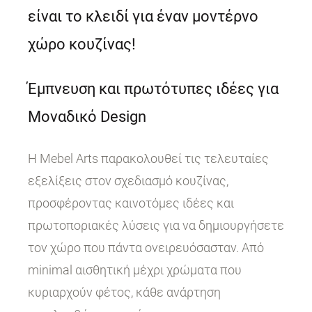
είναι το κλειδί για έναν μοντέρνο
χώρο κουζίνας!
Έμπνευση και πρωτότυπες ιδέες για
Μοναδικό Design
Η Mebel Arts παρακολουθεί τις τελευταίες
εξελίξεις στον σχεδιασμό κουζίνας,
προσφέροντας καινοτόμες ιδέες και
πρωτοποριακές λύσεις για να δημιουργήσετε
τον χώρο που πάντα ονειρευόσασταν. Από
minimal αισθητική μέχρι χρώματα που
κυριαρχούν φέτος, κάθε ανάρτηση