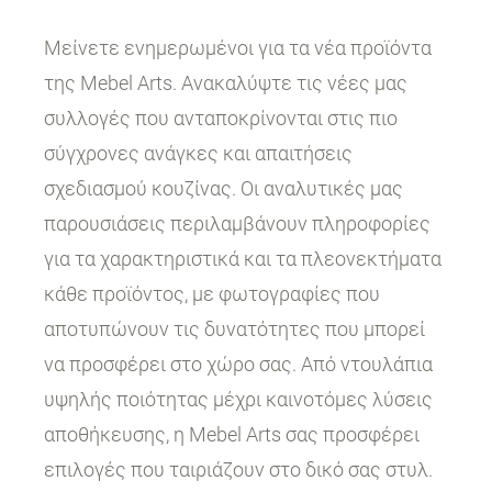
Μείνετε ενημερωμένοι για τα νέα προϊόντα
της Mebel Arts. Ανακαλύψτε τις νέες μας
συλλογές που ανταποκρίνονται στις πιο
σύγχρονες ανάγκες και απαιτήσεις
σχεδιασμού κουζίνας. Οι αναλυτικές μας
παρουσιάσεις περιλαμβάνουν πληροφορίες
για τα χαρακτηριστικά και τα πλεονεκτήματα
κάθε προϊόντος, με φωτογραφίες που
αποτυπώνουν τις δυνατότητες που μπορεί
να προσφέρει στο χώρο σας. Από ντουλάπια
υψηλής ποιότητας μέχρι καινοτόμες λύσεις
αποθήκευσης, η Mebel Arts σας προσφέρει
επιλογές που ταιριάζουν στο δικό σας στυλ.