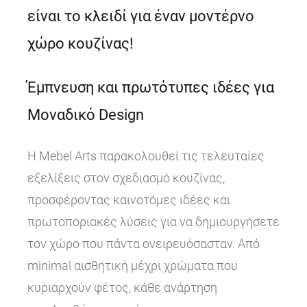
είναι το κλειδί για έναν μοντέρνο
χώρο κουζίνας!
Έμπνευση και πρωτότυπες ιδέες για
Μοναδικό Design
Η Mebel Arts παρακολουθεί τις τελευταίες
εξελίξεις στον σχεδιασμό κουζίνας,
προσφέροντας καινοτόμες ιδέες και
πρωτοποριακές λύσεις για να δημιουργήσετε
τον χώρο που πάντα ονειρευόσασταν. Από
minimal αισθητική μέχρι χρώματα που
κυριαρχούν φέτος, κάθε ανάρτηση