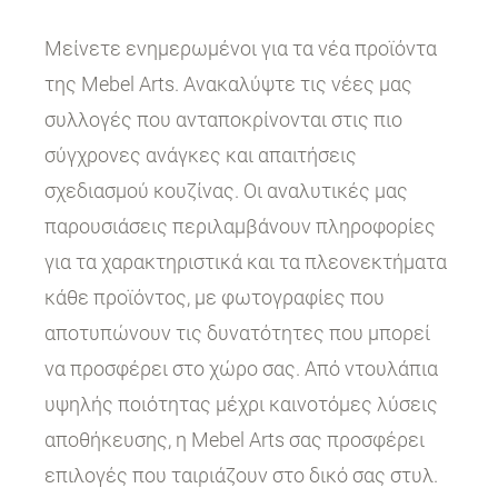
Μείνετε ενημερωμένοι για τα νέα προϊόντα
της Mebel Arts. Ανακαλύψτε τις νέες μας
συλλογές που ανταποκρίνονται στις πιο
σύγχρονες ανάγκες και απαιτήσεις
σχεδιασμού κουζίνας. Οι αναλυτικές μας
παρουσιάσεις περιλαμβάνουν πληροφορίες
για τα χαρακτηριστικά και τα πλεονεκτήματα
κάθε προϊόντος, με φωτογραφίες που
αποτυπώνουν τις δυνατότητες που μπορεί
να προσφέρει στο χώρο σας. Από ντουλάπια
υψηλής ποιότητας μέχρι καινοτόμες λύσεις
αποθήκευσης, η Mebel Arts σας προσφέρει
επιλογές που ταιριάζουν στο δικό σας στυλ.