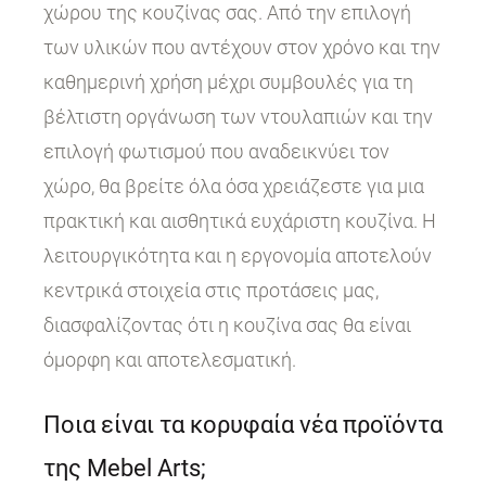
χώρου της κουζίνας σας. Από την επιλογή
των υλικών που αντέχουν στον χρόνο και την
καθημερινή χρήση μέχρι συμβουλές για τη
βέλτιστη οργάνωση των ντουλαπιών και την
επιλογή φωτισμού που αναδεικνύει τον
χώρο, θα βρείτε όλα όσα χρειάζεστε για μια
πρακτική και αισθητικά ευχάριστη κουζίνα. Η
λειτουργικότητα και η εργονομία αποτελούν
κεντρικά στοιχεία στις προτάσεις μας,
διασφαλίζοντας ότι η κουζίνα σας θα είναι
όμορφη και αποτελεσματική.
Ποια είναι τα κορυφαία νέα προϊόντα
της Mebel Arts;