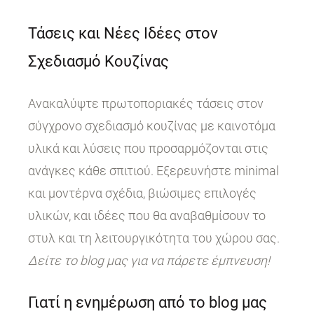
Τάσεις και Νέες Ιδέες στον
Σχεδιασμό Κουζίνας
Ανακαλύψτε πρωτοποριακές τάσεις στον
σύγχρονο σχεδιασμό κουζίνας με καινοτόμα
υλικά και λύσεις που προσαρμόζονται στις
ανάγκες κάθε σπιτιού. Εξερευνήστε minimal
και μοντέρνα σχέδια, βιώσιμες επιλογές
υλικών, και ιδέες που θα αναβαθμίσουν το
στυλ και τη λειτουργικότητα του χώρου σας.
Δείτε το blog μας για να πάρετε έμπνευση!
Γιατί η ενημέρωση από το blog μας