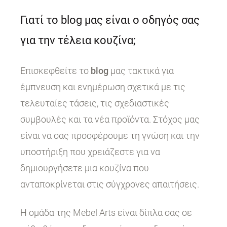
Γιατί το blog μας είναι ο οδηγός σας
για την τέλεια κουζίνα;
Επισκεφθείτε το
blog
μας τακτικά για
έμπνευση και ενημέρωση σχετικά με τις
τελευταίες τάσεις, τις σχεδιαστικές
συμβουλές και τα νέα προϊόντα. Στόχος μας
είναι να σας προσφέρουμε τη γνώση και την
υποστήριξη που χρειάζεστε για να
δημιουργήσετε μια κουζίνα που
ανταποκρίνεται στις σύγχρονες απαιτήσεις.
Η ομάδα της Mebel Arts είναι δίπλα σας σε