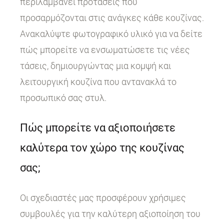
περιλαμβάνει προτάσεις που
προσαρμόζονται στις ανάγκες κάθε κουζίνας.
Ανακαλύψτε φωτογραφικό υλικό για να δείτε
πώς μπορείτε να ενσωματώσετε τις νέες
τάσεις, δημιουργώντας μια κομψή και
λειτουργική κουζίνα που αντανακλά το
προσωπικό σας στυλ.
Πώς μπορείτε να αξιοποιήσετε
καλύτερα τον χώρο της κουζίνας
σας;
Οι σχεδιαστές μας προσφέρουν χρήσιμες
συμβουλές για την καλύτερη αξιοποίηση του