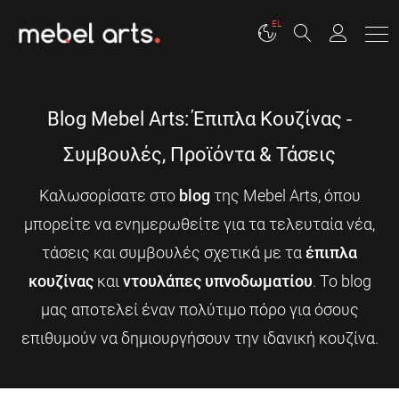
EL
Blog Mebel Arts: Έπιπλα Κουζίνας -
Συμβουλές, Προϊόντα & Τάσεις
Καλωσορίσατε στο
blog
της Mebel Arts, όπου
μπορείτε να ενημερωθείτε για τα τελευταία νέα,
τάσεις και συμβουλές σχετικά με τα
έπιπλα
κουζίνας
και
ντουλάπες υπνοδωματίου
. Το blog
μας αποτελεί έναν πολύτιμο πόρο για όσους
επιθυμούν να δημιουργήσουν την ιδανική κουζίνα.