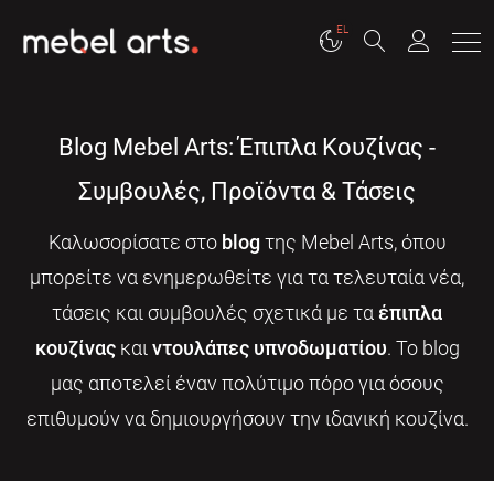
EL
Blog Mebel Arts: Έπιπλα Κουζίνας -
Συμβουλές, Προϊόντα & Τάσεις
Καλωσορίσατε στο
blog
της Mebel Arts, όπου
μπορείτε να ενημερωθείτε για τα τελευταία νέα,
τάσεις και συμβουλές σχετικά με τα
έπιπλα
κουζίνας
και
ντουλάπες υπνοδωματίου
. Το blog
μας αποτελεί έναν πολύτιμο πόρο για όσους
επιθυμούν να δημιουργήσουν την ιδανική κουζίνα.