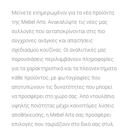
Μείνετε ενημερωμένοι για τα νέα προϊόντα
της Mebel Arts. Ανακαλύψτε τις νέες μας
συλλογές που ανταποκρίνονται στις πιο
σύγχρονες ανάγκες και απαιτήσεις
σχεδιασμού κουζίνας. Οι αναλυτικές μας
παρουσιάσεις περιλαμβάνουν πληροφορίες
για τα χαρακτηριστικά και τα πλεονεκτήματα
κάθε προϊόντος, με φωτογραφίες που
αποτυπώνουν τις δυνατότητες που μπορεί
να προσφέρει στο χώρο σας. Από ντουλάπια
υψηλής ποιότητας μέχρι καινοτόμες λύσεις
αποθήκευσης, η Mebel Arts σας προσφέρει
επιλογές που ταιριάζουν στο δικό σας στυλ.