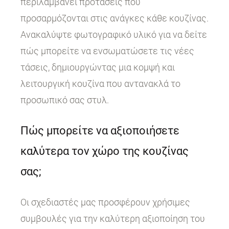
περιλαμβάνει προτάσεις που
προσαρμόζονται στις ανάγκες κάθε κουζίνας.
Ανακαλύψτε φωτογραφικό υλικό για να δείτε
πώς μπορείτε να ενσωματώσετε τις νέες
τάσεις, δημιουργώντας μια κομψή και
λειτουργική κουζίνα που αντανακλά το
προσωπικό σας στυλ.
Πώς μπορείτε να αξιοποιήσετε
καλύτερα τον χώρο της κουζίνας
σας;
Οι σχεδιαστές μας προσφέρουν χρήσιμες
συμβουλές για την καλύτερη αξιοποίηση του