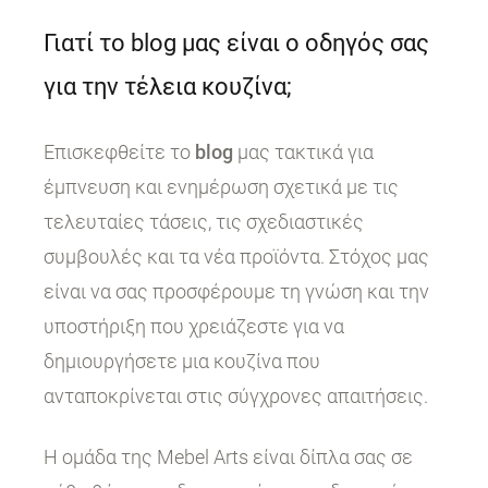
Γιατί το blog μας είναι ο οδηγός σας
για την τέλεια κουζίνα;
Επισκεφθείτε το
blog
μας τακτικά για
έμπνευση και ενημέρωση σχετικά με τις
τελευταίες τάσεις, τις σχεδιαστικές
συμβουλές και τα νέα προϊόντα. Στόχος μας
είναι να σας προσφέρουμε τη γνώση και την
υποστήριξη που χρειάζεστε για να
δημιουργήσετε μια κουζίνα που
ανταποκρίνεται στις σύγχρονες απαιτήσεις.
Η ομάδα της Mebel Arts είναι δίπλα σας σε