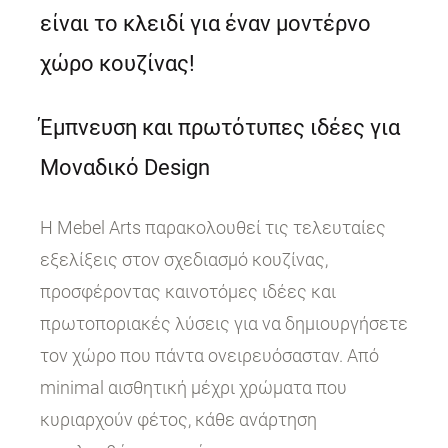
είναι το κλειδί για έναν μοντέρνο
χώρο κουζίνας!
Έμπνευση και πρωτότυπες ιδέες για
Μοναδικό Design
Η Mebel Arts παρακολουθεί τις τελευταίες
εξελίξεις στον σχεδιασμό κουζίνας,
προσφέροντας καινοτόμες ιδέες και
πρωτοποριακές λύσεις για να δημιουργήσετε
τον χώρο που πάντα ονειρευόσασταν. Από
minimal αισθητική μέχρι χρώματα που
κυριαρχούν φέτος, κάθε ανάρτηση