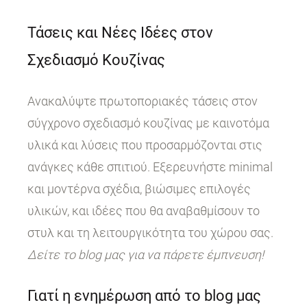
Τάσεις και Νέες Ιδέες στον
Σχεδιασμό Κουζίνας
Ανακαλύψτε πρωτοποριακές τάσεις στον
σύγχρονο σχεδιασμό κουζίνας με καινοτόμα
υλικά και λύσεις που προσαρμόζονται στις
ανάγκες κάθε σπιτιού. Εξερευνήστε minimal
και μοντέρνα σχέδια, βιώσιμες επιλογές
υλικών, και ιδέες που θα αναβαθμίσουν το
στυλ και τη λειτουργικότητα του χώρου σας.
Δείτε το blog μας για να πάρετε έμπνευση!
Γιατί η ενημέρωση από το blog μας