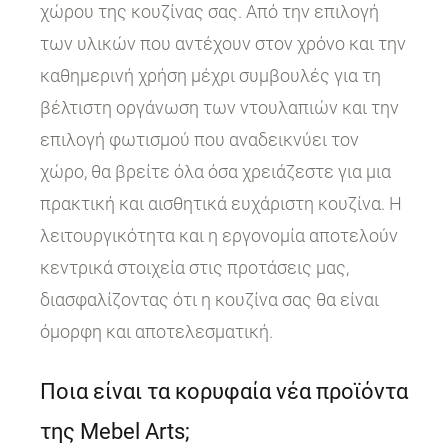
χώρου της κουζίνας σας. Από την επιλογή
των υλικών που αντέχουν στον χρόνο και την
καθημερινή χρήση μέχρι συμβουλές για τη
βέλτιστη οργάνωση των ντουλαπιών και την
επιλογή φωτισμού που αναδεικνύει τον
χώρο, θα βρείτε όλα όσα χρειάζεστε για μια
πρακτική και αισθητικά ευχάριστη κουζίνα. Η
λειτουργικότητα και η εργονομία αποτελούν
κεντρικά στοιχεία στις προτάσεις μας,
διασφαλίζοντας ότι η κουζίνα σας θα είναι
όμορφη και αποτελεσματική.
Ποια είναι τα κορυφαία νέα προϊόντα
της Mebel Arts;